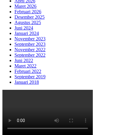
April 2026
Maret 2026
Februari 2026
Desember 2025
Agustus 2025
Juni 2024
Januari 2024
November 2023
September 2023
November 2022
September 2022
Juni 2022
Maret 2022
Februari 2022
September 2019
Januari 2018