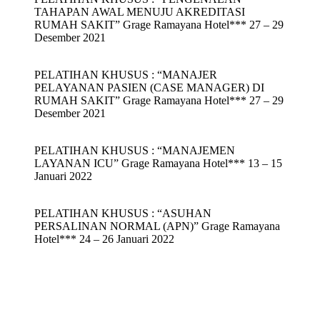
TAHAPAN AWAL MENUJU AKREDITASI
RUMAH SAKIT” Grage Ramayana Hotel*** 27 – 29
Desember 2021
PELATIHAN KHUSUS : “MANAJER
PELAYANAN PASIEN (CASE MANAGER) DI
RUMAH SAKIT” Grage Ramayana Hotel*** 27 – 29
Desember 2021
PELATIHAN KHUSUS : “MANAJEMEN
LAYANAN ICU” Grage Ramayana Hotel*** 13 – 15
Januari 2022
PELATIHAN KHUSUS : “ASUHAN
PERSALINAN NORMAL (APN)” Grage Ramayana
Hotel*** 24 – 26 Januari 2022