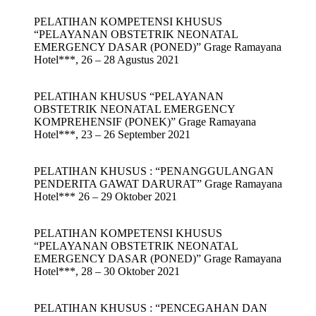
PELATIHAN KOMPETENSI KHUSUS
“PELAYANAN OBSTETRIK NEONATAL
EMERGENCY DASAR (PONED)” Grage Ramayana
Hotel***, 26 – 28 Agustus 2021
PELATIHAN KHUSUS “PELAYANAN
OBSTETRIK NEONATAL EMERGENCY
KOMPREHENSIF (PONEK)” Grage Ramayana
Hotel***, 23 – 26 September 2021
PELATIHAN KHUSUS : “PENANGGULANGAN
PENDERITA GAWAT DARURAT” Grage Ramayana
Hotel*** 26 – 29 Oktober 2021
PELATIHAN KOMPETENSI KHUSUS
“PELAYANAN OBSTETRIK NEONATAL
EMERGENCY DASAR (PONED)” Grage Ramayana
Hotel***, 28 – 30 Oktober 2021
PELATIHAN KHUSUS : “PENCEGAHAN DAN