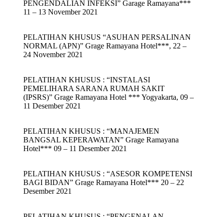
PENGENDALIAN INFEKSI” Garage Ramayana***
11 – 13 November 2021
PELATIHAN KHUSUS “ASUHAN PERSALINAN
NORMAL (APN)” Grage Ramayana Hotel***, 22 –
24 November 2021
PELATIHAN KHUSUS : “INSTALASI
PEMELIHARA SARANA RUMAH SAKIT
(IPSRS)” Grage Ramayana Hotel *** Yogyakarta, 09 –
11 Desember 2021
PELATIHAN KHUSUS : “MANAJEMEN
BANGSAL KEPERAWATAN” Grage Ramayana
Hotel*** 09 – 11 Desember 2021
PELATIHAN KHUSUS : “ASESOR KOMPETENSI
BAGI BIDAN” Grage Ramayana Hotel*** 20 – 22
Desember 2021
PELATIHAN KHUSUS : “PENGENALAN