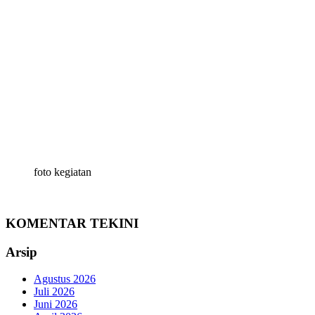
foto kegiatan
KOMENTAR TEKINI
Arsip
Agustus 2026
Juli 2026
Juni 2026