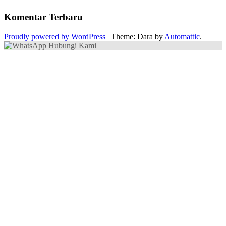
Komentar Terbaru
Proudly powered by WordPress
|
Theme: Dara by
Automattic
.
Hubungi Kami