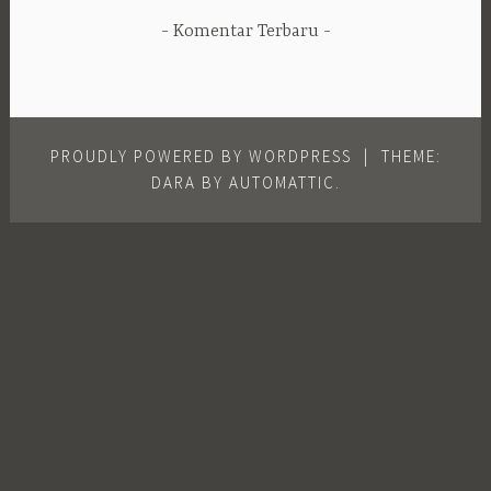
Komentar Terbaru
PROUDLY POWERED BY WORDPRESS
|
THEME:
DARA BY
AUTOMATTIC
.