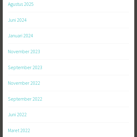
Agustus 2025
Juni 2024
Januari 2024
November 2023
September 2023
November 2022
September 2022
Juni 2022
Maret 2022