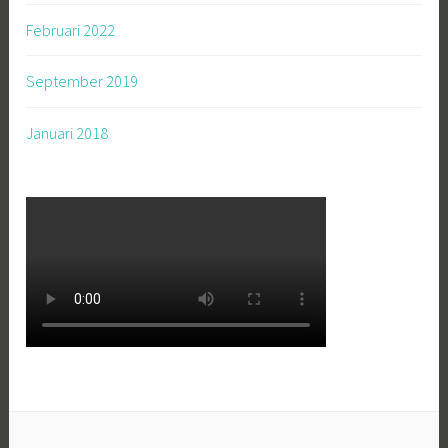
Februari 2022
September 2019
Januari 2018