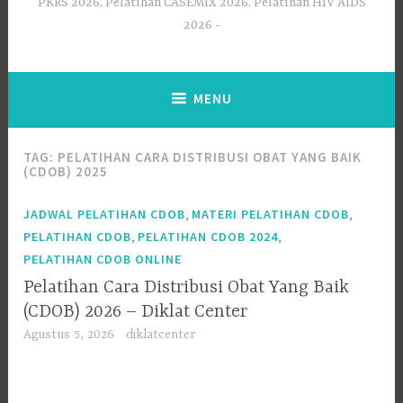
PKRS 2026, Pelatihan CASEMIX 2026, Pelatihan HIV AIDS
2026
MENU
TAG:
PELATIHAN CARA DISTRIBUSI OBAT YANG BAIK
(CDOB) 2025
,
,
JADWAL PELATIHAN CDOB
MATERI PELATIHAN CDOB
,
,
PELATIHAN CDOB
PELATIHAN CDOB 2024
PELATIHAN CDOB ONLINE
Pelatihan Cara Distribusi Obat Yang Baik
(CDOB) 2026 – Diklat Center
Agustus 5, 2026
diklatcenter