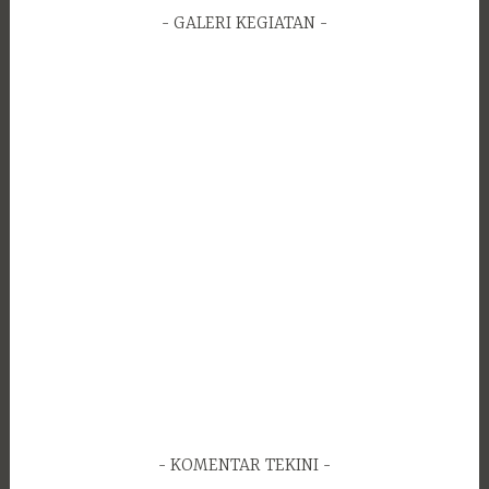
GALERI KEGIATAN
KOMENTAR TEKINI