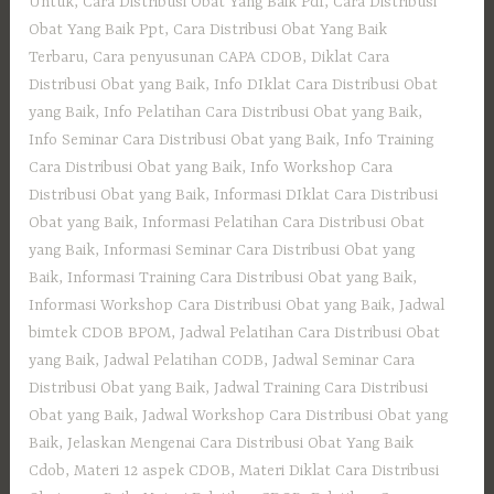
Untuk
,
Cara Distribusi Obat Yang Baik Pdf
,
Cara Distribusi
Obat Yang Baik Ppt
,
Cara Distribusi Obat Yang Baik
Terbaru
,
Cara penyusunan CAPA CDOB
,
Diklat Cara
Distribusi Obat yang Baik
,
Info DIklat Cara Distribusi Obat
yang Baik
,
Info Pelatihan Cara Distribusi Obat yang Baik
,
Info Seminar Cara Distribusi Obat yang Baik
,
Info Training
Cara Distribusi Obat yang Baik
,
Info Workshop Cara
Distribusi Obat yang Baik
,
Informasi DIklat Cara Distribusi
Obat yang Baik
,
Informasi Pelatihan Cara Distribusi Obat
yang Baik
,
Informasi Seminar Cara Distribusi Obat yang
Baik
,
Informasi Training Cara Distribusi Obat yang Baik
,
Informasi Workshop Cara Distribusi Obat yang Baik
,
Jadwal
bimtek CDOB BPOM
,
Jadwal Pelatihan Cara Distribusi Obat
yang Baik
,
Jadwal Pelatihan CODB
,
Jadwal Seminar Cara
Distribusi Obat yang Baik
,
Jadwal Training Cara Distribusi
Obat yang Baik
,
Jadwal Workshop Cara Distribusi Obat yang
Baik
,
Jelaskan Mengenai Cara Distribusi Obat Yang Baik
Cdob
,
Materi 12 aspek CDOB
,
Materi Diklat Cara Distribusi