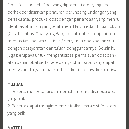
Obat Palsu adalah Obat yang diproduksi oleh yang tidak
berhak berdasarkan peraturan perundang-undangan yang
berlaku atau produksi obat dengan penandaan yang meniru
identitas obat lain yang telah memiliki izin edar. Tujuan CDOB
(Cara Distribusi Obat yang Baik) adalah untuk menjamin dan
memastikan bahwa distribusi/ penyluran obat/bahan sesuai
dengan persyaratan dan tujuan penggunaannya. Selain itu
juga berupaya untuk mengantisipasi pemalsuan obat dan /
atau bahan obat serta beredarnya obat palsu yang dapat
merugikan dan/atau bahkan berisiko timbulnya korban jiwa.
TUJUAN
1. Peserta mengetahui dan memahami cara distribusi obat
yang baik
2. Peserta dapat mengimplementasikan cara distribusi obat
yang baik
MATERI