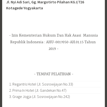
Jl. Nyi Adi Sari, Gg. Margotirto Pilahan KG.I/726
Kotagede Yogyakarta
Izin Kementerian Hukum Dan Hak Asasi Manusia
Republik Indonesia : AHU-0017050-AH.01.15 Tahun
2019
TEMPAT PELATIHAN
Regantris Hotel (Jl. Sosrowijayan No.33)
Prima In Hotel (Jl. Gandekan No.47)
Grage Jogja (Jl. Sosrowijayan No.242)