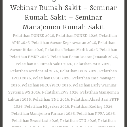
Webinar Rumah Sakit – Seminar
Rumah Sakit – Seminar
Manajemen Rumah Sakit
Pelatihan PONEK 2026, Pelatihan PONED 2026, Pelatihan
APN 2026, Pelatihan Asesor Keperawatan 2026, Pelatihan
Asesor Bidan 2026, Pelatihan Rekam Medik 2026, Pelatihan
Pelatihan PMKP 2026, Pelatihan Pemulasaran Jenazah 2026,
Pelatihan K3 Rumah Sakit 2026, Pelatihan MFK 2026,
Pelatihan Kredensial 2026, Pelatihan IPCN 2026, Pelatihan
IPCD 2026, Pelatihan CSSD 2026, Pelatihan Case Manager
2026, Pelatihan NICU/PICU 2026, Pelatihan Early Warning
System EWS 2026, Pelatihan EWS 2026, Pelatihan Manajemen
Laktasi 2026, Pelatihan TNT 2026, Pelatihan Akreditasi FKTP
2026, Pelatihan Hiperkes 2026, Pelatihan Koding 2026,
Pelatihan Manajemen Farmasi 2026, Pelatihan PPRA 2026,
Pelatihan Resusitasi 2026, Pelatihan CTU 2026, Pelatihan