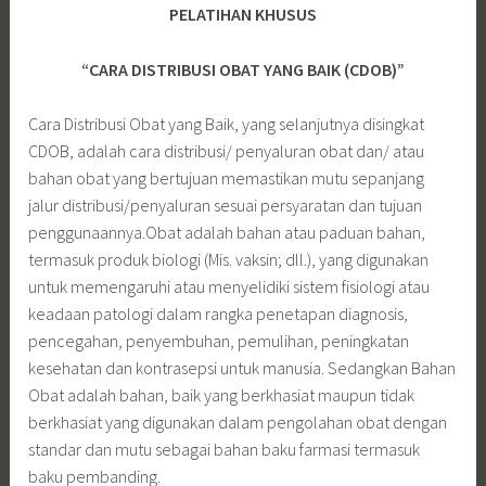
PELATIHAN KHUSUS
“CARA DISTRIBUSI OBAT YANG BAIK (CDOB)”
Cara Distribusi Obat yang Baik, yang selanjutnya disingkat
CDOB, adalah cara distribusi/ penyaluran obat dan/ atau
bahan obat yang bertujuan memastikan mutu sepanjang
jalur distribusi/penyaluran sesuai persyaratan dan tujuan
penggunaannya.Obat adalah bahan atau paduan bahan,
termasuk produk biologi (Mis. vaksin; dll.), yang digunakan
untuk memengaruhi atau menyelidiki sistem fisiologi atau
keadaan patologi dalam rangka penetapan diagnosis,
pencegahan, penyembuhan, pemulihan, peningkatan
kesehatan dan kontrasepsi untuk manusia. Sedangkan Bahan
Obat adalah bahan, baik yang berkhasiat maupun tidak
berkhasiat yang digunakan dalam pengolahan obat dengan
standar dan mutu sebagai bahan baku farmasi termasuk
baku pembanding.