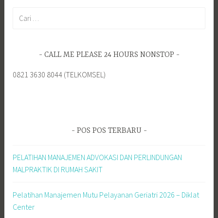
Cari
untuk:
CALL ME PLEASE 24 HOURS NONSTOP
0821 3630 8044 (TELKOMSEL)
POS POS TERBARU
PELATIHAN MANAJEMEN ADVOKASI DAN PERLINDUNGAN
MALPRAKTIK DI RUMAH SAKIT
Pelatihan Manajemen Mutu Pelayanan Geriatri 2026 – Diklat
Center