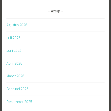
Arsip
Agustus 2026
Juli 2026
Juni 2026
April 2026
Maret 2026
Februari 2026
Desember 2025