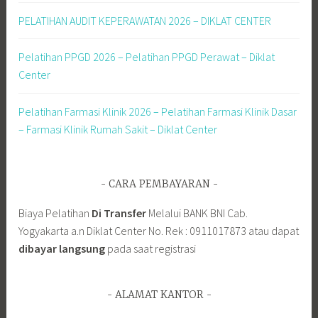
PELATIHAN AUDIT KEPERAWATAN 2026 – DIKLAT CENTER
Pelatihan PPGD 2026 – Pelatihan PPGD Perawat – Diklat
Center
Pelatihan Farmasi Klinik 2026 – Pelatihan Farmasi Klinik Dasar
– Farmasi Klinik Rumah Sakit – Diklat Center
CARA PEMBAYARAN
Biaya Pelatihan
Di Transfer
Melalui BANK BNI Cab.
Yogyakarta a.n Diklat Center No. Rek : 0911017873 atau dapat
dibayar langsung
pada saat registrasi
ALAMAT KANTOR