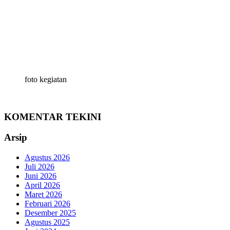
foto kegiatan
KOMENTAR TEKINI
Arsip
Agustus 2026
Juli 2026
Juni 2026
April 2026
Maret 2026
Februari 2026
Desember 2025
Agustus 2025