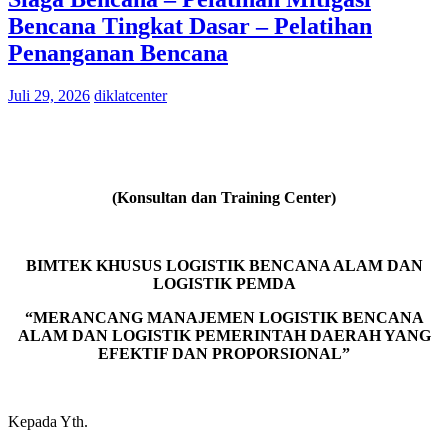
Bencana Tingkat Dasar – Pelatihan
Penanganan Bencana
Juli 29, 2026
diklatcenter
(Konsultan dan Training Center)
BIMTEK KHUSUS LOGISTIK BENCANA ALAM DAN
LOGISTIK PEMDA
“MERANCANG MANAJEMEN LOGISTIK BENCANA
ALAM DAN LOGISTIK PEMERINTAH DAERAH YANG
EFEKTIF DAN PROPORSIONAL”
Kepada Yth.