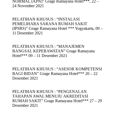
NORMAL (APN)” Grage Ramayana Hotel***, 22 –
24 November 2021
PELATIHAN KHUSUS : “INSTALASI
PEMELIHARA SARANA RUMAH SAKIT
(IPSRS)” Grage Ramayana Hotel *** Yogyakarta, 09 –
11 Desember 2021
PELATIHAN KHUSUS : “MANAJEMEN
BANGSAL KEPERAWATAN” Grage Ramayana
Hotel*** 09 – 11 Desember 2021
PELATIHAN KHUSUS : “ASESOR KOMPETENSI
BAGI BIDAN” Grage Ramayana Hotel*** 20 – 22
Desember 2021
PELATIHAN KHUSUS : “PENGENALAN
TAHAPAN AWAL MENUJU AKREDITASI
RUMAH SAKIT” Grage Ramayana Hotel*** 27 – 29
Desember 2021