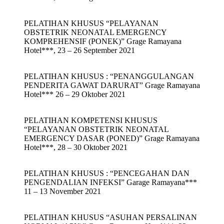
PELATIHAN KHUSUS “PELAYANAN
OBSTETRIK NEONATAL EMERGENCY
KOMPREHENSIF (PONEK)” Grage Ramayana
Hotel***, 23 – 26 September 2021
PELATIHAN KHUSUS : “PENANGGULANGAN
PENDERITA GAWAT DARURAT” Grage Ramayana
Hotel*** 26 – 29 Oktober 2021
PELATIHAN KOMPETENSI KHUSUS
“PELAYANAN OBSTETRIK NEONATAL
EMERGENCY DASAR (PONED)” Grage Ramayana
Hotel***, 28 – 30 Oktober 2021
PELATIHAN KHUSUS : “PENCEGAHAN DAN
PENGENDALIAN INFEKSI” Garage Ramayana***
11 – 13 November 2021
PELATIHAN KHUSUS “ASUHAN PERSALINAN