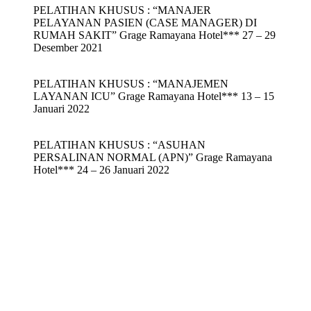
PELATIHAN KHUSUS : “MANAJER
PELAYANAN PASIEN (CASE MANAGER) DI
RUMAH SAKIT” Grage Ramayana Hotel*** 27 – 29
Desember 2021
PELATIHAN KHUSUS : “MANAJEMEN
LAYANAN ICU” Grage Ramayana Hotel*** 13 – 15
Januari 2022
PELATIHAN KHUSUS : “ASUHAN
PERSALINAN NORMAL (APN)” Grage Ramayana
Hotel*** 24 – 26 Januari 2022