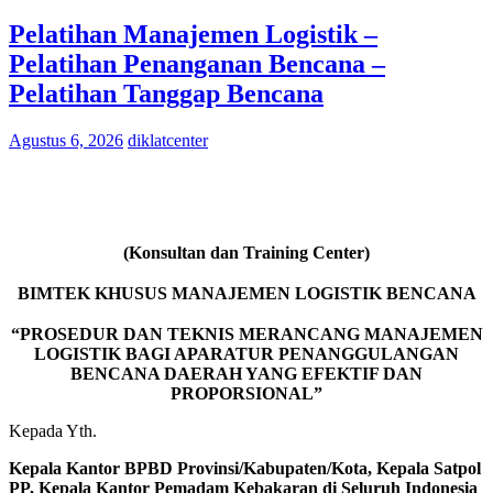
Pelatihan Manajemen Logistik –
Pelatihan Penanganan Bencana –
Pelatihan Tanggap Bencana
Agustus 6, 2026
diklatcenter
(Konsultan dan Training Center)
BIMTEK KHUSUS MANAJEMEN LOGISTIK BENCANA
“PROSEDUR DAN TEKNIS MERANCANG MANAJEMEN
LOGISTIK BAGI APARATUR PENANGGULANGAN
BENCANA DAERAH YANG EFEKTIF DAN
PROPORSIONAL”
Kepada Yth.
Kepala Kantor BPBD Provinsi/Kabupaten/Kota, Kepala Satpol
PP, Kepala Kantor Pemadam Kebakaran di Seluruh Indonesia