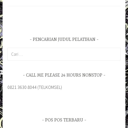
PENCARIAN JUDUL PELATIHAN
Cari
untuk:
CALL ME PLEASE 24 HOURS NONSTOP
0821 3630 8044 (TELKOMSEL)
POS POS TERBARU