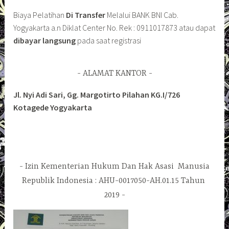
Biaya Pelatihan
Di Transfer
Melalui BANK BNI Cab.
Yogyakarta a.n Diklat Center No. Rek : 0911017873 atau dapat
dibayar langsung
pada saat registrasi
ALAMAT KANTOR
Jl. Nyi Adi Sari, Gg. Margotirto Pilahan KG.I/726
Kotagede Yogyakarta
Izin Kementerian Hukum Dan Hak Asasi Manusia
Republik Indonesia : AHU-0017050-AH.01.15 Tahun
2019