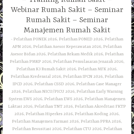
Webinar Rumah Sakit – Seminar
Rumah Sakit – Seminar
Manajemen Rumah Sakit
Pelatihan PONEK 2026, Pelatihan PONED 2026, Pelatihan
APN 2026, Pelatihan Asesor Keperawatan 2026, Pelatihan
Asesor Bidan 2026, Pelatihan Rekam Medik 2026, Pelatihan
Pelatihan PMKP 2026, Pelatihan Pemulasaran Jenazah 2026,
Pelatihan K3 Rumah Sakit 2026, Pelatihan MFK 2026,
Pelatihan Kredensial 2026, Pelatihan IPCN 2026, Pelatihan
IPCD 2026, Pelatihan CSSD 2026, Pelatihan Case Manager
2026, Pelatihan NICU/PICU 2026, Pelatihan Early Warning
System EWS 2026, Pelatihan EWS 2026, Pelatihan Manajemen
Laktasi 2026, Pelatihan TNT 2026, Pelatihan Akreditasi FKTP
2026, Pelatihan Hiperkes 2026, Pelatihan Koding 2026,
Pelatihan Manajemen Farmasi 2026, Pelatihan PPRA 2026,
Pelatihan Resusitasi 2026, Pelatihan CTU 2026, Pelatihan