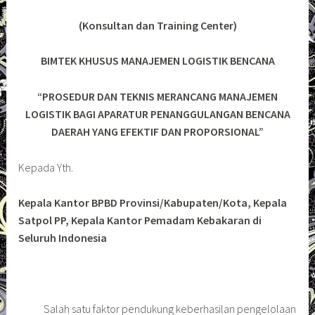
(Konsultan dan Training Center)
BIMTEK KHUSUS MANAJEMEN LOGISTIK BENCANA
“PROSEDUR DAN TEKNIS MERANCANG MANAJEMEN
LOGISTIK BAGI APARATUR PENANGGULANGAN BENCANA
DAERAH YANG EFEKTIF DAN PROPORSIONAL”
Kepada Yth.
Kepala Kantor BPBD Provinsi/Kabupaten/Kota, Kepala
Satpol PP, Kepala Kantor Pemadam Kebakaran di
Seluruh Indonesia
Salah satu faktor pendukung keberhasilan pengelolaan