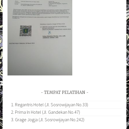
TEMPAT PELATIHAN
Regantris Hotel (Jl. Sosrowijayan No.33)
Prima In Hotel (Jl. Gandekan No.47)
Grage Jogja (Jl. Sosrowijayan No.242)