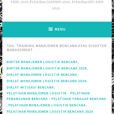
PKRS 2026, Pelatihan CASEMIX 2026, Pelatihan HIV AIDS
2026
MENU
TAG:
TRAINING MANAJEMEN BENCANA ATAU DISASTER
MANAGEMENT
,
BIMTEK MANAJEMEN LOGISTIK BENCANA
,
BIMTEK MANAJEMEN LOGISTIK BENCANA 2020
,
DIKLAT MANAJEMEN LOGISTIK BENCANA
,
DIKLAT MANAJEMEN LOGISTIK BENCANA 2020
,
DIKLAT MITIGASI BENCANA
PELATIHAN MANAJEMEN LOGISTIK - PELATIHAN
PENANGANAN BENCANA - PELATIHAN TANGGAP BENCANA
,
,
PELATIHAN MANAJEMEN LOGISTIK BENCANA
PELATIHAN MANAJEMEN LOGISTIK BENCANA 2020