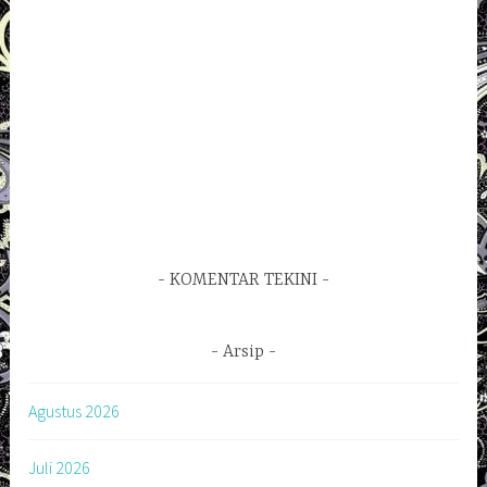
KOMENTAR TEKINI
Arsip
Agustus 2026
Juli 2026