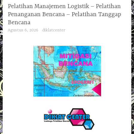
Pelatihan Manajemen Logistik – Pelatihan
Penanganan Bencana – Pelatihan Tanggap
Bencana
Agustus 6, 2026
diklatcenter