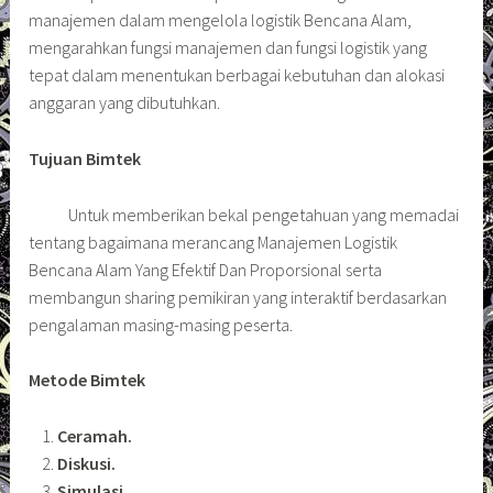
manajemen dalam mengelola logistik Bencana Alam,
mengarahkan fungsi manajemen dan fungsi logistik yang
tepat dalam menentukan berbagai kebutuhan dan alokasi
anggaran yang dibutuhkan.
Tujuan Bimtek
Untuk memberikan bekal pengetahuan yang memadai
tentang bagaimana merancang Manajemen Logistik
Bencana Alam Yang Efektif Dan Proporsional serta
membangun sharing pemikiran yang interaktif berdasarkan
pengalaman masing-masing peserta.
Metode Bimtek
Ceramah.
Diskusi.
Simulasi.