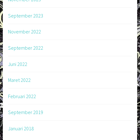
September 2023
November 2022
September 2022
Juni 2022
Maret 2022
Februari 2022
September 2019
Januari 2018