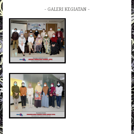
GALERI KEGIATAN