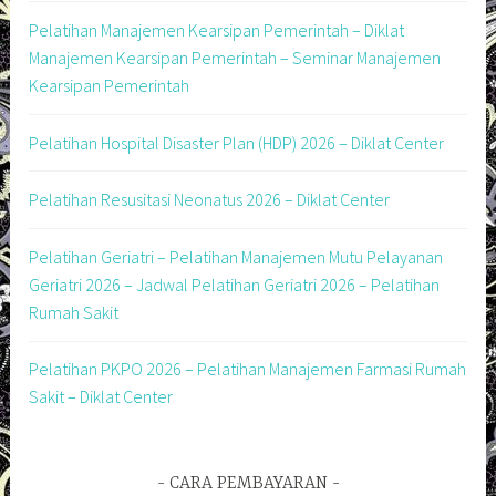
Pelatihan Manajemen Kearsipan Pemerintah – Diklat
Manajemen Kearsipan Pemerintah – Seminar Manajemen
Kearsipan Pemerintah
Pelatihan Hospital Disaster Plan (HDP) 2026 – Diklat Center
Pelatihan Resusitasi Neonatus 2026 – Diklat Center
Pelatihan Geriatri – Pelatihan Manajemen Mutu Pelayanan
Geriatri 2026 – Jadwal Pelatihan Geriatri 2026 – Pelatihan
Rumah Sakit
Pelatihan PKPO 2026 – Pelatihan Manajemen Farmasi Rumah
Sakit – Diklat Center
CARA PEMBAYARAN