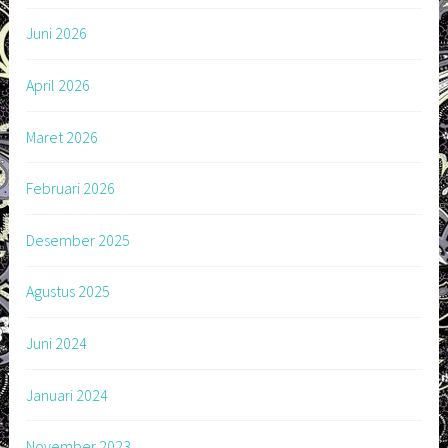
Juni 2026
April 2026
Maret 2026
Februari 2026
Desember 2025
Agustus 2025
Juni 2024
Januari 2024
November 2023