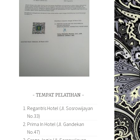
TEMPAT PELATIHAN
Regantris Hotel (Jl. Sosrowijayan
No.33)
Prima In Hotel (Jl. Gandekan
No.47)