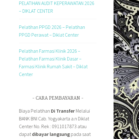
PELATIHAN AUDIT KEPERAWATAN 2026
– DIKLAT CENTER
Pelatihan PPGD 2026 – Pelatihan
PPGD Perawat – Diklat Center
Pelatihan Farmasi Klinik 2026 –
Pelatihan Farmasi Klinik Dasar –
Farmasi Klinik Rumah Sakit – Diklat
Center
CARA PEMBAYARAN
Biaya Pelatihan
Di Transfer
Melalui
BANK BNI Cab. Yogyakarta a.n Diklat
Center No. Rek : 0911017873 atau
dapat
dibayar langsung
pada saat