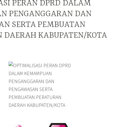
ASI PERAN DPRD DALAM
N PENGANGGARAN DAN
AN SERTA PEMBUATAN
 DAERAH KABUPATEN/KOTA