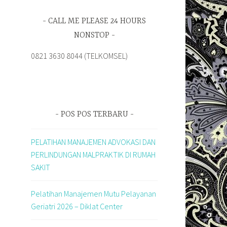
CALL ME PLEASE 24 HOURS
NONSTOP
0821 3630 8044 (TELKOMSEL)
POS POS TERBARU
PELATIHAN MANAJEMEN ADVOKASI DAN
PERLINDUNGAN MALPRAKTIK DI RUMAH
SAKIT
Pelatihan Manajemen Mutu Pelayanan
Geriatri 2026 – Diklat Center