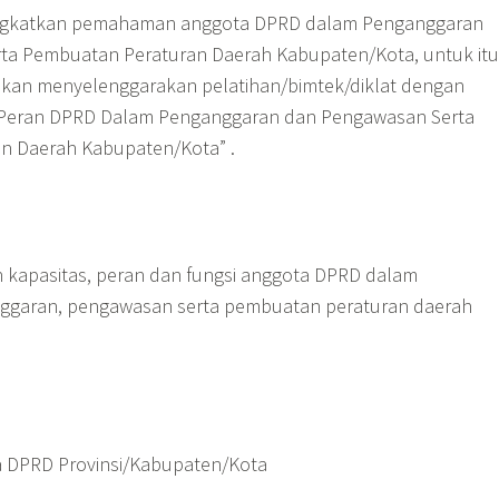
ngkatkan pemahaman anggota DPRD dalam Penganggaran
ta Pembuatan Peraturan Daerah Kabupaten/Kota, untuk itu
kan menyelenggarakan pelatihan/bimtek/diklat dengan
si Peran DPRD Dalam Penganggaran dan Pengawasan Serta
n Daerah Kabupaten/Kota” .
kapasitas, peran dan fungsi anggota DPRD dalam
garan, pengawasan serta pembuatan peraturan daerah
 DPRD Provinsi/Kabupaten/Kota