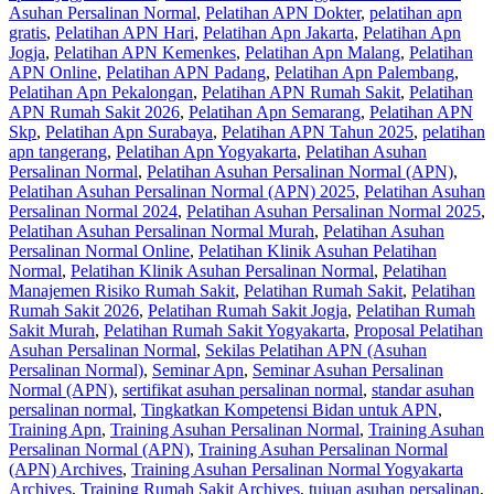
Asuhan Persalinan Normal
,
Pelatihan APN Dokter
,
pelatihan apn
gratis
,
Pelatihan APN Hari
,
Pelatihan Apn Jakarta
,
Pelatihan Apn
Jogja
,
Pelatihan APN Kemenkes
,
Pelatihan Apn Malang
,
Pelatihan
APN Online
,
Pelatihan APN Padang
,
Pelatihan Apn Palembang
,
Pelatihan Apn Pekalongan
,
Pelatihan APN Rumah Sakit
,
Pelatihan
APN Rumah Sakit 2026
,
Pelatihan Apn Semarang
,
Pelatihan APN
Skp
,
Pelatihan Apn Surabaya
,
Pelatihan APN Tahun 2025
,
pelatihan
apn tangerang
,
Pelatihan Apn Yogyakarta
,
Pelatihan Asuhan
Persalinan Normal
,
Pelatihan Asuhan Persalinan Normal (APN)
,
Pelatihan Asuhan Persalinan Normal (APN) 2025
,
Pelatihan Asuhan
Persalinan Normal 2024
,
Pelatihan Asuhan Persalinan Normal 2025
,
Pelatihan Asuhan Persalinan Normal Murah
,
Pelatihan Asuhan
Persalinan Normal Online
,
Pelatihan Klinik Asuhan Pelatihan
Normal
,
Pelatihan Klinik Asuhan Persalinan Normal
,
Pelatihan
Manajemen Risiko Rumah Sakit
,
Pelatihan Rumah Sakit
,
Pelatihan
Rumah Sakit 2026
,
Pelatihan Rumah Sakit Jogja
,
Pelatihan Rumah
Sakit Murah
,
Pelatihan Rumah Sakit Yogyakarta
,
Proposal Pelatihan
Asuhan Persalinan Normal
,
Sekilas Pelatihan APN (Asuhan
Persalinan Normal)
,
Seminar Apn
,
Seminar Asuhan Persalinan
Normal (APN)
,
sertifikat asuhan persalinan normal
,
standar asuhan
persalinan normal
,
Tingkatkan Kompetensi Bidan untuk APN
,
Training Apn
,
Training Asuhan Persalinan Normal
,
Training Asuhan
Persalinan Normal (APN)
,
Training Asuhan Persalinan Normal
(APN) Archives
,
Training Asuhan Persalinan Normal Yogyakarta
Archives
,
Training Rumah Sakit Archives
,
tujuan asuhan persalinan
,