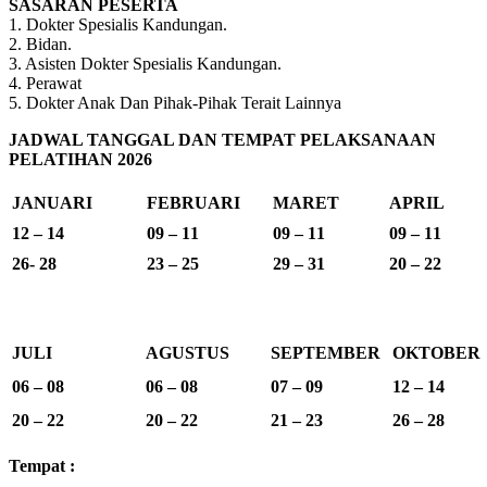
SASARAN PESERTA
1. Dokter Spesialis Kandungan.
2. Bidan.
3. Asisten Dokter Spesialis Kandungan.
4. Perawat
5. Dokter Anak Dan Pihak-Pihak Terait Lainnya
JADWAL TANGGAL DAN TEMPAT PELAKSANAAN
PELATIHAN 2026
JANUARI
FEBRUARI
MARET
APRIL
12 – 14
09 – 11
09 – 11
09 – 11
26- 28
23 – 25
29 – 31
20 – 22
JULI
AGUSTUS
SEPTEMBER
OKTOBER
06 – 08
06 – 08
07 – 09
12 – 14
20 – 22
20 – 22
21 – 23
26 – 28
Tempat :