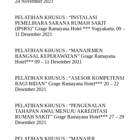
24 November 2021
PELATIHAN KHUSUS : “INSTALASI
PEMELIHARA SARANA RUMAH SAKIT
(IPSRS)” Grage Ramayana Hotel *** Yogyakarta, 09 –
11 Desember 2021
PELATIHAN KHUSUS : “MANAJEMEN
BANGSAL KEPERAWATAN” Grage Ramayana
Hotel*** 09 – 11 Desember 2021
PELATIHAN KHUSUS : “ASESOR KOMPETENSI
BAGI BIDAN” Grage Ramayana Hotel*** 20 – 22
Desember 2021
PELATIHAN KHUSUS : “PENGENALAN
TAHAPAN AWAL MENUJU AKREDITASI
RUMAH SAKIT” Grage Ramayana Hotel*** 27 – 29
Desember 2021
PELATIHAN KHUSUS : “MANAJER