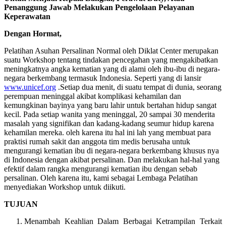
Penanggung Jawab Melakukan Pengelolaan Pelayanan
Keperawatan
Dengan Hormat,
Pelatihan Asuhan Persalinan Normal oleh Diklat Center merupakan
suatu Workshop tentang tindakan pencegahan yang mengakibatkan
meningkatnya angka kematian yang di alami oleh ibu-ibu di negara-
negara berkembang termasuk Indonesia. Seperti yang di lansir
www.unicef.org
.Setiap dua menit, di suatu tempat di dunia, seorang
perempuan meninggal akibat komplikasi kehamilan dan
kemungkinan bayinya yang baru lahir untuk bertahan hidup sangat
kecil. Pada setiap wanita yang meninggal, 20 sampai 30 menderita
masalah yang signifikan dan kadang-kadang seumur hidup karena
kehamilan mereka. oleh karena itu hal ini lah yang membuat para
praktisi rumah sakit dan anggota tim medis berusaha untuk
mengurangi kematian ibu di negara-negara berkembang khusus nya
di Indonesia dengan akibat persalinan. Dan melakukan hal-hal yang
efektif dalam rangka mengurangi kematian ibu dengan sebab
persalinan. Oleh karena itu, kami sebagai Lembaga Pelatihan
menyediakan Workshop untuk diikuti.
TUJUAN
Menambah Keahlian Dalam Berbagai Ketrampilan Terkait