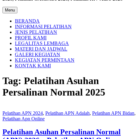
Menu
BERANDA
INFORMASI PELATIHAN
JENIS PELATIHAN
PROFIL KAMI
LEGALITAS LEMBAGA
MATERI DAN JADWAL
GALERI KEGIATAN
KEGIATAN PERMINTAAN
KONTAK KAMI
Tag:
Pelatihan Asuhan
Persalinan Normal 2025
Pelatihan APN 2024
,
Pelatihan APN Adalah
,
Pelatihan APN Bidan
,
Pelatihan Apn Online
Pelatihan Asuhan Persalinan Normal