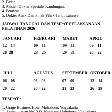
2. Bidan.
3. Asisten Dokter Spesialis Kandungan.
4. Perawat
5. Dokter Anak Dan Pihak-Pihak Terait Lainnya
JADWAL TANGGAL DAN TEMPAT PELAKSANAAN
PELATIHAN 2026
JANUARI
FEBRUARI
MARET
APRIL
12 – 14
09 – 11
09 – 11
09 – 11
26- 28
23 – 25
29 – 31
20 – 22
JULI
AGUSTUS
SEPTEMBER
OKTOBER
06 – 08
06 – 08
07 – 09
12 – 14
20 – 22
20 – 22
21 – 23
26 – 28
TEMPAT
:
1. Grage Business Hotel Malioboro, Yogyakarta
Jl. Sosrowijayan No. 242, Kawasan Malioboro, Yogyakarta