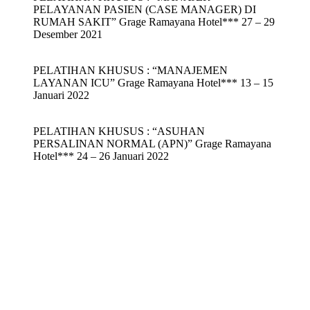
PELAYANAN PASIEN (CASE MANAGER) DI
RUMAH SAKIT” Grage Ramayana Hotel*** 27 – 29
Desember 2021
PELATIHAN KHUSUS : “MANAJEMEN
LAYANAN ICU” Grage Ramayana Hotel*** 13 – 15
Januari 2022
PELATIHAN KHUSUS : “ASUHAN
PERSALINAN NORMAL (APN)” Grage Ramayana
Hotel*** 24 – 26 Januari 2022