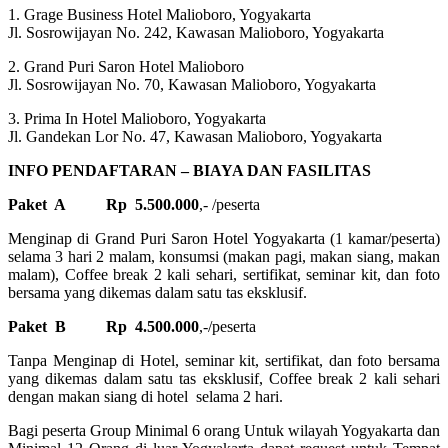
1. Grage Business Hotel Malioboro, Yogyakarta
Jl. Sosrowijayan No. 242, Kawasan Malioboro, Yogyakarta
2. Grand Puri Saron Hotel Malioboro
Jl. Sosrowijayan No. 70, Kawasan Malioboro, Yogyakarta
3. Prima In Hotel Malioboro, Yogyakarta
Jl. Gandekan Lor No. 47, Kawasan Malioboro, Yogyakarta
INFO PENDAFTARAN – BIAYA DAN FASILITAS
Paket A Rp 5.500.000
,- /peserta
Menginap di Grand Puri Saron Hotel Yogyakarta (1 kamar/peserta)
selama 3 hari 2 malam, konsumsi (makan pagi, makan siang, makan
malam), Coffee break 2 kali sehari, sertifikat, seminar kit, dan foto
bersama yang dikemas dalam satu tas eksklusif.
Paket B Rp 4.500.000
,-/peserta
Tanpa Menginap di Hotel, seminar kit, sertifikat, dan foto bersama
yang dikemas dalam satu tas eksklusif, Coffee break 2 kali sehari
dengan makan siang di hotel selama 2 hari.
Bagi peserta Group Minimal 6 orang Untuk wilayah Yogyakarta dan