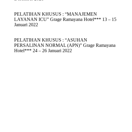
PELATIHAN KHUSUS : “MANAJEMEN
LAYANAN ICU” Grage Ramayana Hotel*** 13 – 15
Januari 2022
PELATIHAN KHUSUS : “ASUHAN
PERSALINAN NORMAL (APN)” Grage Ramayana
Hotel*** 24 – 26 Januari 2022