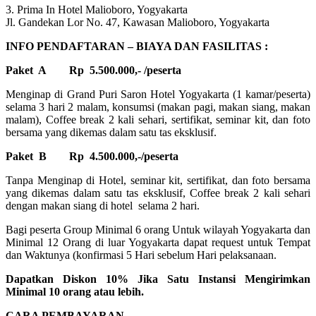
3. Prima In Hotel Malioboro, Yogyakarta
Jl. Gandekan Lor No. 47, Kawasan Malioboro, Yogyakarta
INFO PENDAFTARAN – BIAYA DAN FASILITAS :
Paket A Rp 5.500.000,- /peserta
Menginap di Grand Puri Saron Hotel Yogyakarta (1 kamar/peserta)
selama 3 hari 2 malam, konsumsi (makan pagi, makan siang, makan
malam), Coffee break 2 kali sehari, sertifikat, seminar kit, dan foto
bersama yang dikemas dalam satu tas eksklusif.
Paket B Rp 4.500.000,-/peserta
Tanpa Menginap di Hotel, seminar kit, sertifikat, dan foto bersama
yang dikemas dalam satu tas eksklusif, Coffee break 2 kali sehari
dengan makan siang di hotel selama 2 hari.
Bagi peserta Group Minimal 6 orang Untuk wilayah Yogyakarta dan
Minimal 12 Orang di luar Yogyakarta dapat request untuk Tempat
dan Waktunya (konfirmasi 5 Hari sebelum Hari pelaksanaan.
Dapatkan Diskon 10% Jika Satu Instansi Mengirimkan
Minimal 10 orang atau lebih.
CARA PEMBAYARAN