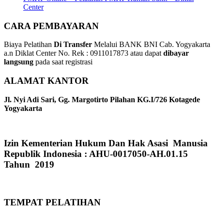
Center
CARA PEMBAYARAN
Biaya Pelatihan
Di Transfer
Melalui BANK BNI Cab. Yogyakarta
a.n Diklat Center No. Rek : 0911017873 atau dapat
dibayar
langsung
pada saat registrasi
ALAMAT KANTOR
Jl. Nyi Adi Sari, Gg. Margotirto Pilahan KG.I/726 Kotagede
Yogyakarta
Izin Kementerian Hukum Dan Hak Asasi Manusia
Republik Indonesia : AHU-0017050-AH.01.15
Tahun 2019
TEMPAT PELATIHAN