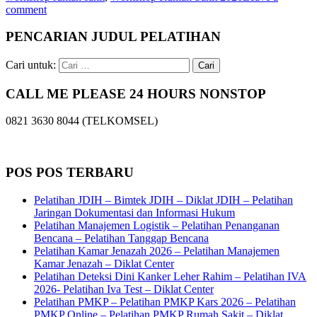
comment
PENCARIAN JUDUL PELATIHAN
Cari untuk:
CALL ME PLEASE 24 HOURS NONSTOP
0821 3630 8044 (TELKOMSEL)
POS POS TERBARU
Pelatihan JDIH – Bimtek JDIH – Diklat JDIH – Pelatihan
Jaringan Dokumentasi dan Informasi Hukum
Pelatihan Manajemen Logistik – Pelatihan Penanganan
Bencana – Pelatihan Tanggap Bencana
Pelatihan Kamar Jenazah 2026 – Pelatihan Manajemen
Kamar Jenazah – Diklat Center
Pelatihan Deteksi Dini Kanker Leher Rahim – Pelatihan IVA
2026- Pelatihan Iva Test – Diklat Center
Pelatihan PMKP – Pelatihan PMKP Kars 2026 – Pelatihan
PMKP Online – Pelatihan PMKP Rumah Sakit – Diklat