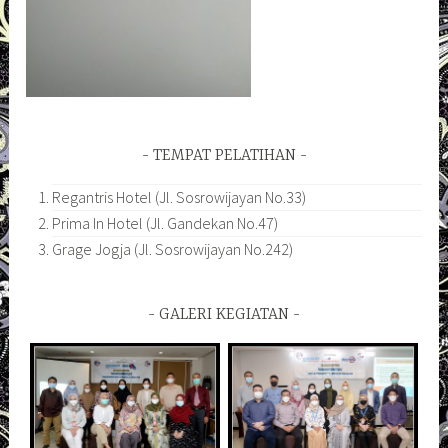
TEMPAT PELATIHAN
Regantris Hotel (Jl. Sosrowijayan No.33)
Prima In Hotel (Jl. Gandekan No.47)
Grage Jogja (Jl. Sosrowijayan No.242)
GALERI KEGIATAN