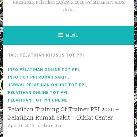
PKRS 2026, Pelatihan CASEMIX 2026, Pelatihan HIV AIDS
2026
MENU
TAG:
PELATIHAN KHUSUS TOT PPI
,
INFO PELATIHAN ONLINE TOT PPI
,
INFO TOT PPI RUMAH SAKIT
,
JADWAL PELATIHAN ONLINE TOT PPI
,
PELATIHAN ONLINE TOT PPI
PELATIHAN TOT PPI ONLINE
Pelatihan Training Of Trainer PPI 2026 –
Pelatihan Rumah Sakit – Diklat Center
April 11, 2026
diklatcenter