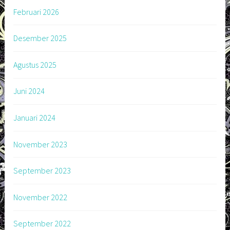
Februari 2026
Desember 2025
Agustus 2025
Juni 2024
Januari 2024
November 2023
September 2023
November 2022
September 2022