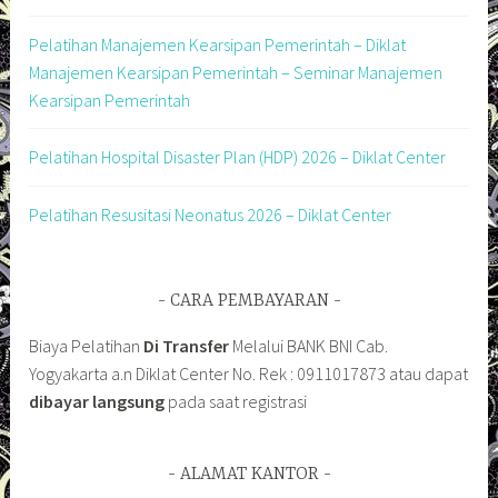
Pelatihan Manajemen Kearsipan Pemerintah – Diklat
Manajemen Kearsipan Pemerintah – Seminar Manajemen
Kearsipan Pemerintah
Pelatihan Hospital Disaster Plan (HDP) 2026 – Diklat Center
Pelatihan Resusitasi Neonatus 2026 – Diklat Center
CARA PEMBAYARAN
Biaya Pelatihan
Di Transfer
Melalui BANK BNI Cab.
Yogyakarta a.n Diklat Center No. Rek : 0911017873 atau dapat
dibayar langsung
pada saat registrasi
ALAMAT KANTOR