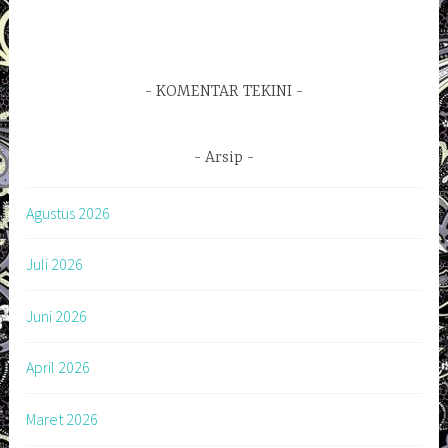
KOMENTAR TEKINI
Arsip
Agustus 2026
Juli 2026
Juni 2026
April 2026
Maret 2026