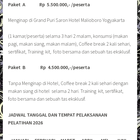
Paket A Rp 5.500.000,- /peserta
Menginap di Grand Puri Saron Hotel Malioboro Yogyakarta
(1 kamar/peserta) selama 3 hari 2 malam, konsumsi (makan
pagi, makan siang, makan malam), Coffee break 2 kali sehari,
sertifikat, Training kit, foto bersama dan sebuah tas eksklusif.
Paket B Rp 4.500.000,-/peserta
Tanpa Menginap di Hotel, Coffee break 2 kali sehari dengan
makan siang di hotel selama 2 hari. Training kit, sertifikat,
foto bersama dan sebuah tas eksklusif.
JADWAL TANGGAL DAN TEMPAT PELAKSANAAN
PELATIHAN 2026