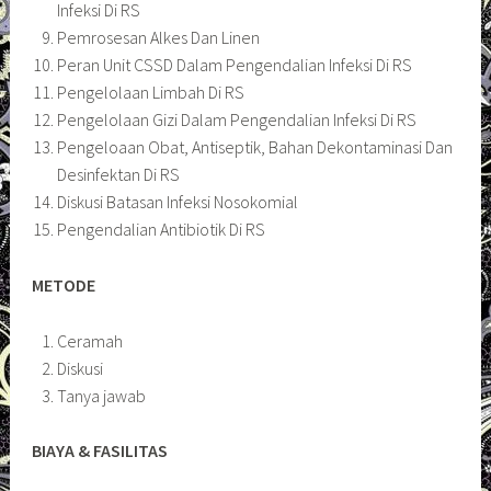
Infeksi Di RS
Pemrosesan Alkes Dan Linen
Peran Unit CSSD Dalam Pengendalian Infeksi Di RS
Pengelolaan Limbah Di RS
Pengelolaan Gizi Dalam Pengendalian Infeksi Di RS
Pengeloaan Obat, Antiseptik, Bahan Dekontaminasi Dan
Desinfektan Di RS
Diskusi Batasan Infeksi Nosokomial
Pengendalian Antibiotik Di RS
METODE
Ceramah
Diskusi
Tanya jawab
BIAYA & FASILITAS