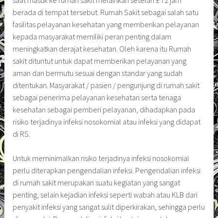
berada di tempat tersebut. Rumah Sakit sebagai salah satu
fasilitas pelayanan kesehatan yang memberikan pelayanan
kepada masyarakat memiliki peran penting dalam
meningkatkan derajat kesehatan. Oleh karena itu Rumah
sakit dituntut untuk dapat memberikan pelayanan yang
aman dan bermutu sesuai dengan standar yang sudah
ditentukan. Masyarakat / pasien / pengunjung di rumah sakit
sebagai penerima pelayanan kesehatan serta tenaga
kesehatan sebagai pemberi pelayanan, dihadapkan pada
risiko terjadinya infeksi nosokomial atau infeksi yang didapat
di RS.
Untuk meminimalkan risiko terjadinya infeksi nosokomial
perlu diterapkan pengendalian infeksi. Pengendalian infeksi
di rumah sakit merupakan suatu kegiatan yang sangat
penting, selain kejadian infeksi seperti wabah atau KLB dari
penyakit infeksi yang sangat sulit diperkirakan, sehingga perlu