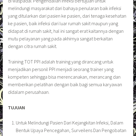
di waspadai. Pengendalian infeksi bertujuan untuk
melindungi masyarakat dari bahaya penularan baik infeksi
yang ditularkan dari pasien ke pasien, dari tenaga kesehatan
ke pasien, baik infeksi dari luar rumah sakit maupun yang
didapat di rumah sakit, hal ini sangat erat kaitannya dengan
mutu pelayanan yang pada akhirnya sangat berkaitan
dengan citra rumah sakit.
Training TOT PPI adalah training yang dirancang untuk
menjadikan personil PPI menjadi seorang trainer yang
kompeten sehingga bisa merencanakan, merancang dan
memberikan pelatihan dengan baik bagi semua karyawan
didalam perusahaan.
TUJUAN
Untuk Melindungi Pasien Dari Kejangkitan Infeksi, Dalam
Bentuk Upaya Pencegahan, Surveilens Dan Pengobatan