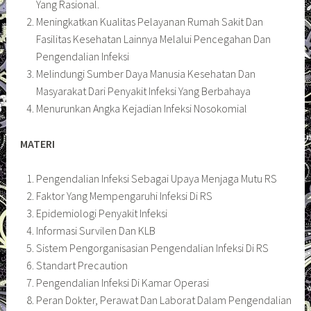
Yang Rasional.
Meningkatkan Kualitas Pelayanan Rumah Sakit Dan
Fasilitas Kesehatan Lainnya Melalui Pencegahan Dan
Pengendalian Infeksi
Melindungi Sumber Daya Manusia Kesehatan Dan
Masyarakat Dari Penyakit Infeksi Yang Berbahaya
Menurunkan Angka Kejadian Infeksi Nosokomial
MATERI
Pengendalian Infeksi Sebagai Upaya Menjaga Mutu RS
Faktor Yang Mempengaruhi Infeksi Di RS
Epidemiologi Penyakit Infeksi
Informasi Survilen Dan KLB
Sistem Pengorganisasian Pengendalian Infeksi Di RS
Standart Precaution
Pengendalian Infeksi Di Kamar Operasi
Peran Dokter, Perawat Dan Laborat Dalam Pengendalian