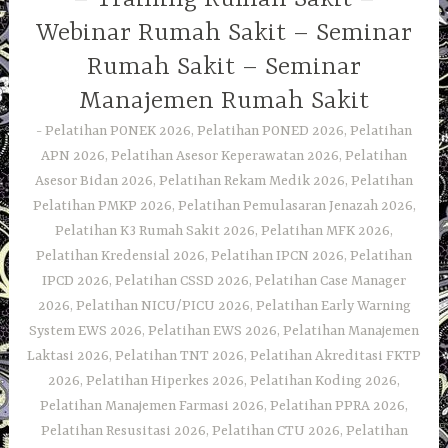
Webinar Rumah Sakit – Seminar
Rumah Sakit – Seminar
Manajemen Rumah Sakit
Pelatihan PONEK 2026, Pelatihan PONED 2026, Pelatihan
APN 2026, Pelatihan Asesor Keperawatan 2026, Pelatihan
Asesor Bidan 2026, Pelatihan Rekam Medik 2026, Pelatihan
Pelatihan PMKP 2026, Pelatihan Pemulasaran Jenazah 2026,
Pelatihan K3 Rumah Sakit 2026, Pelatihan MFK 2026,
Pelatihan Kredensial 2026, Pelatihan IPCN 2026, Pelatihan
IPCD 2026, Pelatihan CSSD 2026, Pelatihan Case Manager
2026, Pelatihan NICU/PICU 2026, Pelatihan Early Warning
System EWS 2026, Pelatihan EWS 2026, Pelatihan Manajemen
Laktasi 2026, Pelatihan TNT 2026, Pelatihan Akreditasi FKTP
2026, Pelatihan Hiperkes 2026, Pelatihan Koding 2026,
Pelatihan Manajemen Farmasi 2026, Pelatihan PPRA 2026,
Pelatihan Resusitasi 2026, Pelatihan CTU 2026, Pelatihan