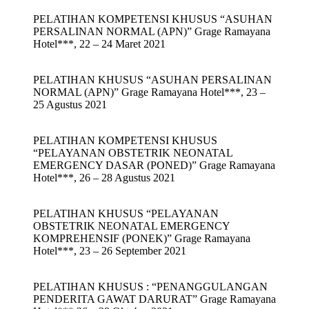
PELATIHAN KOMPETENSI KHUSUS “ASUHAN
PERSALINAN NORMAL (APN)” Grage Ramayana
Hotel***, 22 – 24 Maret 2021
PELATIHAN KHUSUS “ASUHAN PERSALINAN
NORMAL (APN)” Grage Ramayana Hotel***, 23 –
25 Agustus 2021
PELATIHAN KOMPETENSI KHUSUS
“PELAYANAN OBSTETRIK NEONATAL
EMERGENCY DASAR (PONED)” Grage Ramayana
Hotel***, 26 – 28 Agustus 2021
PELATIHAN KHUSUS “PELAYANAN
OBSTETRIK NEONATAL EMERGENCY
KOMPREHENSIF (PONEK)” Grage Ramayana
Hotel***, 23 – 26 September 2021
PELATIHAN KHUSUS : “PENANGGULANGAN
PENDERITA GAWAT DARURAT” Grage Ramayana