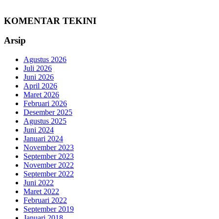
KOMENTAR TEKINI
Arsip
Agustus 2026
Juli 2026
Juni 2026
April 2026
Maret 2026
Februari 2026
Desember 2025
Agustus 2025
Juni 2024
Januari 2024
November 2023
September 2023
November 2022
September 2022
Juni 2022
Maret 2022
Februari 2022
September 2019
Januari 2018