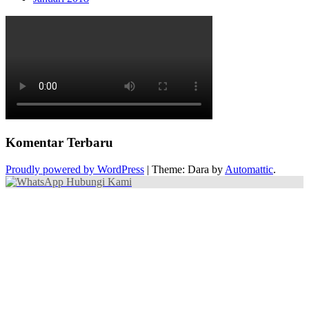
Komentar Terbaru
Proudly powered by WordPress
|
Theme: Dara by
Automattic
.
Hubungi Kami