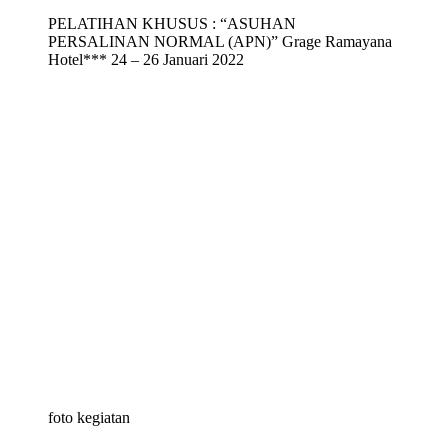
PELATIHAN KHUSUS : “ASUHAN
PERSALINAN NORMAL (APN)” Grage Ramayana
Hotel*** 24 – 26 Januari 2022
foto kegiatan