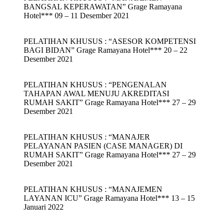
BANGSAL KEPERAWATAN” Grage Ramayana
Hotel*** 09 – 11 Desember 2021
PELATIHAN KHUSUS : “ASESOR KOMPETENSI
BAGI BIDAN” Grage Ramayana Hotel*** 20 – 22
Desember 2021
PELATIHAN KHUSUS : “PENGENALAN
TAHAPAN AWAL MENUJU AKREDITASI
RUMAH SAKIT” Grage Ramayana Hotel*** 27 – 29
Desember 2021
PELATIHAN KHUSUS : “MANAJER
PELAYANAN PASIEN (CASE MANAGER) DI
RUMAH SAKIT” Grage Ramayana Hotel*** 27 – 29
Desember 2021
PELATIHAN KHUSUS : “MANAJEMEN
LAYANAN ICU” Grage Ramayana Hotel*** 13 – 15
Januari 2022