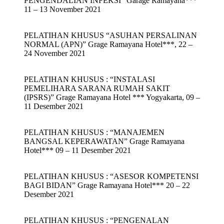
PENGENDALIAN INFEKSI” Garage Ramayana***
11 – 13 November 2021
PELATIHAN KHUSUS “ASUHAN PERSALINAN
NORMAL (APN)” Grage Ramayana Hotel***, 22 –
24 November 2021
PELATIHAN KHUSUS : “INSTALASI
PEMELIHARA SARANA RUMAH SAKIT
(IPSRS)” Grage Ramayana Hotel *** Yogyakarta, 09 –
11 Desember 2021
PELATIHAN KHUSUS : “MANAJEMEN
BANGSAL KEPERAWATAN” Grage Ramayana
Hotel*** 09 – 11 Desember 2021
PELATIHAN KHUSUS : “ASESOR KOMPETENSI
BAGI BIDAN” Grage Ramayana Hotel*** 20 – 22
Desember 2021
PELATIHAN KHUSUS : “PENGENALAN