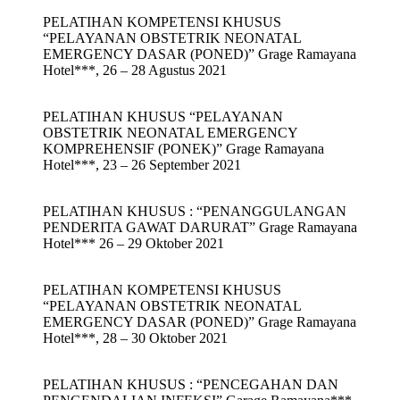
PELATIHAN KOMPETENSI KHUSUS
“PELAYANAN OBSTETRIK NEONATAL
EMERGENCY DASAR (PONED)” Grage Ramayana
Hotel***, 26 – 28 Agustus 2021
PELATIHAN KHUSUS “PELAYANAN
OBSTETRIK NEONATAL EMERGENCY
KOMPREHENSIF (PONEK)” Grage Ramayana
Hotel***, 23 – 26 September 2021
PELATIHAN KHUSUS : “PENANGGULANGAN
PENDERITA GAWAT DARURAT” Grage Ramayana
Hotel*** 26 – 29 Oktober 2021
PELATIHAN KOMPETENSI KHUSUS
“PELAYANAN OBSTETRIK NEONATAL
EMERGENCY DASAR (PONED)” Grage Ramayana
Hotel***, 28 – 30 Oktober 2021
PELATIHAN KHUSUS : “PENCEGAHAN DAN