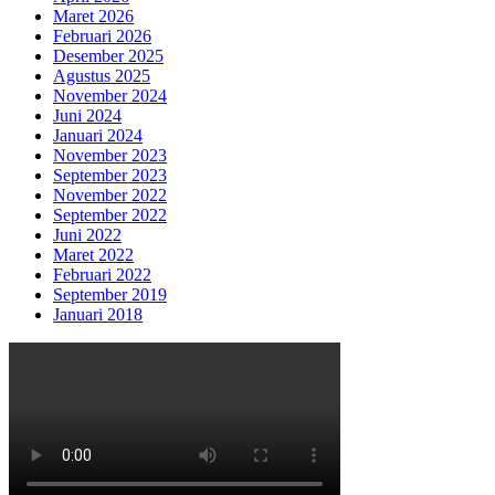
Maret 2026
Februari 2026
Desember 2025
Agustus 2025
November 2024
Juni 2024
Januari 2024
November 2023
September 2023
November 2022
September 2022
Juni 2022
Maret 2022
Februari 2022
September 2019
Januari 2018