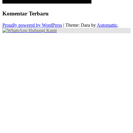
Komentar Terbaru
Proudly powered by WordPress
|
Theme: Dara by
Automattic
.
Hubungi Kami