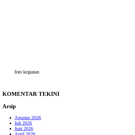
foto kegiatan
KOMENTAR TEKINI
Arsip
Agustus 2026
Juli 2026
Juni 2026
April 2026