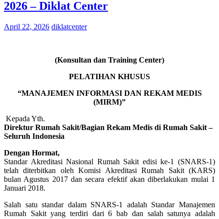
2026 – Diklat Center
April 22, 2026
diklatcenter
(Konsultan dan Training Center)
PELATIHAN KHUSUS
“MANAJEMEN INFORMASI DAN REKAM MEDIS
(MIRM)”
Kepada Yth.
Direktur Rumah Sakit/Bagian Rekam Medis di Rumah Sakit –
Seluruh Indonesia
Dengan Hormat,
Standar Akreditasi Nasional Rumah Sakit edisi ke-1 (SNARS-1)
telah diterbitkan oleh Komisi Akreditasi Rumah Sakit (KARS)
bulan Agustus 2017 dan secara efektif akan diberlakukan mulai 1
Januari 2018.
Salah satu standar dalam SNARS-1 adalah Standar Manajemen
Rumah Sakit yang terdiri dari 6 bab dan salah satunya adalah