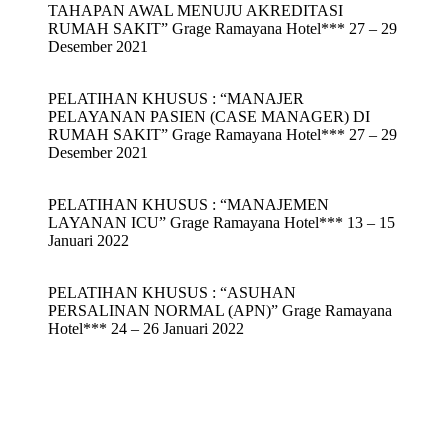
TAHAPAN AWAL MENUJU AKREDITASI
RUMAH SAKIT” Grage Ramayana Hotel*** 27 – 29
Desember 2021
PELATIHAN KHUSUS : “MANAJER
PELAYANAN PASIEN (CASE MANAGER) DI
RUMAH SAKIT” Grage Ramayana Hotel*** 27 – 29
Desember 2021
PELATIHAN KHUSUS : “MANAJEMEN
LAYANAN ICU” Grage Ramayana Hotel*** 13 – 15
Januari 2022
PELATIHAN KHUSUS : “ASUHAN
PERSALINAN NORMAL (APN)” Grage Ramayana
Hotel*** 24 – 26 Januari 2022