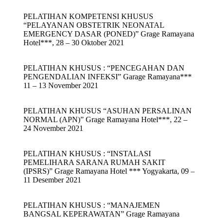
PELATIHAN KOMPETENSI KHUSUS
“PELAYANAN OBSTETRIK NEONATAL
EMERGENCY DASAR (PONED)” Grage Ramayana
Hotel***, 28 – 30 Oktober 2021
PELATIHAN KHUSUS : “PENCEGAHAN DAN
PENGENDALIAN INFEKSI” Garage Ramayana***
11 – 13 November 2021
PELATIHAN KHUSUS “ASUHAN PERSALINAN
NORMAL (APN)” Grage Ramayana Hotel***, 22 –
24 November 2021
PELATIHAN KHUSUS : “INSTALASI
PEMELIHARA SARANA RUMAH SAKIT
(IPSRS)” Grage Ramayana Hotel *** Yogyakarta, 09 –
11 Desember 2021
PELATIHAN KHUSUS : “MANAJEMEN
BANGSAL KEPERAWATAN” Grage Ramayana