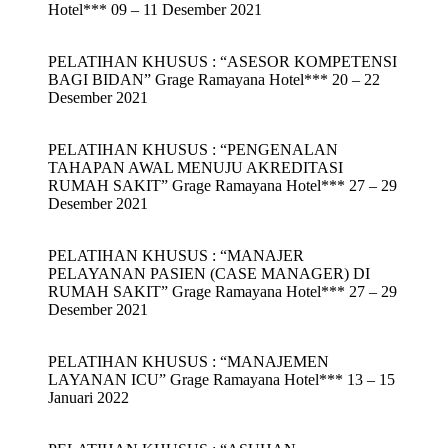
Hotel*** 09 – 11 Desember 2021
PELATIHAN KHUSUS : “ASESOR KOMPETENSI
BAGI BIDAN” Grage Ramayana Hotel*** 20 – 22
Desember 2021
PELATIHAN KHUSUS : “PENGENALAN
TAHAPAN AWAL MENUJU AKREDITASI
RUMAH SAKIT” Grage Ramayana Hotel*** 27 – 29
Desember 2021
PELATIHAN KHUSUS : “MANAJER
PELAYANAN PASIEN (CASE MANAGER) DI
RUMAH SAKIT” Grage Ramayana Hotel*** 27 – 29
Desember 2021
PELATIHAN KHUSUS : “MANAJEMEN
LAYANAN ICU” Grage Ramayana Hotel*** 13 – 15
Januari 2022