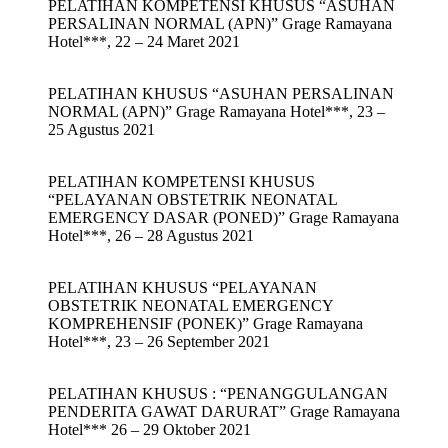
PELATIHAN KOMPETENSI KHUSUS “ASUHAN
PERSALINAN NORMAL (APN)” Grage Ramayana
Hotel***, 22 – 24 Maret 2021
PELATIHAN KHUSUS “ASUHAN PERSALINAN
NORMAL (APN)” Grage Ramayana Hotel***, 23 –
25 Agustus 2021
PELATIHAN KOMPETENSI KHUSUS
“PELAYANAN OBSTETRIK NEONATAL
EMERGENCY DASAR (PONED)” Grage Ramayana
Hotel***, 26 – 28 Agustus 2021
PELATIHAN KHUSUS “PELAYANAN
OBSTETRIK NEONATAL EMERGENCY
KOMPREHENSIF (PONEK)” Grage Ramayana
Hotel***, 23 – 26 September 2021
PELATIHAN KHUSUS : “PENANGGULANGAN
PENDERITA GAWAT DARURAT” Grage Ramayana
Hotel*** 26 – 29 Oktober 2021