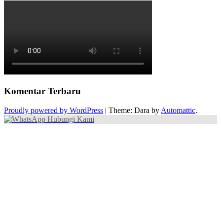
Komentar Terbaru
Proudly powered by WordPress
|
Theme: Dara by
Automattic
.
Hubungi Kami