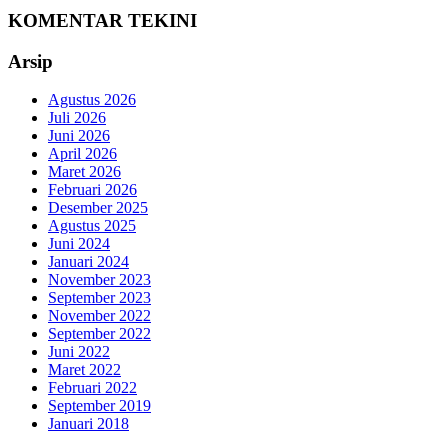
KOMENTAR TEKINI
Arsip
Agustus 2026
Juli 2026
Juni 2026
April 2026
Maret 2026
Februari 2026
Desember 2025
Agustus 2025
Juni 2024
Januari 2024
November 2023
September 2023
November 2022
September 2022
Juni 2022
Maret 2022
Februari 2022
September 2019
Januari 2018