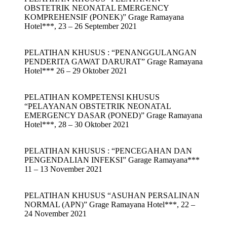
OBSTETRIK NEONATAL EMERGENCY
KOMPREHENSIF (PONEK)” Grage Ramayana
Hotel***, 23 – 26 September 2021
PELATIHAN KHUSUS : “PENANGGULANGAN
PENDERITA GAWAT DARURAT” Grage Ramayana
Hotel*** 26 – 29 Oktober 2021
PELATIHAN KOMPETENSI KHUSUS
“PELAYANAN OBSTETRIK NEONATAL
EMERGENCY DASAR (PONED)” Grage Ramayana
Hotel***, 28 – 30 Oktober 2021
PELATIHAN KHUSUS : “PENCEGAHAN DAN
PENGENDALIAN INFEKSI” Garage Ramayana***
11 – 13 November 2021
PELATIHAN KHUSUS “ASUHAN PERSALINAN
NORMAL (APN)” Grage Ramayana Hotel***, 22 –
24 November 2021