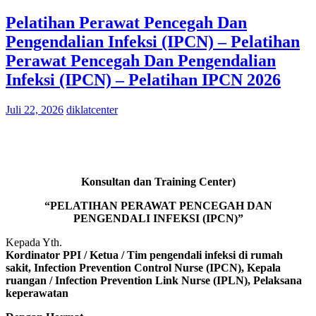
Pelatihan Perawat Pencegah Dan
Pengendalian Infeksi (IPCN) – Pelatihan
Perawat Pencegah Dan Pengendalian
Infeksi (IPCN) – Pelatihan IPCN 2026
Juli 22, 2026
diklatcenter
Konsultan dan Training Center)
“PELATIHAN PERAWAT PENCEGAH DAN
PENGENDALI INFEKSI (IPCN)”
Kepada Yth.
Kordinator PPI / Ketua / Tim pengendali infeksi di rumah
sakit, Infection Prevention Control Nurse (IPCN), Kepala
ruangan / Infection Prevention Link Nurse (IPLN), Pelaksana
keperawatan