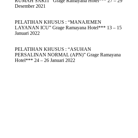
RUMAH SAKIT” Grage Ramayana Hotel*** 27 – 29
Desember 2021
PELATIHAN KHUSUS : “MANAJEMEN
LAYANAN ICU” Grage Ramayana Hotel*** 13 – 15
Januari 2022
PELATIHAN KHUSUS : “ASUHAN
PERSALINAN NORMAL (APN)” Grage Ramayana
Hotel*** 24 – 26 Januari 2022