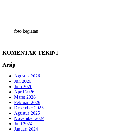
foto kegiatan
KOMENTAR TEKINI
Arsip
Agustus 2026
Juli 2026
Juni 2026
April 2026
Maret 2026
Februari 2026
Desember 2025
Agustus 2025
November 2024
Juni 2024
Januari 2024