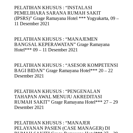
PELATIHAN KHUSUS : “INSTALASI
PEMELIHARA SARANA RUMAH SAKIT
(IPSRS)” Grage Ramayana Hotel *** Yogyakarta, 09 –
11 Desember 2021
PELATIHAN KHUSUS : “MANAJEMEN
BANGSAL KEPERAWATAN” Grage Ramayana
Hotel*** 09 – 11 Desember 2021
PELATIHAN KHUSUS : “ASESOR KOMPETENSI
BAGI BIDAN” Grage Ramayana Hotel*** 20 – 22
Desember 2021
PELATIHAN KHUSUS : “PENGENALAN
TAHAPAN AWAL MENUJU AKREDITASI
RUMAH SAKIT” Grage Ramayana Hotel*** 27 – 29
Desember 2021
PELATIHAN KHUSUS : “MANAJER
PELAYANAN PASIEN (CASE MANAGER) DI