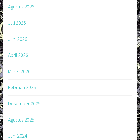
Agustus 2026
Juli 2026
Juni 2026
April 2026
Maret 2026
Februari 2026
Desember 2025
Agustus 2025
Juni 2024