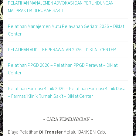
PELATIHAN MANAJEMEN ADVOKASI DAN PERLINDUNGAN
MALPRAKTIK DI RUMAH SAKIT
Pelatihan Manajemen Mutu Pelayanan Geriatri 2026 – Diklat
Center
PELATIHAN AUDIT KEPERAWATAN 2026 – DIKLAT CENTER
Pelatihan PPGD 2026 – Pelatihan PPGD Perawat – Diklat
Center
Pelatihan Farmasi Klinik 2026 – Pelatihan Farmasi Klinik Dasar
– Farmasi Klinik Rumah Sakit – Diklat Center
CARA PEMBAYARAN
Biaya Pelatihan
Di Transfer
Melalui BANK BNI Cab.