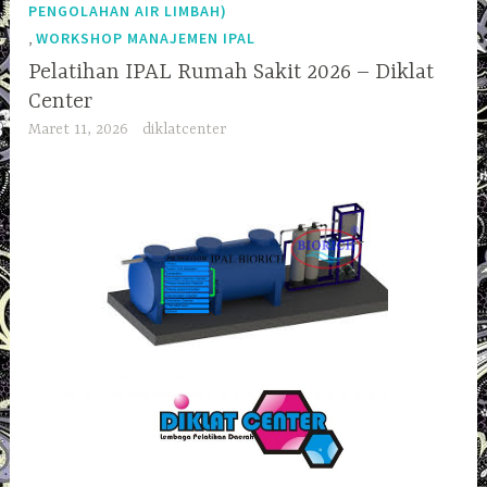
PENGOLAHAN AIR LIMBAH)
,
WORKSHOP MANAJEMEN IPAL
Pelatihan IPAL Rumah Sakit 2026 – Diklat
Center
Maret 11, 2026
diklatcenter