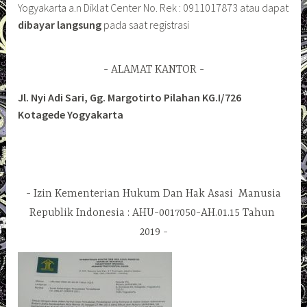
Yogyakarta a.n Diklat Center No. Rek : 0911017873 atau dapat
dibayar langsung
pada saat registrasi
ALAMAT KANTOR
Jl. Nyi Adi Sari, Gg. Margotirto Pilahan KG.I/726
Kotagede Yogyakarta
Izin Kementerian Hukum Dan Hak Asasi Manusia
Republik Indonesia : AHU-0017050-AH.01.15 Tahun
2019