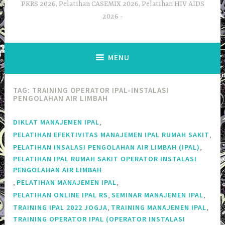
PKRS 2026, Pelatihan CASEMIX 2026, Pelatihan HIV AIDS
2026
MENU
TAG:
TRAINING OPERATOR IPAL-INSTALASI
PENGOLAHAN AIR LIMBAH
,
DIKLAT MANAJEMEN IPAL
,
PELATIHAN EFEKTIVITAS MANAJEMEN IPAL RUMAH SAKIT
,
PELATIHAN INSALASI PENGOLAHAN AIR LIMBAH (IPAL)
PELATIHAN IPAL RUMAH SAKIT OPERATOR INSTALASI
PENGOLAHAN AIR LIMBAH
,
,
PELATIHAN MANAJEMEN IPAL
,
,
PELATIHAN ONLINE IPAL RS
SEMINAR MANAJEMEN IPAL
,
,
TRAINING IPAL 2022 JOGJA
TRAINING MANAJEMEN IPAL
TRAINING OPERATOR IPAL (OPERATOR INSTALASI