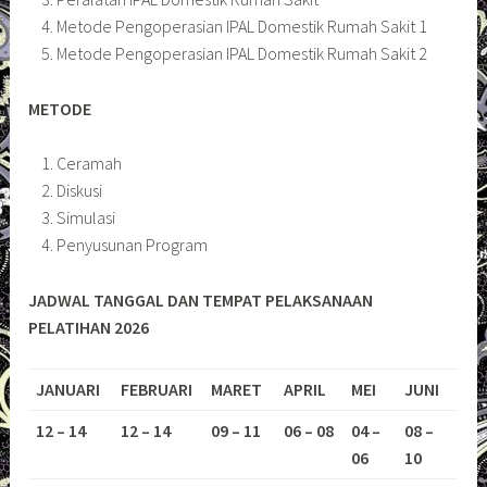
Metode Pengoperasian IPAL Domestik Rumah Sakit 1
Metode Pengoperasian IPAL Domestik Rumah Sakit 2
METODE
Ceramah
Diskusi
Simulasi
Penyusunan Program
JADWAL TANGGAL DAN TEMPAT PELAKSANAAN
PELATIHAN 2026
JANUARI
FEBRUARI
MARET
APRIL
MEI
JUNI
12 – 14
12 – 14
09 – 11
06 – 08
04 –
08 –
06
10