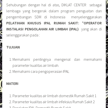
Sehubungan dengan hal di atas, DIKLAT CENTER sebagai
lembaga yang bergerak dalam program penguatan dan
pengembangan SDM di Indonesia menyelenggarakan
PELATIHAN KHUSUS IPAL RUMAH SAKIT: ”OPERATOR
INSTALASI PENGOLAHAN AIR LIMBAH (IPAL)
yang akan di
selenggarakan pada :
TUJUAN
Memahami pentingnya mengenal dan memahami
parameter kualitas air limbah.
Memahami cara pengoperasian IPAL
MATERI
Parameter kualitas air limbah domestik Rumah Sakit 1
Parameter kualitas air limbah infeksius Rumah Sakit 2
Peralatan IPAL Domestik Rumah Sakit