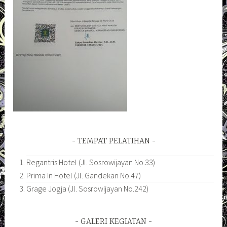
TEMPAT PELATIHAN
Regantris Hotel (Jl. Sosrowijayan No.33)
Prima In Hotel (Jl. Gandekan No.47)
Grage Jogja (Jl. Sosrowijayan No.242)
GALERI KEGIATAN