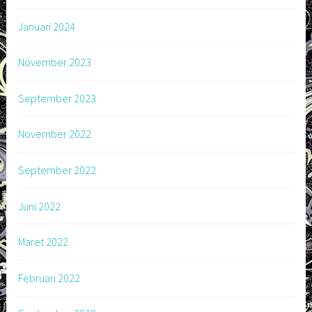
Januari 2024
November 2023
September 2023
November 2022
September 2022
Juni 2022
Maret 2022
Februari 2022