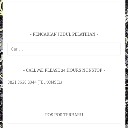
PENCARIAN JUDUL PELATIHAN
Cari
untuk:
CALL ME PLEASE 24 HOURS NONSTOP
0821 3630 8044 (TELKOMSEL)
POS POS TERBARU