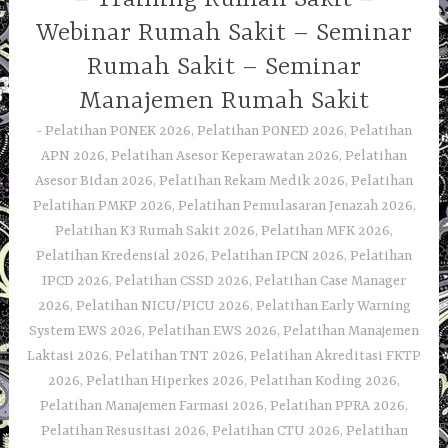
Webinar Rumah Sakit – Seminar
Rumah Sakit – Seminar
Manajemen Rumah Sakit
Pelatihan PONEK 2026, Pelatihan PONED 2026, Pelatihan
APN 2026, Pelatihan Asesor Keperawatan 2026, Pelatihan
Asesor Bidan 2026, Pelatihan Rekam Medik 2026, Pelatihan
Pelatihan PMKP 2026, Pelatihan Pemulasaran Jenazah 2026,
Pelatihan K3 Rumah Sakit 2026, Pelatihan MFK 2026,
Pelatihan Kredensial 2026, Pelatihan IPCN 2026, Pelatihan
IPCD 2026, Pelatihan CSSD 2026, Pelatihan Case Manager
2026, Pelatihan NICU/PICU 2026, Pelatihan Early Warning
System EWS 2026, Pelatihan EWS 2026, Pelatihan Manajemen
Laktasi 2026, Pelatihan TNT 2026, Pelatihan Akreditasi FKTP
2026, Pelatihan Hiperkes 2026, Pelatihan Koding 2026,
Pelatihan Manajemen Farmasi 2026, Pelatihan PPRA 2026,
Pelatihan Resusitasi 2026, Pelatihan CTU 2026, Pelatihan