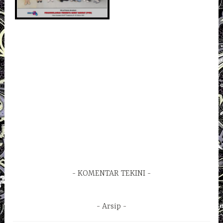
KOMENTAR TEKINI
Arsip