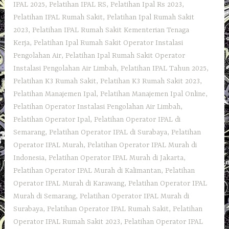
IPAL 2025
,
Pelatihan IPAL RS
,
Pelatihan Ipal Rs 2023
,
Pelatihan IPAL Rumah Sakit
,
Pelatihan Ipal Rumah Sakit
2023
,
Pelatihan IPAL Rumah Sakit Kementerian Tenaga
Kerja
,
Pelatihan Ipal Rumah Sakit Operator Instalasi
Pengolahan Air
,
Pelatihan Ipal Rumah Sakit Operator
Instalasi Pengolahan Air Limbah
,
Pelatihan IPAL Tahun 2025
,
Pelatihan K3 Rumah Sakit
,
Pelatihan K3 Rumah Sakit 2023
,
Pelatihan Manajemen Ipal
,
Pelatihan Manajemen Ipal Online
,
Pelatihan Operator Instalasi Pengolahan Air Limbah
,
Pelatihan Operator Ipal
,
Pelatihan Operator IPAL di
Semarang
,
Pelatihan Operator IPAL di Surabaya
,
Pelatihan
Operator IPAL Murah
,
Pelatihan Operator IPAL Murah di
Indonesia
,
Pelatihan Operator IPAL Murah di Jakarta
,
Pelatihan Operator IPAL Murah di Kalimantan
,
Pelatihan
Operator IPAL Murah di Karawang
,
Pelatihan Operator IPAL
Murah di Semarang
,
Pelatihan Operator IPAL Murah di
Surabaya
,
Pelatihan Operator IPAL Rumah Sakit
,
Pelatihan
Operator IPAL Rumah Sakit 2023
,
Pelatihan Operator IPAL