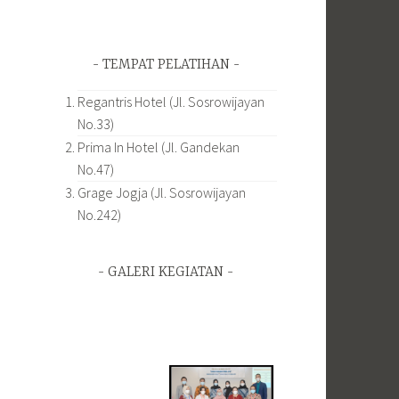
TEMPAT PELATIHAN
Regantris Hotel (Jl. Sosrowijayan
No.33)
Prima In Hotel (Jl. Gandekan
No.47)
Grage Jogja (Jl. Sosrowijayan
No.242)
GALERI KEGIATAN