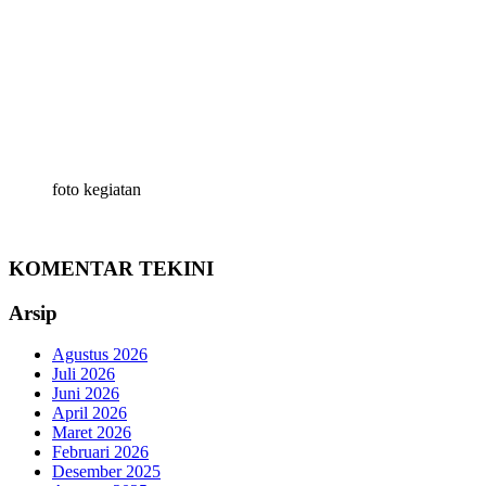
foto kegiatan
KOMENTAR TEKINI
Arsip
Agustus 2026
Juli 2026
Juni 2026
April 2026
Maret 2026
Februari 2026
Desember 2025