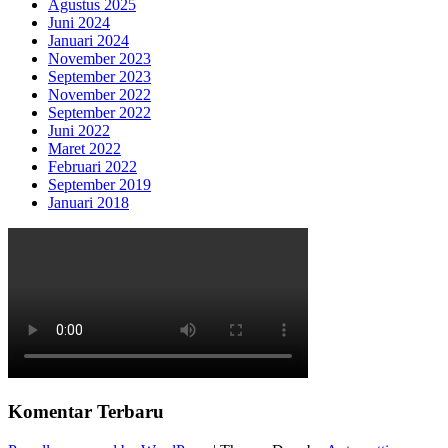
Agustus 2025
Juni 2024
Januari 2024
November 2023
September 2023
November 2022
September 2022
Juni 2022
Maret 2022
Februari 2022
September 2019
Januari 2018
Komentar Terbaru