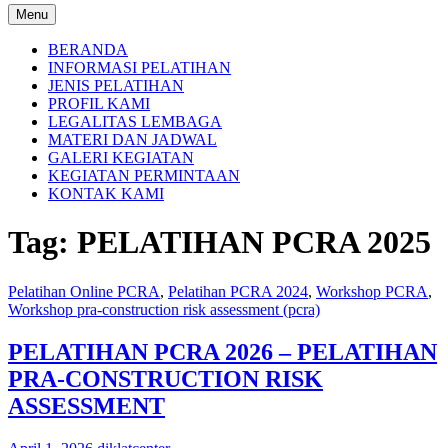
Menu
BERANDA
INFORMASI PELATIHAN
JENIS PELATIHAN
PROFIL KAMI
LEGALITAS LEMBAGA
MATERI DAN JADWAL
GALERI KEGIATAN
KEGIATAN PERMINTAAN
KONTAK KAMI
Tag:
PELATIHAN PCRA 2025
Pelatihan Online PCRA
,
Pelatihan PCRA 2024
,
Workshop PCRA
,
Workshop pra-construction risk assessment (pcra)
PELATIHAN PCRA 2026 – PELATIHAN
PRA-CONSTRUCTION RISK
ASSESSMENT