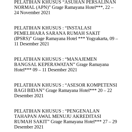
PELATIHAN KHUSUS “ASUHAN PERSALINAN
NORMAL (APN)” Grage Ramayana Hotel***, 22 –
24 November 2021
PELATIHAN KHUSUS : “INSTALASI
PEMELIHARA SARANA RUMAH SAKIT
(IPSRS)” Grage Ramayana Hotel *** Yogyakarta, 09 –
11 Desember 2021
PELATIHAN KHUSUS : “MANAJEMEN
BANGSAL KEPERAWATAN” Grage Ramayana
Hotel*** 09 – 11 Desember 2021
PELATIHAN KHUSUS : “ASESOR KOMPETENSI
BAGI BIDAN” Grage Ramayana Hotel*** 20 – 22
Desember 2021
PELATIHAN KHUSUS : “PENGENALAN
TAHAPAN AWAL MENUJU AKREDITASI
RUMAH SAKIT” Grage Ramayana Hotel*** 27 – 29
Desember 2021