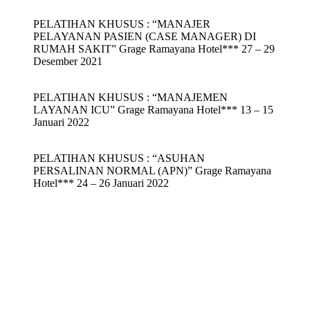
PELATIHAN KHUSUS : “MANAJER
PELAYANAN PASIEN (CASE MANAGER) DI
RUMAH SAKIT” Grage Ramayana Hotel*** 27 – 29
Desember 2021
PELATIHAN KHUSUS : “MANAJEMEN
LAYANAN ICU” Grage Ramayana Hotel*** 13 – 15
Januari 2022
PELATIHAN KHUSUS : “ASUHAN
PERSALINAN NORMAL (APN)” Grage Ramayana
Hotel*** 24 – 26 Januari 2022