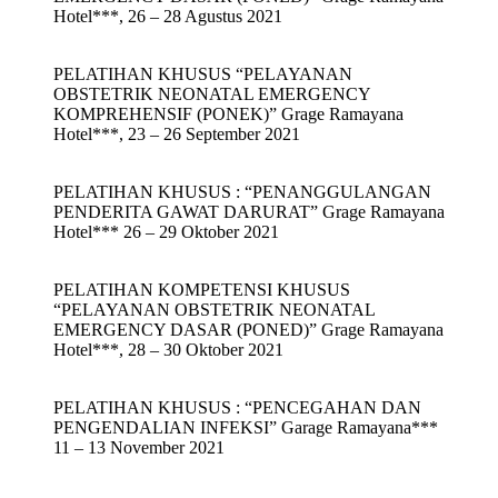
Hotel***, 26 – 28 Agustus 2021
PELATIHAN KHUSUS “PELAYANAN
OBSTETRIK NEONATAL EMERGENCY
KOMPREHENSIF (PONEK)” Grage Ramayana
Hotel***, 23 – 26 September 2021
PELATIHAN KHUSUS : “PENANGGULANGAN
PENDERITA GAWAT DARURAT” Grage Ramayana
Hotel*** 26 – 29 Oktober 2021
PELATIHAN KOMPETENSI KHUSUS
“PELAYANAN OBSTETRIK NEONATAL
EMERGENCY DASAR (PONED)” Grage Ramayana
Hotel***, 28 – 30 Oktober 2021
PELATIHAN KHUSUS : “PENCEGAHAN DAN
PENGENDALIAN INFEKSI” Garage Ramayana***
11 – 13 November 2021