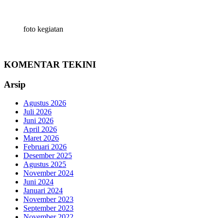
foto kegiatan
KOMENTAR TEKINI
Arsip
Agustus 2026
Juli 2026
Juni 2026
April 2026
Maret 2026
Februari 2026
Desember 2025
Agustus 2025
November 2024
Juni 2024
Januari 2024
November 2023
September 2023
November 2022