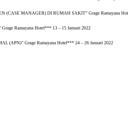
CASE MANAGER) DI RUMAH SAKIT” Grage Ramayana Hotel**
 Ramayana Hotel*** 13 – 15 Januari 2022
N)” Grage Ramayana Hotel*** 24 – 26 Januari 2022