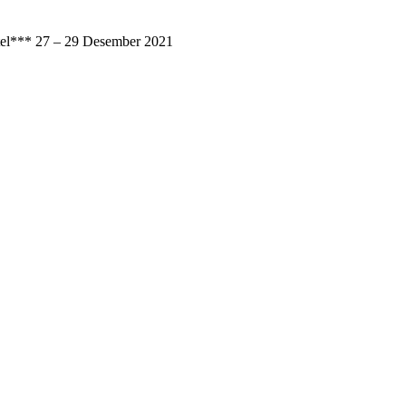
* 27 – 29 Desember 2021