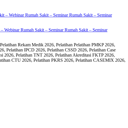
it – Webinar Rumah Sakit – Seminar Rumah Sakit – Seminar
 Pelatihan Rekam Medik 2026, Pelatihan Pelatihan PMKP 2026,
26, Pelatihan IPCD 2026, Pelatihan CSSD 2026, Pelatihan Case
 2026, Pelatihan TNT 2026, Pelatihan Akreditasi FKTP 2026,
 Pelatihan CTU 2026, Pelatihan PKRS 2026, Pelatihan CASEMIX 2026,