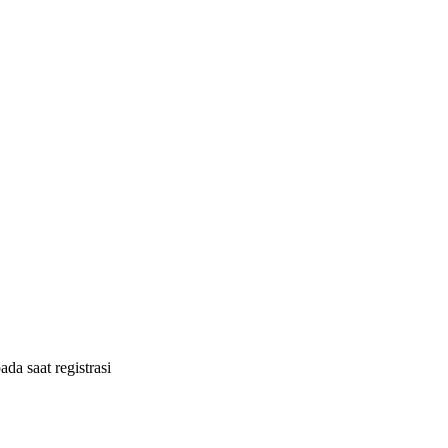
ada saat registrasi