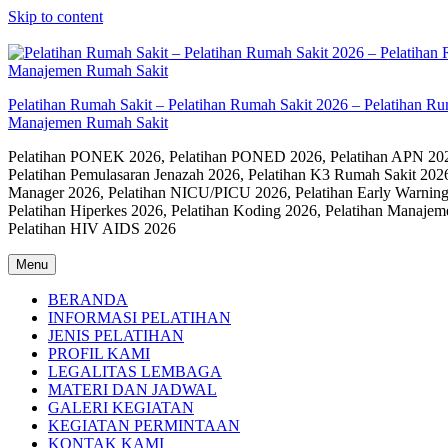
Skip to content
Pelatihan Rumah Sakit – Pelatihan Rumah Sakit 2026 – Pelatihan R
Manajemen Rumah Sakit
Pelatihan PONEK 2026, Pelatihan PONED 2026, Pelatihan APN 2026,
Pelatihan Pemulasaran Jenazah 2026, Pelatihan K3 Rumah Sakit 202
Manager 2026, Pelatihan NICU/PICU 2026, Pelatihan Early Warning
Pelatihan Hiperkes 2026, Pelatihan Koding 2026, Pelatihan Manaje
Pelatihan HIV AIDS 2026
Menu
BERANDA
INFORMASI PELATIHAN
JENIS PELATIHAN
PROFIL KAMI
LEGALITAS LEMBAGA
MATERI DAN JADWAL
GALERI KEGIATAN
KEGIATAN PERMINTAAN
KONTAK KAMI