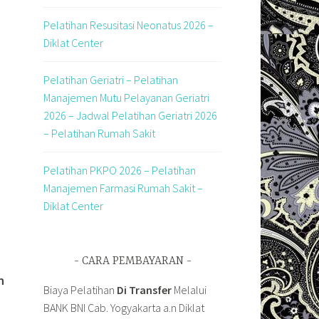
Pelatihan Resusitasi Neonatus 2026 –
Diklat Center
Pelatihan Geriatri – Pelatihan
Manajemen Mutu Pelayanan Geriatri
2026 – Jadwal Pelatihan Geriatri 2026
– Pelatihan Rumah Sakit
Pelatihan PKPO 2026 – Pelatihan
Manajemen Farmasi Rumah Sakit –
Diklat Center
CARA PEMBAYARAN
n
Biaya Pelatihan
Di Transfer
Melalui
BANK BNI Cab. Yogyakarta a.n Diklat