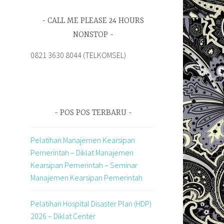
CALL ME PLEASE 24 HOURS
NONSTOP
0821 3630 8044 (TELKOMSEL)
POS POS TERBARU
Pelatihan Manajemen Kearsipan
Pemerintah – Diklat Manajemen
Kearsipan Pemerintah – Seminar
Manajemen Kearsipan Pemerintah
Pelatihan Hospital Disaster Plan (HDP)
2026 – Diklat Center