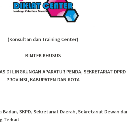
(Konsultan dan Training Center)
BIMTEK KHUSUS
AS DI LINGKUNGAN APARATUR PEMDA, SEKRETARIAT DPRD
PROVINSI, KABUPATEN DAN KOTA
a Badan, SKPD, Sekretariat Daerah, Sekretariat Dewan da
g Terkait