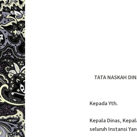
TATA NASKAH DIN
Kepada Yth.
Kepala Dinas, Kepal
seluruh Instansi Yan