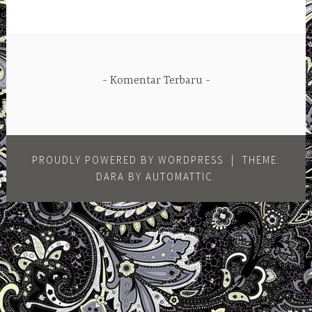
Komentar Terbaru
PROUDLY POWERED BY WORDPRESS
|
THEME:
DARA BY
AUTOMATTIC
.