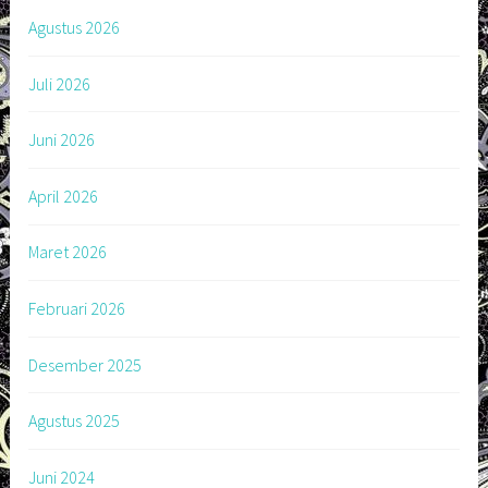
Agustus 2026
Juli 2026
Juni 2026
April 2026
Maret 2026
Februari 2026
Desember 2025
Agustus 2025
Juni 2024