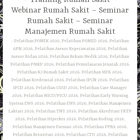
Webinar Rumah Sakit – Seminar
Rumah Sakit – Seminar
Manajemen Rumah Sakit
Pelatihan PONEK 2026, Pelatihan PONED 2026, Pelatihan
APN 2026, Pelatihan Asesor Keperawatan 2026, Pelatihan
Asesor Bidan 2026, Pelatihan Rekam Medik 2026, Pelatihan
Pelatihan PMKP 2026, Pelatihan Pemulasaran Jenazah 2026,
Pelatihan K3 Rumah Sakit 2026, Pelatihan MFK 2026,
Pelatihan Kredensial 2026, Pelatihan IPCN 2026, Pelatihan
IPCD 2026, Pelatihan CSSD 2026, Pelatihan Case Manager
2026, Pelatihan NICU/PICU 2026, Pelatihan Early Warning
System EWS 2026, Pelatihan EWS 2026, Pelatihan Manajemen
Laktasi 2026, Pelatihan TNT 2026, Pelatihan Akreditasi FKTP
2026, Pelatihan Hiperkes 2026, Pelatihan Koding 2026,
Pelatihan Manajemen Farmasi 2026, Pelatihan PPRA 2026,
Pelatihan Resusitasi 2026, Pelatihan CTU 2026, Pelatihan