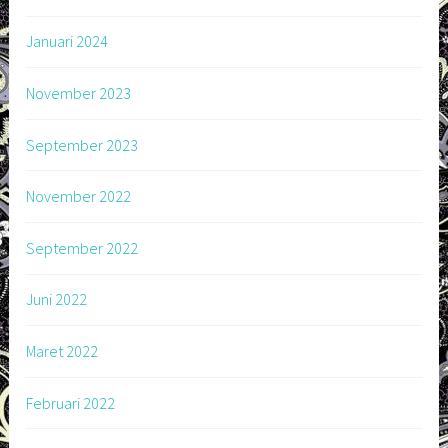
Januari 2024
November 2023
September 2023
November 2022
September 2022
Juni 2022
Maret 2022
Februari 2022