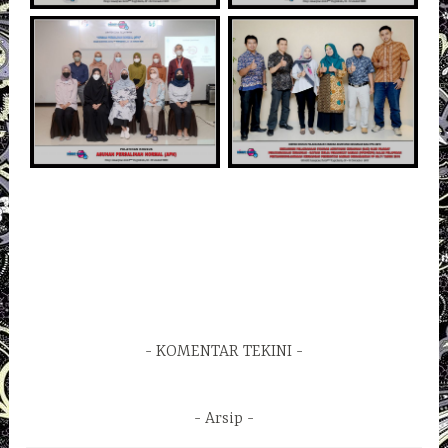
KOMENTAR TEKINI
Arsip