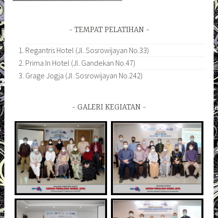
TEMPAT PELATIHAN
Regantris Hotel (Jl. Sosrowijayan No.33)
Prima In Hotel (Jl. Gandekan No.47)
Grage Jogja (Jl. Sosrowijayan No.242)
GALERI KEGIATAN