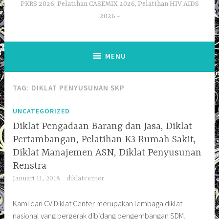
PKRS 2026, Pelatihan CASEMIX 2026, Pelatihan HIV AIDS
2026
MENU
TAG:
DIKLAT PENYUSUNAN SKP
UNCATEGORIZED
Diklat Pengadaan Barang dan Jasa, Diklat
Pertambangan, Pelatihan K3 Rumah Sakit,
Diklat Manajemen ASN, Diklat Penyusunan
Renstra
Januari 11, 2018
diklatcenter
Kami dari CV Diklat Center merupakan lembaga diklat
nasional yang bergerak dibidang pengembangan SDM,