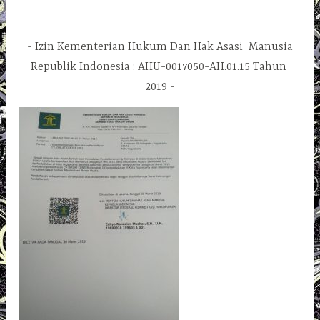
Izin Kementerian Hukum Dan Hak Asasi Manusia
Republik Indonesia : AHU-0017050-AH.01.15 Tahun
2019