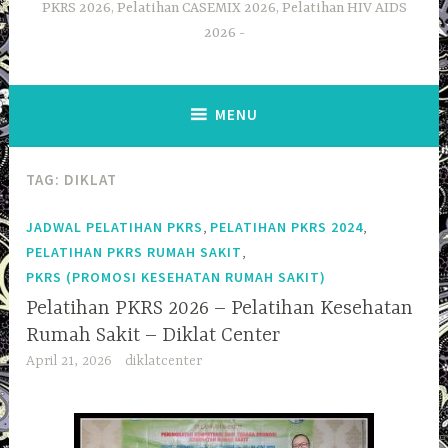
PKRS 2026, Pelatihan CASEMIX 2026, Pelatihan HIV AIDS
2026
MENU
TAG:
DIKLAT
,
,
JADWAL PELATIHAN PKRS
PELATIHAN PKRS 2024
,
PELATIHAN PKRS RUMAH SAKIT
PKRS (PROMOSI KESEHATAN RUMAH SAKIT)
Pelatihan PKRS 2026 – Pelatihan Kesehatan
Rumah Sakit – Diklat Center
April 21, 2026
diklatcenter