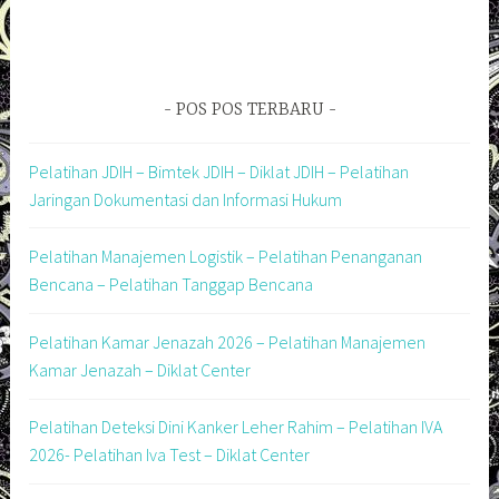
POS POS TERBARU
Pelatihan JDIH – Bimtek JDIH – Diklat JDIH – Pelatihan
Jaringan Dokumentasi dan Informasi Hukum
Pelatihan Manajemen Logistik – Pelatihan Penanganan
Bencana – Pelatihan Tanggap Bencana
Pelatihan Kamar Jenazah 2026 – Pelatihan Manajemen
Kamar Jenazah – Diklat Center
Pelatihan Deteksi Dini Kanker Leher Rahim – Pelatihan IVA
2026- Pelatihan Iva Test – Diklat Center