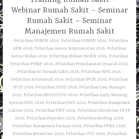
Webinar Rumah Sakit – Seminar
Rumah Sakit – Seminar
Manajemen Rumah Sakit
Pelatihan PONEK 2026, Pelatihan PONED 2026, Pelatihan
APN 2026, Pelatihan Asesor Keperawatan 2026, Pelatihan
Asesor Bidan 2026, Pelatihan Rekam Medik 2026, Pelatihan
Pelatihan PMKP 2026, Pelatihan Pemulasaran Jenazah 2026,
Pelatihan K3 Rumah Sakit 2026, Pelatihan MFK 2026,
Pelatihan Kredensial 2026, Pelatihan IPCN 2026, Pelatihan
IPCD 2026, Pelatihan CSSD 2026, Pelatihan Case Manager
2026, Pelatihan NICU/PICU 2026, Pelatihan Early Warning
System EWS 2026, Pelatihan EWS 2026, Pelatihan Manajemen
Laktasi 2026, Pelatihan TNT 2026, Pelatihan Akreditasi FKTP
2026, Pelatihan Hiperkes 2026, Pelatihan Koding 2026,
Pelatihan Manajemen Farmasi 2026, Pelatihan PPRA 2026,
Pelatihan Resusitasi 2026, Pelatihan CTU 2026, Pelatihan