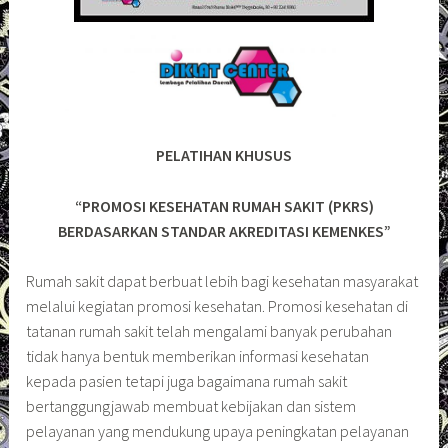
PELATIHAN KHUSUS
“PROMOSI KESEHATAN RUMAH SAKIT (PKRS)
BERDASARKAN STANDAR AKREDITASI KEMENKES”
Rumah sakit dapat berbuat lebih bagi kesehatan masyarakat
melalui kegiatan promosi kesehatan. Promosi kesehatan di
tatanan rumah sakit telah mengalami banyak perubahan
tidak hanya bentuk memberikan informasi kesehatan
kepada pasien tetapi juga bagaimana rumah sakit
bertanggungjawab membuat kebijakan dan sistem
pelayanan yang mendukung upaya peningkatan pelayanan