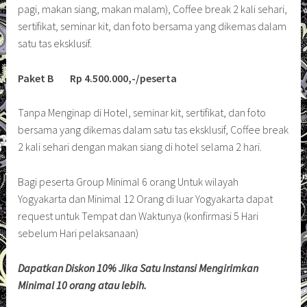
pagi, makan siang, makan malam), Coffee break 2 kali sehari,
sertifikat, seminar kit, dan foto bersama yang dikemas dalam
satu tas eksklusif.
Paket B Rp 4.500.000,-/peserta
Tanpa Menginap di Hotel, seminar kit, sertifikat, dan foto
bersama yang dikemas dalam satu tas eksklusif, Coffee break
2 kali sehari dengan makan siang di hotel selama 2 hari.
Bagi peserta Group Minimal 6 orang Untuk wilayah
Yogyakarta dan Minimal 12 Orang di luar Yogyakarta dapat
request untuk Tempat dan Waktunya (konfirmasi 5 Hari
sebelum Hari pelaksanaan)
Dapatkan Diskon 10% Jika Satu Instansi Mengirimkan
Minimal 10 orang atau lebih.