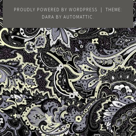
PROUDLY POWERED BY WORDPRESS
|
THEME:
DARA BY
AUTOMATTIC
.