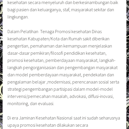
kesehatan secara menyeluruh dan berkesinambungan baik
bagi pasien dan keluarganya, staf, masyarakat sekitar dan
lingkungan.
Dalam Pelatihan Tenaga Promosi kesehatan Dinas
kesehatan Kabupaten/Kota dan Rumah sakit diberikan
pengertian, pemahaman dan kemampuan menjelaskan
dasar-dasar pemikiran/filosofi pendidikan kesehatan,
promosi kesehatan, pemberdayaan masyarakat, langkah-
langkah pengorganisasian dan pengembangan masyarakat
dan model pemberdayaan masyarakat, pendekatan dan
pengalaman belajar ,modernisasi, perencanaan sosial serta
strategi pengembangan partisipasi dalam model-model
intervensi/pemecahan masalah, advokasi, diffusi-inovasi,
monitoring, dan evaluasi.
Di era Jaminan Kesehatan Nasional saat ini sudah seharusnya
upaya promosi kesehatan dilakukan secara