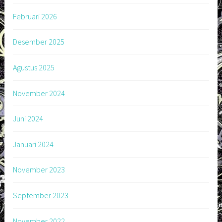
Februari 2026
Desember 2025
Agustus 2025
November 2024
Juni 2024
Januari 2024
November 2023
September 2023
November 2022