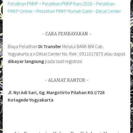
Pelatihan PMKP – Pelatihan PMKP Kars 2026 – Pelatihan
PMKP Online – Pelatihan PMKP Rumah Sakit – Diklat Center
CARA PEMBAYARAN
Biaya Pelatihan
Di Transfer
Melalui BANK BNI Cab.
Yogyakarta a.n Diklat Center No. Rek : 0911017873 atau dapat
dibayar langsung
pada saat registrasi
ALAMAT KANTOR
Jl. Nyi Adi Sari, Gg. Margotirto Pilahan KG.I/726
Kotagede Yogyakarta