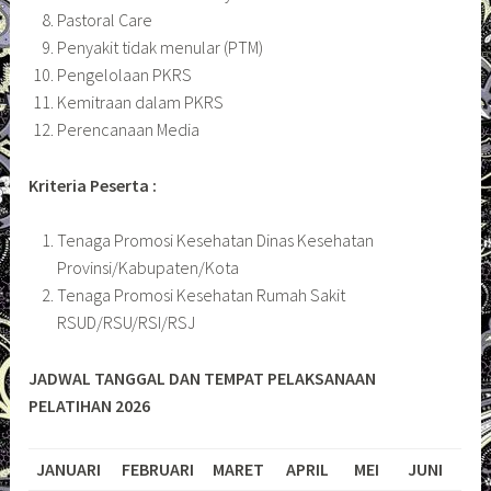
Pastoral Care
Penyakit tidak menular (PTM)
Pengelolaan PKRS
Kemitraan dalam PKRS
Perencanaan Media
Kriteria Peserta :
Tenaga Promosi Kesehatan Dinas Kesehatan
Provinsi/Kabupaten/Kota
Tenaga Promosi Kesehatan Rumah Sakit
RSUD/RSU/RSI/RSJ
JADWAL TANGGAL DAN TEMPAT PELAKSANAAN
PELATIHAN 2026
JANUARI
FEBRUARI
MARET
APRIL
MEI
JUNI