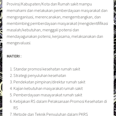
Provinsi/Kabupaten/Kota dan Rumah sakit mampu
memahami dan melakukan pemberdayaan masyarakat dan
mengorganisasi, merencanakan, mengembangkan, dan
membimbing pemberdayaan masyarakat (mengidentififikasi
masalah/kebutuhan, menggali potensi dan
mendayagunakan potensi, kerjasama, melaksanakan dan
mengevaluasi.
MATERI :
Standar promosi kesehatan rumah sakit
Strategi penyuluhan kesehatan
Pendekatan pimpinan/direktur rumah sakit
Kajian kebutuhan masyarakat rumah sakit
Pemberdayaan masayarakat rumah sakit
Kebijakan RS dalam Pelaksanaan Promosi Kesehatan di
RS
Metode dan Teknik Penyuluhan dalam PKRS