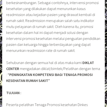
berkesinambungan. Sebagai contohnya, intervensi promosi
kesehatan yang dilakukan dapat menurunkan kasus
readmission atau kejadian pasien yang dirawat kembali di
rumah sakit. Readmission merupakan salah satu indikator
mutu pelayanan di rumah sakit. Oleh karena itu, promosi
kesehatan dalam hal ini dapat menjadi solusi dengan
intervensi promosi kesehatan melalui penguatan pendidikan
pasien dan keluarga hingga terberdayakan yang dapat
menurunkan readmission rate di rumah sakit.
Sehubunan dengan semua hal di atas maka kami
DIKLAT
CENTER
mengadakan diklat/bimtek/Pelatihan dengan tema
:
“PENINGKATAN KOMPETENSI BAGI TENAGA PROMOSI
KESEHATAN RUMAH SAKIT”
TUJUAN :
Peserta pelatihan Tenaga Promosi kesehatan Dinkes