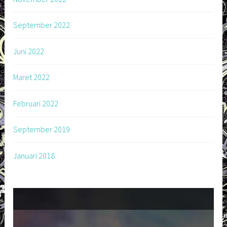
September 2022
Juni 2022
Maret 2022
Februari 2022
September 2019
Januari 2018
Pemutar
Video