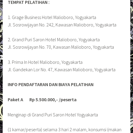
TEMPAT PELATIHAN :
1. Grage Business Hotel Malioboro, Yogyakarta
Jl. Sosrowijayan No. 242, Kawasan Malioboro, Yogyakarta
2. Grand Puri Saron Hotel Malioboro, Yogyakarta
Jl. Sosrowijayan No. 70, Kawasan Malioboro, Yogyakarta
3. Prima In Hotel Malioboro, Yogyakarta
Jl. Gandekan Lor No. 47, Kawasan Malioboro, Yogyakarta
INFO PENDAFTARAN DAN BIAYA PELATIHAN
Paket A Rp 5.500.000,- /peserta
Menginap di Grand Puri Saron Hotel Yogyakarta
(1 kamar/peserta) selama 3 hari 2 malam, konsumsi (makan