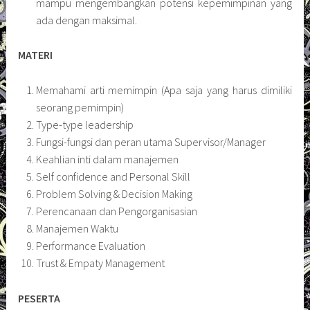
mampu mengembangkan potensi kepemimpinan yang
ada dengan maksimal.
MATERI
Memahami arti memimpin (Apa saja yang harus dimiliki
seorang pemimpin)
Type-type leadership
Fungsi-fungsi dan peran utama Supervisor/Manager
Keahlian inti dalam manajemen
Self confidence and Personal Skill
Problem Solving & Decision Making
Perencanaan dan Pengorganisasian
Manajemen Waktu
Performance Evaluation
Trust & Empaty Management
PESERTA