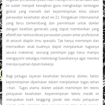
ini sudah menjadi kewajiban guna menghadapi tantangan
global yang menarik dari kepemimpinan klinis dalam
perawatan kesehatan abad ke-21. Pengakuan internasional
yang terus berkembang dan permintaan untuk dokter
dengan keahlian generalis yang dapat memberikan yang
efektif dan terkoordinasi perawatan pasien antar-profesional
di seluruh disiplin ilmu spesialis. Tak hanya memimpin dan
memastikan anak buahnya dapat menjalankan tugasnya
secara maksimal, seorang pemimpin juga harus mampu
mengayomi sekaligus melindungi bawahannya agar mereka
merasa nyaman dalam bekerja.
Bagi petugas layanan kesehatan terutama dokter, faktor
kepemimpinan diperlukan dalam menjalankan tugas sehari
—hari. Tugas utama dokter adalah memimpin tim teknis
pelayanan kesehatan. Kepemimpinan teknis medik ini
merupakan bukti tanggung jawab dan mutu pelayanan