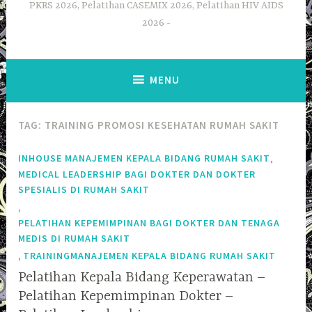
PKRS 2026, Pelatihan CASEMIX 2026, Pelatihan HIV AIDS
2026
MENU
TAG:
TRAINING PROMOSI KESEHATAN RUMAH SAKIT
,
INHOUSE MANAJEMEN KEPALA BIDANG RUMAH SAKIT
MEDICAL LEADERSHIP BAGI DOKTER DAN DOKTER
SPESIALIS DI RUMAH SAKIT
,
PELATIHAN KEPEMIMPINAN BAGI DOKTER DAN TENAGA
MEDIS DI RUMAH SAKIT
,
TRAININGMANAJEMEN KEPALA BIDANG RUMAH SAKIT
Pelatihan Kepala Bidang Keperawatan –
Pelatihan Kepemimpinan Dokter –