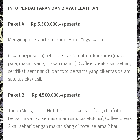
INFO PENDAFTARAN DAN BIAYA PELATIHAN
Paket A Rp 5.500.000,- /peserta
Menginap di Grand Puri Saron Hotel Yogyakarta
(1 kamar/peserta) selama 3 hari 2 malam, konsumsi (makan
pagi, makan siang, makan malam), Coffee break 2 kali sehari,
sertifikat, seminar kit, dan foto bersama yang dikemas dalam
satu tas eksklusif.
Paket B Rp 4.500.000,-/peserta
Tanpa Menginap di Hotel, seminar kit, sertifikat, dan foto
bersama yang dikemas dalam satu tas eksklusif, Coffee break
2 kali sehari dengan makan siang di hotel selama 2 hari.