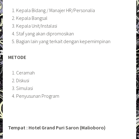
Kepala Bidang / Manajer HR/Personalia
Kepala Bangsal
Kepala Unit/Instalasi
Staf yang akan dipromosikan
Bagian lain yang terkait dengan kepemimpinan
METODE
Ceramah
Diskusi
Simulasi
Penyusunan Program
Tempat : Hotel Grand Puri Saron (Malioboro)