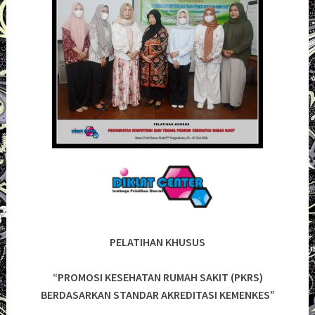
PELATIHAN KHUSUS
“PROMOSI KESEHATAN RUMAH SAKIT (PKRS)
BERDASARKAN STANDAR AKREDITASI KEMENKES”