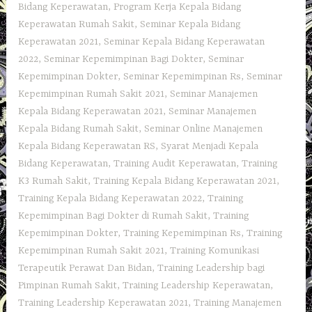
Bidang Keperawatan
,
Program Kerja Kepala Bidang
Keperawatan Rumah Sakit
,
Seminar Kepala Bidang
Keperawatan 2021
,
Seminar Kepala Bidang Keperawatan
2022
,
Seminar Kepemimpinan Bagi Dokter
,
Seminar
Kepemimpinan Dokter
,
Seminar Kepemimpinan Rs
,
Seminar
Kepemimpinan Rumah Sakit 2021
,
Seminar Manajemen
Kepala Bidang Keperawatan 2021
,
Seminar Manajemen
Kepala Bidang Rumah Sakit
,
Seminar Online Manajemen
Kepala Bidang Keperawatan RS
,
Syarat Menjadi Kepala
Bidang Keperawatan
,
Training Audit Keperawatan
,
Training
K3 Rumah Sakit
,
Training Kepala Bidang Keperawatan 2021
,
Training Kepala Bidang Keperawatan 2022
,
Training
Kepemimpinan Bagi Dokter di Rumah Sakit
,
Training
Kepemimpinan Dokter
,
Training Kepemimpinan Rs
,
Training
Kepemimpinan Rumah Sakit 2021
,
Training Komunikasi
Terapeutik Perawat Dan Bidan
,
Training Leadership bagi
Pimpinan Rumah Sakit
,
Training Leadership Keperawatan
,
Training Leadership Keperawatan 2021
,
Training Manajemen