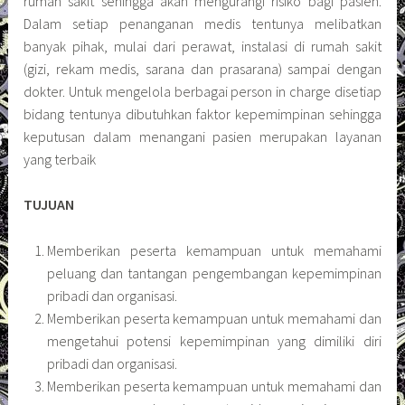
rumah sakit sehingga akan mengurangi risiko bagi pasien.
Dalam setiap penanganan medis tentunya melibatkan
banyak pihak, mulai dari perawat, instalasi di rumah sakit
(gizi, rekam medis, sarana dan prasarana) sampai dengan
dokter. Untuk mengelola berbagai person in charge disetiap
bidang tentunya dibutuhkan faktor kepemimpinan sehingga
keputusan dalam menangani pasien merupakan layanan
yang terbaik
TUJUAN
Memberikan peserta kemampuan untuk memahami
peluang dan tantangan pengembangan kepemimpinan
pribadi dan organisasi.
Memberikan peserta kemampuan untuk memahami dan
mengetahui potensi kepemimpinan yang dimiliki diri
pribadi dan organisasi.
Memberikan peserta kemampuan untuk memahami dan