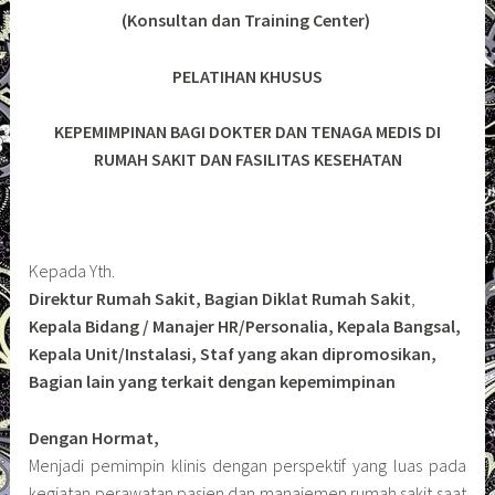
(Konsultan dan Training Center)
PELATIHAN KHUSUS
KEPEMIMPINAN BAGI DOKTER DAN TENAGA MEDIS DI
RUMAH SAKIT DAN FASILITAS KESEHATAN
Kepada Yth.
Direktur Rumah Sakit, Bagian Diklat Rumah Sakit
,
Kepala Bidang / Manajer HR/Personalia, Kepala Bangsal,
Kepala Unit/Instalasi, Staf yang akan dipromosikan,
Bagian lain yang terkait dengan kepemimpinan
Dengan Hormat,
Menjadi pemimpin klinis dengan perspektif yang luas pada
kegiatan perawatan pasien dan manajemen rumah sakit saat