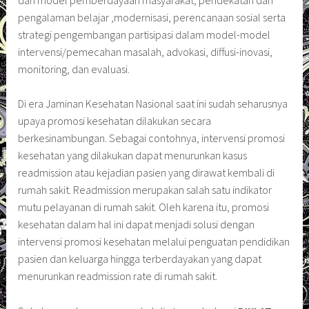
pengalaman belajar ,modernisasi, perencanaan sosial serta
strategi pengembangan partisipasi dalam model-model
intervensi/pemecahan masalah, advokasi, diffusi-inovasi,
monitoring, dan evaluasi.
Di era Jaminan Kesehatan Nasional saat ini sudah seharusnya
upaya promosi kesehatan dilakukan secara
berkesinambungan. Sebagai contohnya, intervensi promosi
kesehatan yang dilakukan dapat menurunkan kasus
readmission atau kejadian pasien yang dirawat kembali di
rumah sakit. Readmission merupakan salah satu indikator
mutu pelayanan di rumah sakit. Oleh karena itu, promosi
kesehatan dalam hal ini dapat menjadi solusi dengan
intervensi promosi kesehatan melalui penguatan pendidikan
pasien dan keluarga hingga terberdayakan yang dapat
menurunkan readmission rate di rumah sakit.