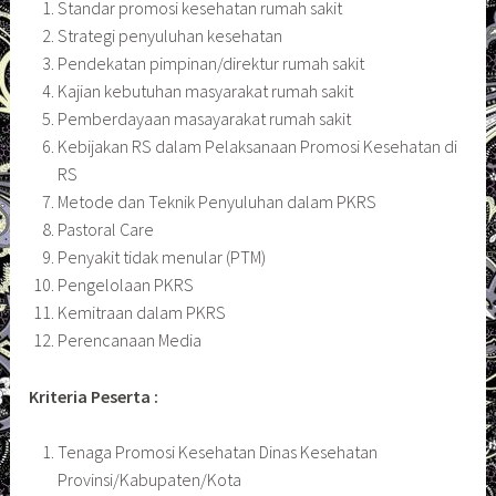
Standar promosi kesehatan rumah sakit
Strategi penyuluhan kesehatan
Pendekatan pimpinan/direktur rumah sakit
Kajian kebutuhan masyarakat rumah sakit
Pemberdayaan masayarakat rumah sakit
Kebijakan RS dalam Pelaksanaan Promosi Kesehatan di
RS
Metode dan Teknik Penyuluhan dalam PKRS
Pastoral Care
Penyakit tidak menular (PTM)
Pengelolaan PKRS
Kemitraan dalam PKRS
Perencanaan Media
Kriteria Peserta :
Tenaga Promosi Kesehatan Dinas Kesehatan
Provinsi/Kabupaten/Kota