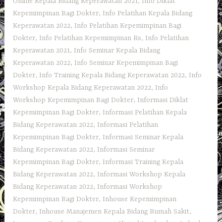
Online Kepala Bidang Keperawatan 2021
,
Info Diklat
Kepemimpinan Bagi Dokter
,
Info Pelatihan Kepala Bidang
Keperawatan 2022
,
Info Pelatihan Kepemimpinan Bagi
Dokter
,
Info Pelatihan Kepemimpinan Rs
,
Info Pelatihan
Keperawatan 2021
,
Info Seminar Kepala Bidang
Keperawatan 2022
,
Info Seminar Kepemimpinan Bagi
Dokter
,
Info Training Kepala Bidang Keperawatan 2022
,
Info
Workshop Kepala Bidang Keperawatan 2022
,
Info
Workshop Kepemimpinan Bagi Dokter
,
Informasi Diklat
Kepemimpinan Bagi Dokter
,
Informasi Pelatihan Kepala
Bidang Keperawatan 2022
,
Informasi Pelatihan
Kepemimpinan Bagi Dokter
,
Informasi Seminar Kepala
Bidang Keperawatan 2022
,
Informasi Seminar
Kepemimpinan Bagi Dokter
,
Informasi Training Kepala
Bidang Keperawatan 2022
,
Informasi Workshop Kepala
Bidang Keperawatan 2022
,
Informasi Workshop
Kepemimpinan Bagi Dokter
,
Inhouse Kepemimpinan
Dokter
,
Inhouse Manajemen Kepala Bidang Rumah Sakit
,