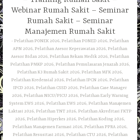
Webinar Rumah Sakit – Seminar
Rumah Sakit – Seminar
Manajemen Rumah Sakit
Pelatihan PONEK 2026, Pelatihan PONED 2026, Pelatihan
APN 2026, Pelatihan Asesor Keperawatan 2026, Pelatihan
Asesor Bidan 2026, Pelatihan Rekam Medik 2026, Pelatihan
Pelatihan PMKP 2026, Pelatihan Pemulasaran Jenazah 2026,
Pelatihan K3 Rumah Sakit 2026, Pelatihan MFK 2026,
Pelatihan Kredensial 2026, Pelatihan IPCN 2026, Pelatihan
IPCD 2026, Pelatihan CSSD 2026, Pelatihan Case Manager
2026, Pelatihan NICU/PICU 2026, Pelatihan Early Warning
System EWS 2026, Pelatihan EWS 2026, Pelatihan Manajemen
Laktasi 2026, Pelatihan TNT 2026, Pelatihan Akreditasi FKTP
2026, Pelatihan Hiperkes 2026, Pelatihan Koding 2026,
Pelatihan Manajemen Farmasi 2026, Pelatihan PPRA 2026,
Pelatihan Resusitasi 2026, Pelatihan CTU 2026, Pelatihan