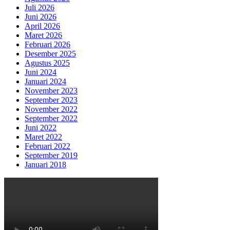
Juli 2026
Juni 2026
April 2026
Maret 2026
Februari 2026
Desember 2025
Agustus 2025
Juni 2024
Januari 2024
November 2023
September 2023
November 2022
September 2022
Juni 2022
Maret 2022
Februari 2022
September 2019
Januari 2018