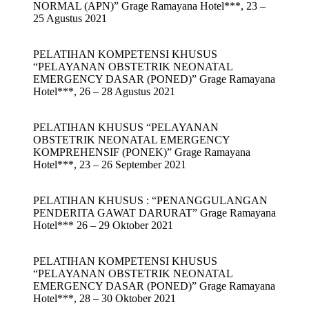
NORMAL (APN)” Grage Ramayana Hotel***, 23 –
25 Agustus 2021
PELATIHAN KOMPETENSI KHUSUS
“PELAYANAN OBSTETRIK NEONATAL
EMERGENCY DASAR (PONED)” Grage Ramayana
Hotel***, 26 – 28 Agustus 2021
PELATIHAN KHUSUS “PELAYANAN
OBSTETRIK NEONATAL EMERGENCY
KOMPREHENSIF (PONEK)” Grage Ramayana
Hotel***, 23 – 26 September 2021
PELATIHAN KHUSUS : “PENANGGULANGAN
PENDERITA GAWAT DARURAT” Grage Ramayana
Hotel*** 26 – 29 Oktober 2021
PELATIHAN KOMPETENSI KHUSUS
“PELAYANAN OBSTETRIK NEONATAL
EMERGENCY DASAR (PONED)” Grage Ramayana
Hotel***, 28 – 30 Oktober 2021