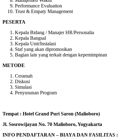
Manajemen Waktu
Performance Evaluation
Trust & Empaty Management
PESERTA
Kepala Bidang / Manajer HR/Personalia
Kepala Bangsal
Kepala Unit/Instalasi
Staf yang akan dipromosikan
Bagian lain yang terkait dengan kepemimpinan
METODE
Ceramah
Diskusi
Simulasi
Penyusunan Program
Tempat : Hotel Grand Puri Saron (Malioboro)
Jl. Sosrowijayan No. 70 Malioboro, Yogyakarta
INFO PENDAFTARAN – BIAYA DAN FASILITAS :