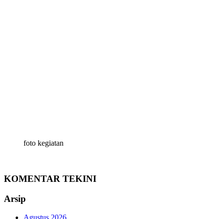
foto kegiatan
KOMENTAR TEKINI
Arsip
Agustus 2026