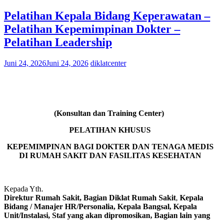
Pelatihan Kepala Bidang Keperawatan –
Pelatihan Kepemimpinan Dokter –
Pelatihan Leadership
Juni 24, 2026
Juni 24, 2026
diklatcenter
(Konsultan dan Training Center)
PELATIHAN KHUSUS
KEPEMIMPINAN BAGI DOKTER DAN TENAGA MEDIS
DI RUMAH SAKIT DAN FASILITAS KESEHATAN
Kepada Yth.
Direktur Rumah Sakit, Bagian Diklat Rumah Sakit
,
Kepala
Bidang / Manajer HR/Personalia, Kepala Bangsal, Kepala
Unit/Instalasi, Staf yang akan dipromosikan, Bagian lain yang