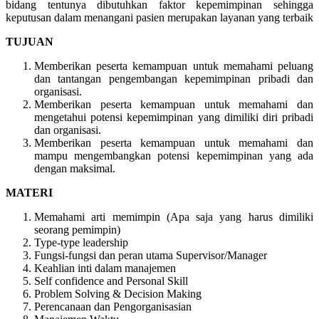
bidang tentunya dibutuhkan faktor kepemimpinan sehingga
keputusan dalam menangani pasien merupakan layanan yang terbaik
TUJUAN
Memberikan peserta kemampuan untuk memahami peluang
dan tantangan pengembangan kepemimpinan pribadi dan
organisasi.
Memberikan peserta kemampuan untuk memahami dan
mengetahui potensi kepemimpinan yang dimiliki diri pribadi
dan organisasi.
Memberikan peserta kemampuan untuk memahami dan
mampu mengembangkan potensi kepemimpinan yang ada
dengan maksimal.
MATERI
Memahami arti memimpin (Apa saja yang harus dimiliki
seorang pemimpin)
Type-type leadership
Fungsi-fungsi dan peran utama Supervisor/Manager
Keahlian inti dalam manajemen
Self confidence and Personal Skill
Problem Solving & Decision Making
Perencanaan dan Pengorganisasian