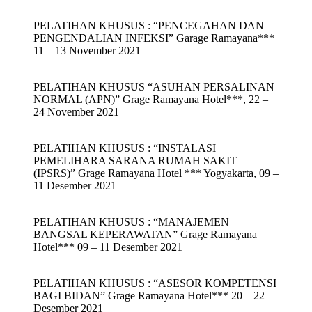
PELATIHAN KHUSUS : “PENCEGAHAN DAN
PENGENDALIAN INFEKSI” Garage Ramayana***
11 – 13 November 2021
PELATIHAN KHUSUS “ASUHAN PERSALINAN
NORMAL (APN)” Grage Ramayana Hotel***, 22 –
24 November 2021
PELATIHAN KHUSUS : “INSTALASI
PEMELIHARA SARANA RUMAH SAKIT
(IPSRS)” Grage Ramayana Hotel *** Yogyakarta, 09 –
11 Desember 2021
PELATIHAN KHUSUS : “MANAJEMEN
BANGSAL KEPERAWATAN” Grage Ramayana
Hotel*** 09 – 11 Desember 2021
PELATIHAN KHUSUS : “ASESOR KOMPETENSI
BAGI BIDAN” Grage Ramayana Hotel*** 20 – 22
Desember 2021