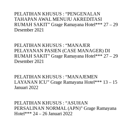
PELATIHAN KHUSUS : “PENGENALAN
TAHAPAN AWAL MENUJU AKREDITASI
RUMAH SAKIT” Grage Ramayana Hotel*** 27 – 29
Desember 2021
PELATIHAN KHUSUS : “MANAJER
PELAYANAN PASIEN (CASE MANAGER) DI
RUMAH SAKIT” Grage Ramayana Hotel*** 27 – 29
Desember 2021
PELATIHAN KHUSUS : “MANAJEMEN
LAYANAN ICU” Grage Ramayana Hotel*** 13 – 15
Januari 2022
PELATIHAN KHUSUS : “ASUHAN
PERSALINAN NORMAL (APN)” Grage Ramayana
Hotel*** 24 – 26 Januari 2022