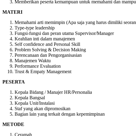
Memberikan peserta kemampuan untuk memahami dan mampu 
MATERI
Memahami arti memimpin (Apa saja yang harus dimiliki seora
Type-type leadership
Fungsi-fungsi dan peran utama Supervisor/Manager
Keahlian inti dalam manajemen
Self confidence and Personal Skill
Problem Solving & Decision Making
Perencanaan dan Pengorganisasian
Manajemen Waktu
Performance Evaluation
Trust & Empaty Management
PESERTA
Kepala Bidang / Manajer HR/Personalia
Kepala Bangsal
Kepala Unit/Instalasi
Staf yang akan dipromosikan
Bagian lain yang terkait dengan kepemimpinan
METODE
Ceramah