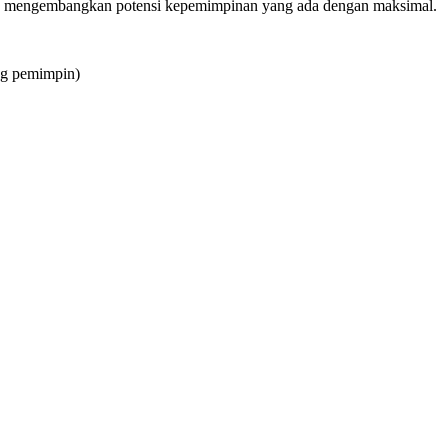
mengembangkan potensi kepemimpinan yang ada dengan maksimal.
ng pemimpin)