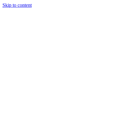
Skip to content