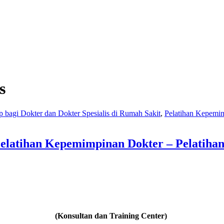
s
p bagi Dokter dan Dokter Spesialis di Rumah Sakit
,
Pelatihan Kepemi
elatihan Kepemimpinan Dokter – Pelatihan
(Konsultan dan Training Center)