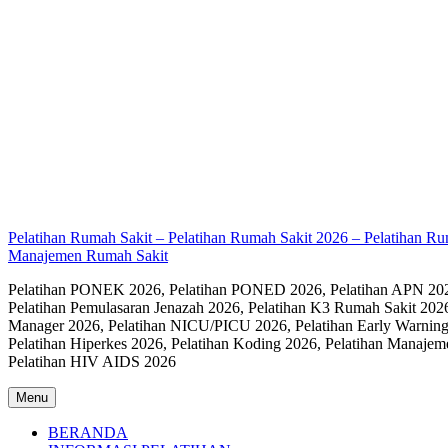
Pelatihan Rumah Sakit – Pelatihan Rumah Sakit 2026 – Pelatihan R
Manajemen Rumah Sakit
Pelatihan PONEK 2026, Pelatihan PONED 2026, Pelatihan APN 2026,
Pelatihan Pemulasaran Jenazah 2026, Pelatihan K3 Rumah Sakit 202
Manager 2026, Pelatihan NICU/PICU 2026, Pelatihan Early Warning
Pelatihan Hiperkes 2026, Pelatihan Koding 2026, Pelatihan Manaje
Pelatihan HIV AIDS 2026
Menu
BERANDA