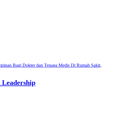
mpinan Bagi Dokter dan Tenaga Medis Di Rumah Sakit
,
 Leadership