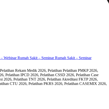
it – Webinar Rumah Sakit – Seminar Rumah Sakit – Seminar
 Pelatihan Rekam Medik 2026, Pelatihan Pelatihan PMKP 2026,
26, Pelatihan IPCD 2026, Pelatihan CSSD 2026, Pelatihan Case
 2026, Pelatihan TNT 2026, Pelatihan Akreditasi FKTP 2026,
 Pelatihan CTU 2026, Pelatihan PKRS 2026, Pelatihan CASEMIX 2026,