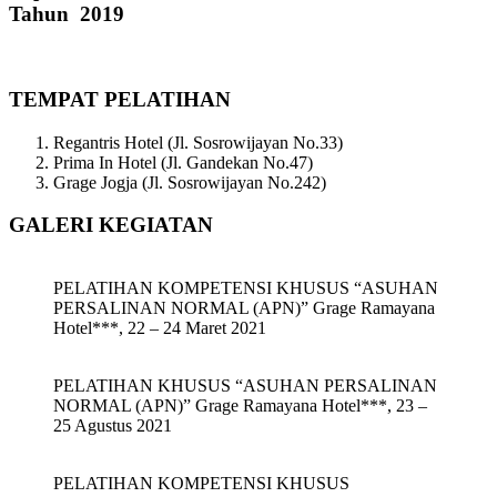
Tahun 2019
TEMPAT PELATIHAN
Regantris Hotel (Jl. Sosrowijayan No.33)
Prima In Hotel (Jl. Gandekan No.47)
Grage Jogja (Jl. Sosrowijayan No.242)
GALERI KEGIATAN
PELATIHAN KOMPETENSI KHUSUS “ASUHAN
PERSALINAN NORMAL (APN)” Grage Ramayana
Hotel***, 22 – 24 Maret 2021
PELATIHAN KHUSUS “ASUHAN PERSALINAN
NORMAL (APN)” Grage Ramayana Hotel***, 23 –
25 Agustus 2021
PELATIHAN KOMPETENSI KHUSUS