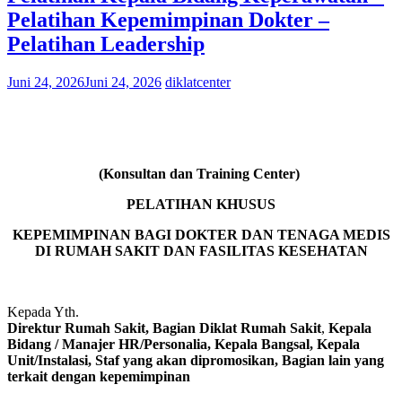
Pelatihan Kepemimpinan Dokter –
Pelatihan Leadership
Juni 24, 2026
Juni 24, 2026
diklatcenter
(Konsultan dan Training Center)
PELATIHAN KHUSUS
KEPEMIMPINAN BAGI DOKTER DAN TENAGA MEDIS
DI RUMAH SAKIT DAN FASILITAS KESEHATAN
Kepada Yth.
Direktur Rumah Sakit, Bagian Diklat Rumah Sakit
,
Kepala
Bidang / Manajer HR/Personalia, Kepala Bangsal, Kepala
Unit/Instalasi, Staf yang akan dipromosikan, Bagian lain yang
terkait dengan kepemimpinan