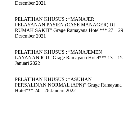
Desember 2021
PELATIHAN KHUSUS : “MANAJER
PELAYANAN PASIEN (CASE MANAGER) DI
RUMAH SAKIT” Grage Ramayana Hotel*** 27 – 29
Desember 2021
PELATIHAN KHUSUS : “MANAJEMEN
LAYANAN ICU” Grage Ramayana Hotel*** 13 – 15
Januari 2022
PELATIHAN KHUSUS : “ASUHAN
PERSALINAN NORMAL (APN)” Grage Ramayana
Hotel*** 24 – 26 Januari 2022