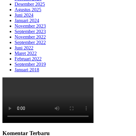
Desember 2025
Agustus 2025
Juni 2024
Januari 2024
November 2023
September 2023
November 2022
September 2022
Juni 2022
Maret 2022
Februari 2022
September 2019
Januari 2018
Komentar Terbaru