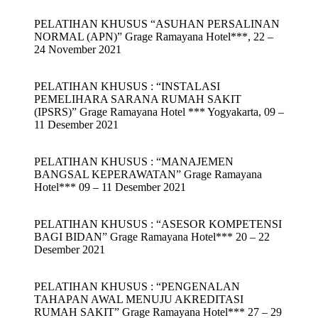
PELATIHAN KHUSUS “ASUHAN PERSALINAN
NORMAL (APN)” Grage Ramayana Hotel***, 22 –
24 November 2021
PELATIHAN KHUSUS : “INSTALASI
PEMELIHARA SARANA RUMAH SAKIT
(IPSRS)” Grage Ramayana Hotel *** Yogyakarta, 09 –
11 Desember 2021
PELATIHAN KHUSUS : “MANAJEMEN
BANGSAL KEPERAWATAN” Grage Ramayana
Hotel*** 09 – 11 Desember 2021
PELATIHAN KHUSUS : “ASESOR KOMPETENSI
BAGI BIDAN” Grage Ramayana Hotel*** 20 – 22
Desember 2021
PELATIHAN KHUSUS : “PENGENALAN
TAHAPAN AWAL MENUJU AKREDITASI
RUMAH SAKIT” Grage Ramayana Hotel*** 27 – 29