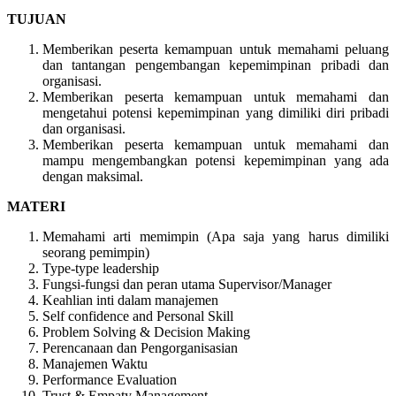
TUJUAN
Memberikan peserta kemampuan untuk memahami peluang
dan tantangan pengembangan kepemimpinan pribadi dan
organisasi.
Memberikan peserta kemampuan untuk memahami dan
mengetahui potensi kepemimpinan yang dimiliki diri pribadi
dan organisasi.
Memberikan peserta kemampuan untuk memahami dan
mampu mengembangkan potensi kepemimpinan yang ada
dengan maksimal.
MATERI
Memahami arti memimpin (Apa saja yang harus dimiliki
seorang pemimpin)
Type-type leadership
Fungsi-fungsi dan peran utama Supervisor/Manager
Keahlian inti dalam manajemen
Self confidence and Personal Skill
Problem Solving & Decision Making
Perencanaan dan Pengorganisasian
Manajemen Waktu
Performance Evaluation
Trust & Empaty Management