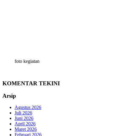
foto kegiatan
KOMENTAR TEKINI
Arsip
Agustus 2026
Juli 2026
Juni 2026
April 2026
Maret 2026
Februari 2026