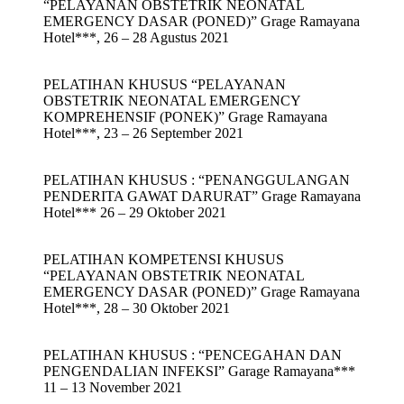
“PELAYANAN OBSTETRIK NEONATAL
EMERGENCY DASAR (PONED)” Grage Ramayana
Hotel***, 26 – 28 Agustus 2021
PELATIHAN KHUSUS “PELAYANAN
OBSTETRIK NEONATAL EMERGENCY
KOMPREHENSIF (PONEK)” Grage Ramayana
Hotel***, 23 – 26 September 2021
PELATIHAN KHUSUS : “PENANGGULANGAN
PENDERITA GAWAT DARURAT” Grage Ramayana
Hotel*** 26 – 29 Oktober 2021
PELATIHAN KOMPETENSI KHUSUS
“PELAYANAN OBSTETRIK NEONATAL
EMERGENCY DASAR (PONED)” Grage Ramayana
Hotel***, 28 – 30 Oktober 2021
PELATIHAN KHUSUS : “PENCEGAHAN DAN
PENGENDALIAN INFEKSI” Garage Ramayana***
11 – 13 November 2021