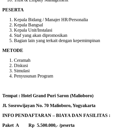
PESERTA
Kepala Bidang / Manajer HR/Personalia
Kepala Bangsal
Kepala Unit/Instalasi
Staf yang akan dipromosikan
Bagian lain yang terkait dengan kepemimpinan
METODE
Ceramah
Diskusi
Simulasi
Penyusunan Program
Tempat : Hotel Grand Puri Saron (Malioboro)
Jl. Sosrowijayan No. 70 Malioboro, Yogyakarta
INFO PENDAFTARAN – BIAYA DAN FASILITAS :
Paket A Rp 5.500.000,- /peserta