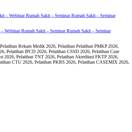
it – Webinar Rumah Sakit – Seminar Rumah Sakit – Seminar
 Pelatihan Rekam Medik 2026, Pelatihan Pelatihan PMKP 2026,
26, Pelatihan IPCD 2026, Pelatihan CSSD 2026, Pelatihan Case
 2026, Pelatihan TNT 2026, Pelatihan Akreditasi FKTP 2026,
 Pelatihan CTU 2026, Pelatihan PKRS 2026, Pelatihan CASEMIX 2026,