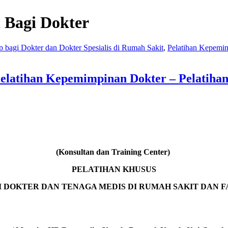
 Bagi Dokter
p bagi Dokter dan Dokter Spesialis di Rumah Sakit
,
Pelatihan Kepemi
elatihan Kepemimpinan Dokter – Pelatihan
(Konsultan dan Training Center)
PELATIHAN KHUSUS
 DOKTER DAN TENAGA MEDIS DI RUMAH SAKIT DAN F