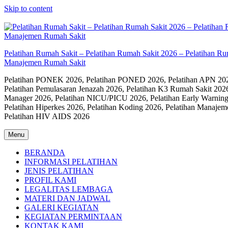
Skip to content
Pelatihan Rumah Sakit – Pelatihan Rumah Sakit 2026 – Pelatihan R
Manajemen Rumah Sakit
Pelatihan PONEK 2026, Pelatihan PONED 2026, Pelatihan APN 2026,
Pelatihan Pemulasaran Jenazah 2026, Pelatihan K3 Rumah Sakit 202
Manager 2026, Pelatihan NICU/PICU 2026, Pelatihan Early Warning
Pelatihan Hiperkes 2026, Pelatihan Koding 2026, Pelatihan Manaje
Pelatihan HIV AIDS 2026
Menu
BERANDA
INFORMASI PELATIHAN
JENIS PELATIHAN
PROFIL KAMI
LEGALITAS LEMBAGA
MATERI DAN JADWAL
GALERI KEGIATAN
KEGIATAN PERMINTAAN
KONTAK KAMI