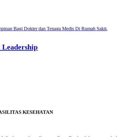
mpinan Bagi Dokter dan Tenaga Medis Di Rumah Sakit
,
 Leadership
ASILITAS KESEHATAN