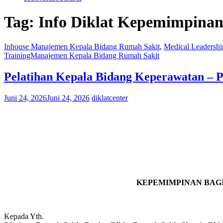
Tag:
Info Diklat Kepemimpinan
Inhouse Manajemen Kepala Bidang Rumah Sakit
,
Medical Leadershi
TrainingManajemen Kepala Bidang Rumah Sakit
Pelatihan Kepala Bidang Keperawatan – P
Juni 24, 2026
Juni 24, 2026
diklatcenter
KEPEMIMPINAN BAGI
Kepada Yth.