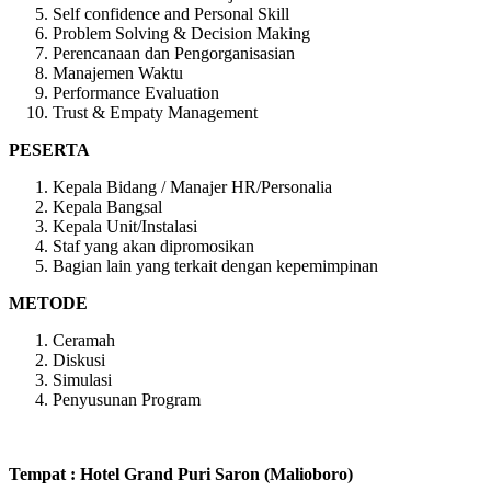
Self confidence and Personal Skill
Problem Solving & Decision Making
Perencanaan dan Pengorganisasian
Manajemen Waktu
Performance Evaluation
Trust & Empaty Management
PESERTA
Kepala Bidang / Manajer HR/Personalia
Kepala Bangsal
Kepala Unit/Instalasi
Staf yang akan dipromosikan
Bagian lain yang terkait dengan kepemimpinan
METODE
Ceramah
Diskusi
Simulasi
Penyusunan Program
Tempat : Hotel Grand Puri Saron (Malioboro)