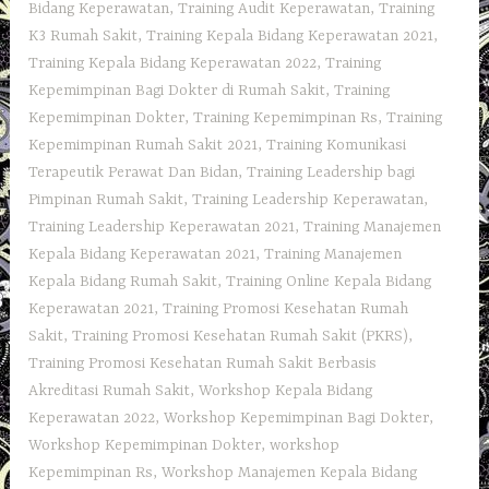
Bidang Keperawatan
,
Training Audit Keperawatan
,
Training
K3 Rumah Sakit
,
Training Kepala Bidang Keperawatan 2021
,
Training Kepala Bidang Keperawatan 2022
,
Training
Kepemimpinan Bagi Dokter di Rumah Sakit
,
Training
Kepemimpinan Dokter
,
Training Kepemimpinan Rs
,
Training
Kepemimpinan Rumah Sakit 2021
,
Training Komunikasi
Terapeutik Perawat Dan Bidan
,
Training Leadership bagi
Pimpinan Rumah Sakit
,
Training Leadership Keperawatan
,
Training Leadership Keperawatan 2021
,
Training Manajemen
Kepala Bidang Keperawatan 2021
,
Training Manajemen
Kepala Bidang Rumah Sakit
,
Training Online Kepala Bidang
Keperawatan 2021
,
Training Promosi Kesehatan Rumah
Sakit
,
Training Promosi Kesehatan Rumah Sakit (PKRS)
,
Training Promosi Kesehatan Rumah Sakit Berbasis
Akreditasi Rumah Sakit
,
Workshop Kepala Bidang
Keperawatan 2022
,
Workshop Kepemimpinan Bagi Dokter
,
Workshop Kepemimpinan Dokter
,
workshop
Kepemimpinan Rs
,
Workshop Manajemen Kepala Bidang