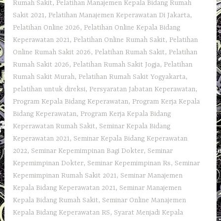
Rumah Sakit
,
Pelatihan Manajemen Kepala Bidang Rumah
Sakit 2021
,
Pelatihan Manajemen Keperawatan Di Jakarta
,
Pelatihan Online 2026
,
Pelatihan Online Kepala Bidang
Keperawatan 2021
,
Pelatihan Online Rumah Sakit
,
Pelatihan
Online Rumah Sakit 2026
,
Pelatihan Rumah Sakit‎
,
Pelatihan
Rumah Sakit 2026
,
Pelatihan Rumah Sakit Jogja
,
Pelatihan
Rumah Sakit Murah
,
Pelatihan Rumah Sakit Yogyakarta
,
pelatihan untuk direksi
,
Persyaratan Jabatan Keperawatan
,
Program Kepala Bidang Keperawatan
,
Program Kerja Kepala
Bidang Keperawatan
,
Program Kerja Kepala Bidang
Keperawatan Rumah Sakit
,
Seminar Kepala Bidang
Keperawatan 2021
,
Seminar Kepala Bidang Keperawatan
2022
,
Seminar Kepemimpinan Bagi Dokter
,
Seminar
Kepemimpinan Dokter
,
Seminar Kepemimpinan Rs
,
Seminar
Kepemimpinan Rumah Sakit 2021
,
Seminar Manajemen
Kepala Bidang Keperawatan 2021
,
Seminar Manajemen
Kepala Bidang Rumah Sakit
,
Seminar Online Manajemen
Kepala Bidang Keperawatan RS
,
Syarat Menjadi Kepala