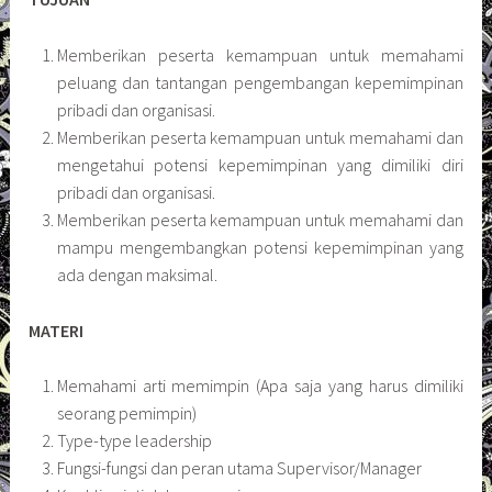
Memberikan peserta kemampuan untuk memahami
peluang dan tantangan pengembangan kepemimpinan
pribadi dan organisasi.
Memberikan peserta kemampuan untuk memahami dan
mengetahui potensi kepemimpinan yang dimiliki diri
pribadi dan organisasi.
Memberikan peserta kemampuan untuk memahami dan
mampu mengembangkan potensi kepemimpinan yang
ada dengan maksimal.
MATERI
Memahami arti memimpin (Apa saja yang harus dimiliki
seorang pemimpin)
Type-type leadership
Fungsi-fungsi dan peran utama Supervisor/Manager