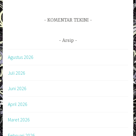
KOMENTAR TEKINI
Arsip
Agustus 2026
Juli 2026
Juni 2026
April 2026
Maret 2026
Februari 2026