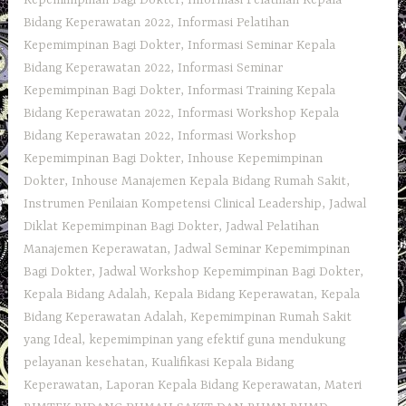
Bidang Keperawatan 2022
,
Informasi Pelatihan
Kepemimpinan Bagi Dokter
,
Informasi Seminar Kepala
Bidang Keperawatan 2022
,
Informasi Seminar
Kepemimpinan Bagi Dokter
,
Informasi Training Kepala
Bidang Keperawatan 2022
,
Informasi Workshop Kepala
Bidang Keperawatan 2022
,
Informasi Workshop
Kepemimpinan Bagi Dokter
,
Inhouse Kepemimpinan
Dokter
,
Inhouse Manajemen Kepala Bidang Rumah Sakit
,
Instrumen Penilaian Kompetensi Clinical Leadership
,
Jadwal
Diklat Kepemimpinan Bagi Dokter
,
Jadwal Pelatihan
Manajemen Keperawatan
,
Jadwal Seminar Kepemimpinan
Bagi Dokter
,
Jadwal Workshop Kepemimpinan Bagi Dokter
,
Kepala Bidang Adalah
,
Kepala Bidang Keperawatan
,
Kepala
Bidang Keperawatan Adalah
,
Kepemimpinan Rumah Sakit
yang Ideal
,
kepemimpinan yang efektif guna mendukung
pelayanan kesehatan
,
Kualifikasi Kepala Bidang
Keperawatan
,
Laporan Kepala Bidang Keperawatan
,
Materi