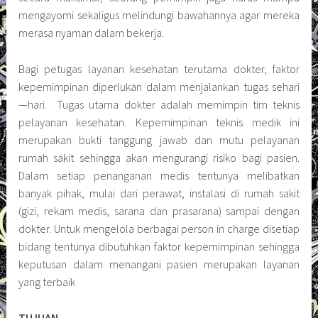
mengayomi sekaligus melindungi bawahannya agar mereka
merasa nyaman dalam bekerja.
Bagi petugas layanan kesehatan terutama dokter, faktor
kepemimpinan diperlukan dalam menjalankan tugas sehari
—hari. Tugas utama dokter adalah memimpin tim teknis
pelayanan kesehatan. Kepemimpinan teknis medik ini
merupakan bukti tanggung jawab dan mutu pelayanan
rumah sakit sehingga akan mengurangi risiko bagi pasien.
Dalam setiap penanganan medis tentunya melibatkan
banyak pihak, mulai dari perawat, instalasi di rumah sakit
(gizi, rekam medis, sarana dan prasarana) sampai dengan
dokter. Untuk mengelola berbagai person in charge disetiap
bidang tentunya dibutuhkan faktor kepemimpinan sehingga
keputusan dalam menangani pasien merupakan layanan
yang terbaik
TUJUAN