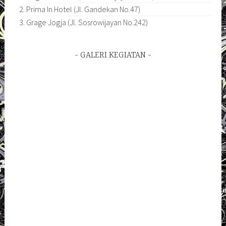
Prima In Hotel (Jl. Gandekan No.47)
Grage Jogja (Jl. Sosrowijayan No.242)
GALERI KEGIATAN