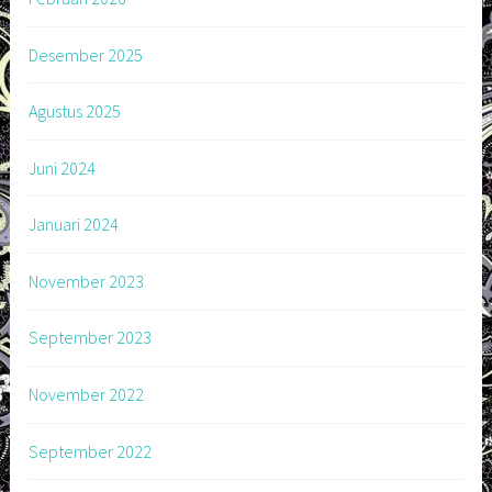
Desember 2025
Agustus 2025
Juni 2024
Januari 2024
November 2023
September 2023
November 2022
September 2022