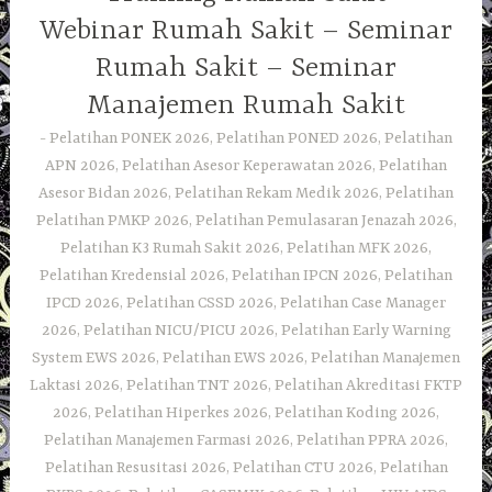
Webinar Rumah Sakit – Seminar
Rumah Sakit – Seminar
Manajemen Rumah Sakit
Pelatihan PONEK 2026, Pelatihan PONED 2026, Pelatihan
APN 2026, Pelatihan Asesor Keperawatan 2026, Pelatihan
Asesor Bidan 2026, Pelatihan Rekam Medik 2026, Pelatihan
Pelatihan PMKP 2026, Pelatihan Pemulasaran Jenazah 2026,
Pelatihan K3 Rumah Sakit 2026, Pelatihan MFK 2026,
Pelatihan Kredensial 2026, Pelatihan IPCN 2026, Pelatihan
IPCD 2026, Pelatihan CSSD 2026, Pelatihan Case Manager
2026, Pelatihan NICU/PICU 2026, Pelatihan Early Warning
System EWS 2026, Pelatihan EWS 2026, Pelatihan Manajemen
Laktasi 2026, Pelatihan TNT 2026, Pelatihan Akreditasi FKTP
2026, Pelatihan Hiperkes 2026, Pelatihan Koding 2026,
Pelatihan Manajemen Farmasi 2026, Pelatihan PPRA 2026,
Pelatihan Resusitasi 2026, Pelatihan CTU 2026, Pelatihan