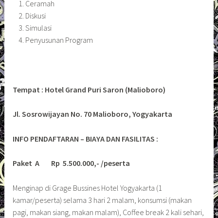
Ceramah
Diskusi
Simulasi
Penyusunan Program
Tempat : Hotel Grand Puri Saron (Malioboro)
Jl. Sosrowijayan No. 70 Malioboro, Yogyakarta
INFO PENDAFTARAN – BIAYA DAN FASILITAS :
Paket A Rp 5.500.000,- /peserta
Menginap di Grage Bussines Hotel Yogyakarta (1
kamar/peserta) selama 3 hari 2 malam, konsumsi (makan
pagi, makan siang, makan malam), Coffee break 2 kali sehari,