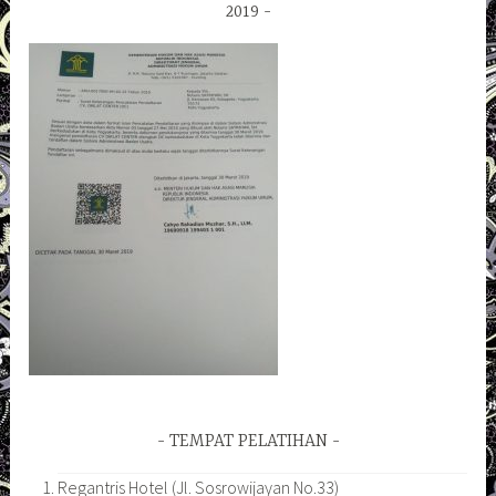
2019
TEMPAT PELATIHAN
Regantris Hotel (Jl. Sosrowijayan No.33)