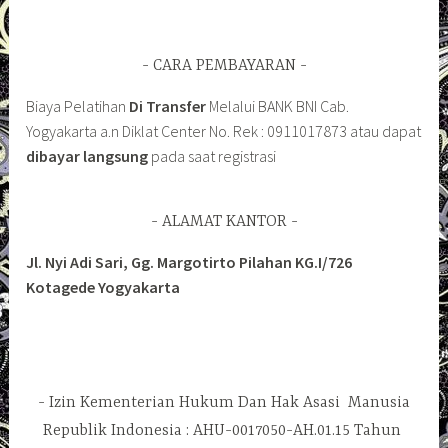
CARA PEMBAYARAN
Biaya Pelatihan
Di Transfer
Melalui BANK BNI Cab.
Yogyakarta a.n Diklat Center No. Rek : 0911017873 atau dapat
dibayar langsung
pada saat registrasi
ALAMAT KANTOR
Jl. Nyi Adi Sari, Gg. Margotirto Pilahan KG.I/726
Kotagede Yogyakarta
Izin Kementerian Hukum Dan Hak Asasi Manusia
Republik Indonesia : AHU-0017050-AH.01.15 Tahun