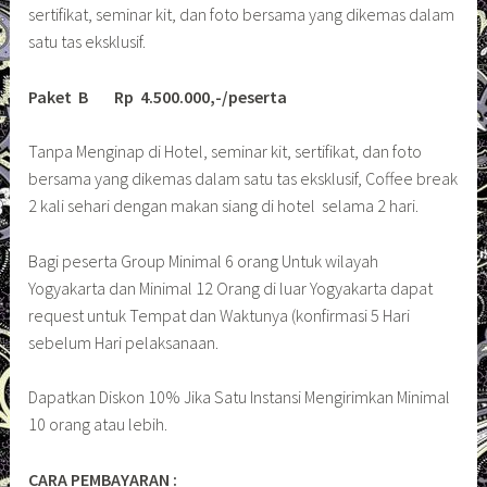
sertifikat, seminar kit, dan foto bersama yang dikemas dalam
satu tas eksklusif.
Paket B Rp 4.500.000,-/peserta
Tanpa Menginap di Hotel, seminar kit, sertifikat, dan foto
bersama yang dikemas dalam satu tas eksklusif, Coffee break
2 kali sehari dengan makan siang di hotel selama 2 hari.
Bagi peserta Group Minimal 6 orang Untuk wilayah
Yogyakarta dan Minimal 12 Orang di luar Yogyakarta dapat
request untuk Tempat dan Waktunya (konfirmasi 5 Hari
sebelum Hari pelaksanaan.
Dapatkan Diskon 10% Jika Satu Instansi Mengirimkan Minimal
10 orang atau lebih.
CARA PEMBAYARAN :