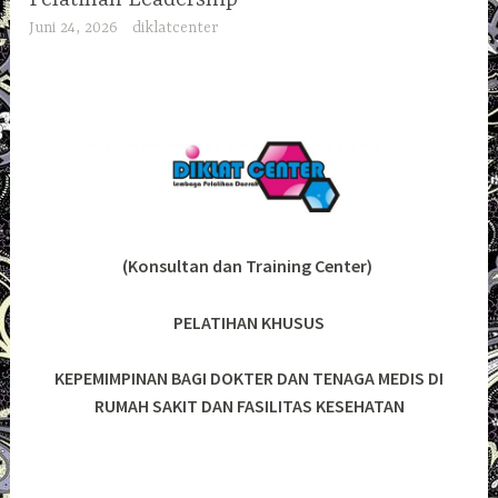
Juni 24, 2026
diklatcenter
(Konsultan dan Training Center)
PELATIHAN KHUSUS
KEPEMIMPINAN BAGI DOKTER DAN TENAGA MEDIS DI
RUMAH SAKIT DAN FASILITAS KESEHATAN