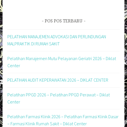
POS POS TERBARU
PELATIHAN MANAJEMEN ADVOKASI DAN PERLINDUNGAN
MALPRAKTIK DI RUMAH SAKIT
Pelatihan Manajemen Mutu Pelayanan Geriatri 2026 – Diklat
Center
PELATIHAN AUDIT KEPERAWATAN 2026 – DIKLAT CENTER
Pelatihan PPGD 2026 – Pelatihan PPGD Perawat – Diklat
Center
Pelatihan Farmasi Klinik 2026 – Pelatihan Farmasi Klinik Dasar
– Farmasi Klinik Rumah Sakit – Diklat Center