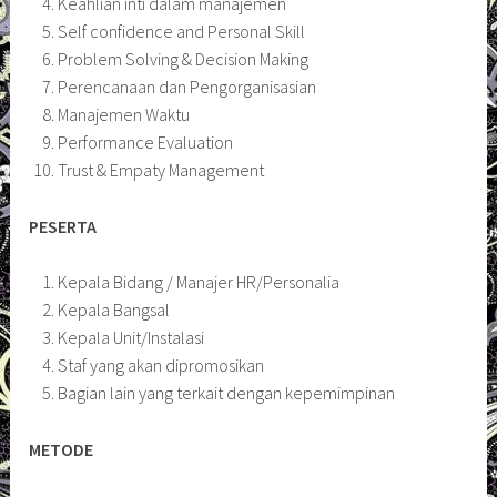
Keahlian inti dalam manajemen
Self confidence and Personal Skill
Problem Solving & Decision Making
Perencanaan dan Pengorganisasian
Manajemen Waktu
Performance Evaluation
Trust & Empaty Management
PESERTA
Kepala Bidang / Manajer HR/Personalia
Kepala Bangsal
Kepala Unit/Instalasi
Staf yang akan dipromosikan
Bagian lain yang terkait dengan kepemimpinan
METODE