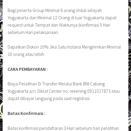
Bagi peserta Group Minimal 6 orang Untuk wilayah
Yogyakarta dan Minimal 12 Orang di luar Yogyakarta dapat
request untuk Tempat dan Waktunya (konfirmasi 5 Hari
sebelum Hari pelaksanaan.
Dapatkan Diskon 10% Jika Satu Instansi Mengirimkan Minimal
10 orang atau lebih.
CARA PEMBAYARAN :
Biaya Pelatihan Di Transfer Melalui Bank BNI Cabang
Yogyakarta a/n. Diklat Center no. rekening 0911017873 atau
dapat dibayar langsung pada saat registrasi
Batas Konfirmasi :
Batas konfirmasi pendaftaran 3 Hari sebelum hari pelatihan