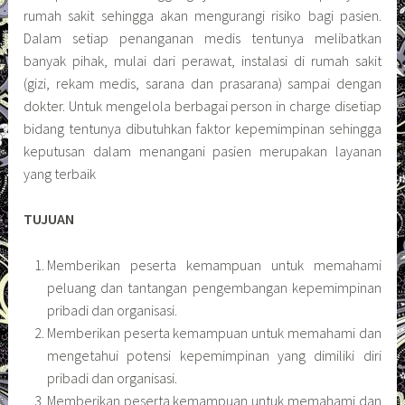
rumah sakit sehingga akan mengurangi risiko bagi pasien.
Dalam setiap penanganan medis tentunya melibatkan
banyak pihak, mulai dari perawat, instalasi di rumah sakit
(gizi, rekam medis, sarana dan prasarana) sampai dengan
dokter. Untuk mengelola berbagai person in charge disetiap
bidang tentunya dibutuhkan faktor kepemimpinan sehingga
keputusan dalam menangani pasien merupakan layanan
yang terbaik
TUJUAN
Memberikan peserta kemampuan untuk memahami
peluang dan tantangan pengembangan kepemimpinan
pribadi dan organisasi.
Memberikan peserta kemampuan untuk memahami dan
mengetahui potensi kepemimpinan yang dimiliki diri
pribadi dan organisasi.
Memberikan peserta kemampuan untuk memahami dan