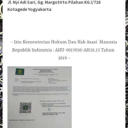
Jl. Nyi Adi Sari, Gg. Margotirto Pilahan KG.I/726
Kotagede Yogyakarta
Izin Kementerian Hukum Dan Hak Asasi Manusia
Republik Indonesia : AHU-0017050-AH.01.15 Tahun
2019