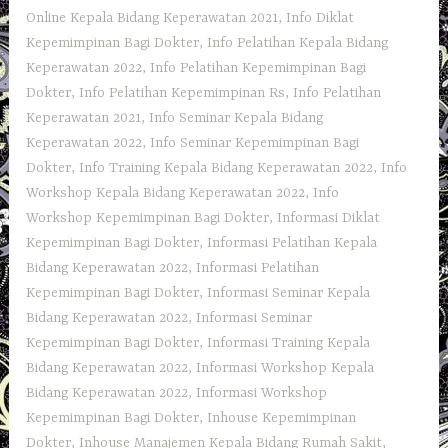
Online Kepala Bidang Keperawatan 2021
,
Info Diklat
Kepemimpinan Bagi Dokter
,
Info Pelatihan Kepala Bidang
Keperawatan 2022
,
Info Pelatihan Kepemimpinan Bagi
Dokter
,
Info Pelatihan Kepemimpinan Rs
,
Info Pelatihan
Keperawatan 2021
,
Info Seminar Kepala Bidang
Keperawatan 2022
,
Info Seminar Kepemimpinan Bagi
Dokter
,
Info Training Kepala Bidang Keperawatan 2022
,
Info
Workshop Kepala Bidang Keperawatan 2022
,
Info
Workshop Kepemimpinan Bagi Dokter
,
Informasi Diklat
Kepemimpinan Bagi Dokter
,
Informasi Pelatihan Kepala
Bidang Keperawatan 2022
,
Informasi Pelatihan
Kepemimpinan Bagi Dokter
,
Informasi Seminar Kepala
Bidang Keperawatan 2022
,
Informasi Seminar
Kepemimpinan Bagi Dokter
,
Informasi Training Kepala
Bidang Keperawatan 2022
,
Informasi Workshop Kepala
Bidang Keperawatan 2022
,
Informasi Workshop
Kepemimpinan Bagi Dokter
,
Inhouse Kepemimpinan
Dokter
,
Inhouse Manajemen Kepala Bidang Rumah Sakit
,