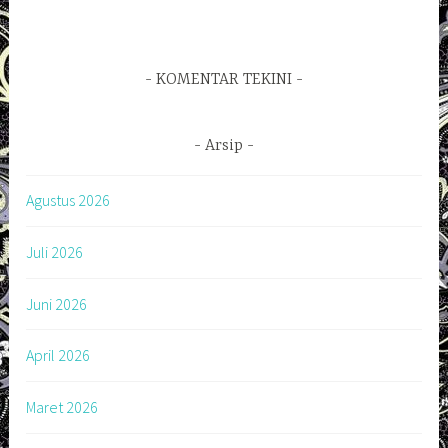
KOMENTAR TEKINI
Arsip
Agustus 2026
Juli 2026
Juni 2026
April 2026
Maret 2026