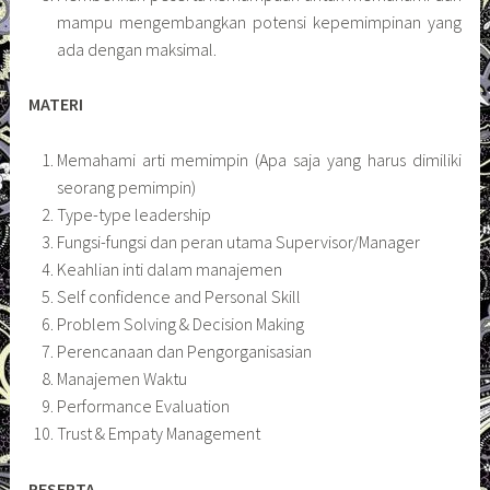
mampu mengembangkan potensi kepemimpinan yang
ada dengan maksimal.
MATERI
Memahami arti memimpin (Apa saja yang harus dimiliki
seorang pemimpin)
Type-type leadership
Fungsi-fungsi dan peran utama Supervisor/Manager
Keahlian inti dalam manajemen
Self confidence and Personal Skill
Problem Solving & Decision Making
Perencanaan dan Pengorganisasian
Manajemen Waktu
Performance Evaluation
Trust & Empaty Management
PESERTA