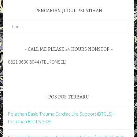
PENCARIAN JUDUL PELATIHAN
Cari
untuk:
CALL ME PLEASE 24 HOURS NONSTOP
0821 3630 8044 (TELKOMSEL)
POS POS TERBARU
Pelatihan Basic Trauma Cardiac Life Support (BTCLS) –
Pelatihan BTCLS 2026