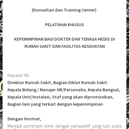
(Konsultan dan Training Center)
PELATIHAN KHUSUS
KEPEMIMPINAN BAGI DOKTER DAN TENAGA MEDIS DI
RUMAH SAKIT DAN FASILITAS KESEHATAN
Kepada Yth.
Direktur Rumah Sakit, Bagian Diklat Rumah Sakit
,
Kepala Bidang / Manajer HR/Personalia, Kepala Bangsal,
Kepala Unit/Instalasi, Staf yang akan dipromosikan,
Bagian lain yang terkait dengan kepemimpinan
Dengan Hormat,
Menjadi pemimpin klinis dengan perspektif yang luas pada