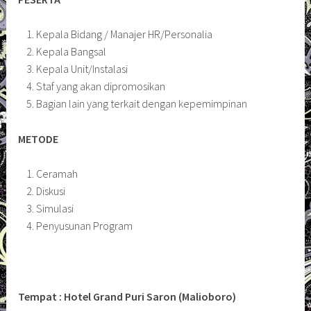
Kepala Bidang / Manajer HR/Personalia
Kepala Bangsal
Kepala Unit/Instalasi
Staf yang akan dipromosikan
Bagian lain yang terkait dengan kepemimpinan
METODE
Ceramah
Diskusi
Simulasi
Penyusunan Program
Tempat : Hotel Grand Puri Saron (Malioboro)