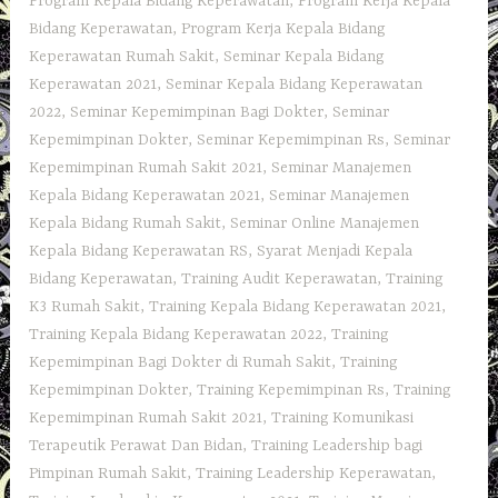
Program Kepala Bidang Keperawatan
,
Program Kerja Kepala
Bidang Keperawatan
,
Program Kerja Kepala Bidang
Keperawatan Rumah Sakit
,
Seminar Kepala Bidang
Keperawatan 2021
,
Seminar Kepala Bidang Keperawatan
2022
,
Seminar Kepemimpinan Bagi Dokter
,
Seminar
Kepemimpinan Dokter
,
Seminar Kepemimpinan Rs
,
Seminar
Kepemimpinan Rumah Sakit 2021
,
Seminar Manajemen
Kepala Bidang Keperawatan 2021
,
Seminar Manajemen
Kepala Bidang Rumah Sakit
,
Seminar Online Manajemen
Kepala Bidang Keperawatan RS
,
Syarat Menjadi Kepala
Bidang Keperawatan
,
Training Audit Keperawatan
,
Training
K3 Rumah Sakit
,
Training Kepala Bidang Keperawatan 2021
,
Training Kepala Bidang Keperawatan 2022
,
Training
Kepemimpinan Bagi Dokter di Rumah Sakit
,
Training
Kepemimpinan Dokter
,
Training Kepemimpinan Rs
,
Training
Kepemimpinan Rumah Sakit 2021
,
Training Komunikasi
Terapeutik Perawat Dan Bidan
,
Training Leadership bagi
Pimpinan Rumah Sakit
,
Training Leadership Keperawatan
,