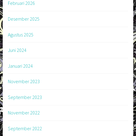
Februari 2026
Desember 2025
Agustus 2025
Juni 2024
Januari 2024
November 2023
September 2023
November 2022
September 2022