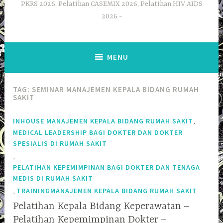
PKRS 2026, Pelatihan CASEMIX 2026, Pelatihan HIV AIDS
2026
MENU
TAG:
SEMINAR MANAJEMEN KEPALA BIDANG RUMAH
SAKIT
,
INHOUSE MANAJEMEN KEPALA BIDANG RUMAH SAKIT
MEDICAL LEADERSHIP BAGI DOKTER DAN DOKTER
SPESIALIS DI RUMAH SAKIT
,
PELATIHAN KEPEMIMPINAN BAGI DOKTER DAN TENAGA
MEDIS DI RUMAH SAKIT
,
TRAININGMANAJEMEN KEPALA BIDANG RUMAH SAKIT
Pelatihan Kepala Bidang Keperawatan –
Pelatihan Kepemimpinan Dokter –