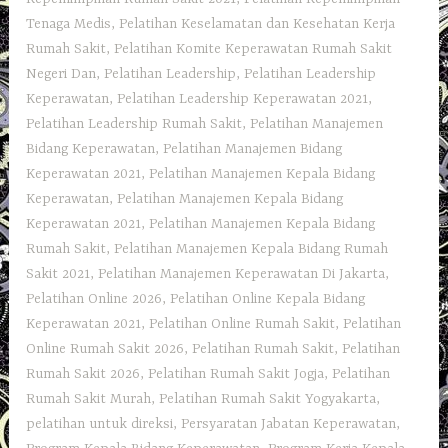
Tenaga Medis
,
Pelatihan Keselamatan dan Kesehatan Kerja
Rumah Sakit
,
Pelatihan Komite Keperawatan Rumah Sakit
Negeri Dan
,
Pelatihan Leadership
,
Pelatihan Leadership
Keperawatan
,
Pelatihan Leadership Keperawatan 2021
,
Pelatihan Leadership Rumah Sakit
,
Pelatihan Manajemen
Bidang Keperawatan
,
Pelatihan Manajemen Bidang
Keperawatan 2021
,
Pelatihan Manajemen Kepala Bidang
Keperawatan
,
Pelatihan Manajemen Kepala Bidang
Keperawatan 2021
,
Pelatihan Manajemen Kepala Bidang
Rumah Sakit
,
Pelatihan Manajemen Kepala Bidang Rumah
Sakit 2021
,
Pelatihan Manajemen Keperawatan Di Jakarta
,
Pelatihan Online 2026
,
Pelatihan Online Kepala Bidang
Keperawatan 2021
,
Pelatihan Online Rumah Sakit
,
Pelatihan
Online Rumah Sakit 2026
,
Pelatihan Rumah Sakit‎
,
Pelatihan
Rumah Sakit 2026
,
Pelatihan Rumah Sakit Jogja
,
Pelatihan
Rumah Sakit Murah
,
Pelatihan Rumah Sakit Yogyakarta
,
pelatihan untuk direksi
,
Persyaratan Jabatan Keperawatan
,