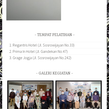
TEMPAT PELATIHAN
Regantris Hotel (Jl. Sosrowijayan No.33)
Prima In Hotel (Jl. Gandekan No.47)
Grage Jogja (Jl. Sosrowijayan No.242)
GALERI KEGIATAN