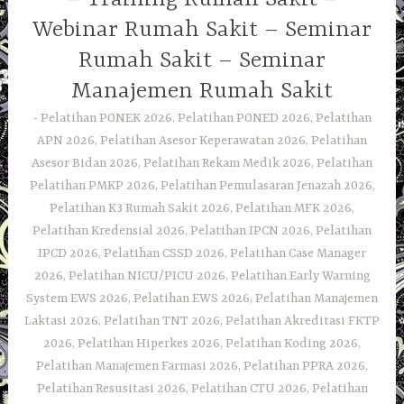
Webinar Rumah Sakit – Seminar
Rumah Sakit – Seminar
Manajemen Rumah Sakit
Pelatihan PONEK 2026, Pelatihan PONED 2026, Pelatihan
APN 2026, Pelatihan Asesor Keperawatan 2026, Pelatihan
Asesor Bidan 2026, Pelatihan Rekam Medik 2026, Pelatihan
Pelatihan PMKP 2026, Pelatihan Pemulasaran Jenazah 2026,
Pelatihan K3 Rumah Sakit 2026, Pelatihan MFK 2026,
Pelatihan Kredensial 2026, Pelatihan IPCN 2026, Pelatihan
IPCD 2026, Pelatihan CSSD 2026, Pelatihan Case Manager
2026, Pelatihan NICU/PICU 2026, Pelatihan Early Warning
System EWS 2026, Pelatihan EWS 2026, Pelatihan Manajemen
Laktasi 2026, Pelatihan TNT 2026, Pelatihan Akreditasi FKTP
2026, Pelatihan Hiperkes 2026, Pelatihan Koding 2026,
Pelatihan Manajemen Farmasi 2026, Pelatihan PPRA 2026,
Pelatihan Resusitasi 2026, Pelatihan CTU 2026, Pelatihan