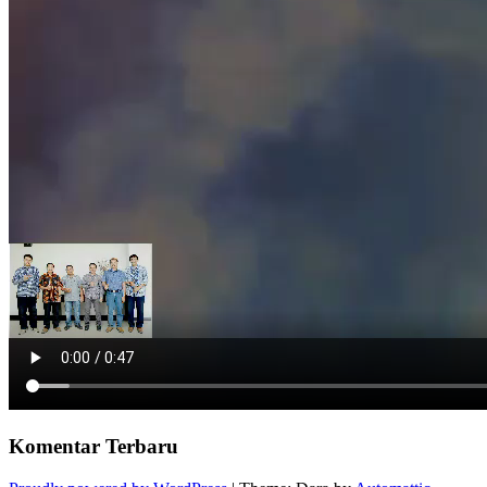
Komentar Terbaru