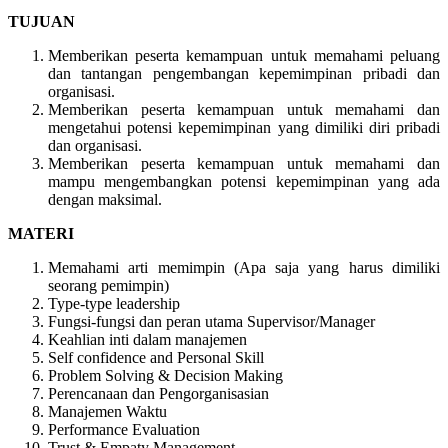
TUJUAN
Memberikan peserta kemampuan untuk memahami peluang
dan tantangan pengembangan kepemimpinan pribadi dan
organisasi.
Memberikan peserta kemampuan untuk memahami dan
mengetahui potensi kepemimpinan yang dimiliki diri pribadi
dan organisasi.
Memberikan peserta kemampuan untuk memahami dan
mampu mengembangkan potensi kepemimpinan yang ada
dengan maksimal.
MATERI
Memahami arti memimpin (Apa saja yang harus dimiliki
seorang pemimpin)
Type-type leadership
Fungsi-fungsi dan peran utama Supervisor/Manager
Keahlian inti dalam manajemen
Self confidence and Personal Skill
Problem Solving & Decision Making
Perencanaan dan Pengorganisasian
Manajemen Waktu
Performance Evaluation
Trust & Empaty Management