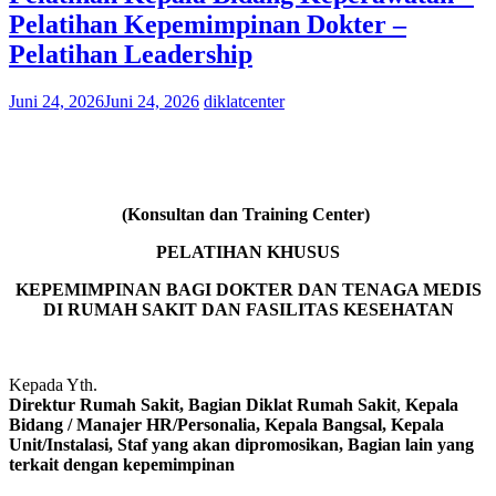
Pelatihan Kepemimpinan Dokter –
Pelatihan Leadership
Juni 24, 2026
Juni 24, 2026
diklatcenter
(Konsultan dan Training Center)
PELATIHAN KHUSUS
KEPEMIMPINAN BAGI DOKTER DAN TENAGA MEDIS
DI RUMAH SAKIT DAN FASILITAS KESEHATAN
Kepada Yth.
Direktur Rumah Sakit, Bagian Diklat Rumah Sakit
,
Kepala
Bidang / Manajer HR/Personalia, Kepala Bangsal, Kepala
Unit/Instalasi, Staf yang akan dipromosikan, Bagian lain yang
terkait dengan kepemimpinan