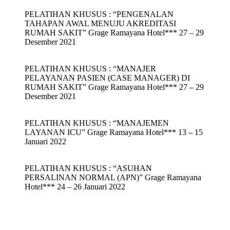
PELATIHAN KHUSUS : “PENGENALAN
TAHAPAN AWAL MENUJU AKREDITASI
RUMAH SAKIT” Grage Ramayana Hotel*** 27 – 29
Desember 2021
PELATIHAN KHUSUS : “MANAJER
PELAYANAN PASIEN (CASE MANAGER) DI
RUMAH SAKIT” Grage Ramayana Hotel*** 27 – 29
Desember 2021
PELATIHAN KHUSUS : “MANAJEMEN
LAYANAN ICU” Grage Ramayana Hotel*** 13 – 15
Januari 2022
PELATIHAN KHUSUS : “ASUHAN
PERSALINAN NORMAL (APN)” Grage Ramayana
Hotel*** 24 – 26 Januari 2022