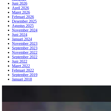
Juni 2026
April 2026
Maret 2026
Februari 2026
Desember 2025
Agustus 2025
November 2024
Juni 2024
Januari 2024
November 2023
September 2023
November 2022
September 2022
Juni 2022
Maret 2022
Februari 2022
September 2019
Januari 2018