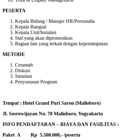
PESERTA
Kepala Bidang / Manajer HR/Personalia
Kepala Bangsal
Kepala Unit/Instalasi
Staf yang akan dipromosikan
Bagian lain yang terkait dengan kepemimpinan
METODE
Ceramah
Diskusi
Simulasi
Penyusunan Program
Tempat : Hotel Grand Puri Saron (Malioboro)
Jl. Sosrowijayan No. 70 Malioboro, Yogyakarta
INFO PENDAFTARAN – BIAYA DAN FASILITAS :
Paket A Rp 5.500.000,- /peserta