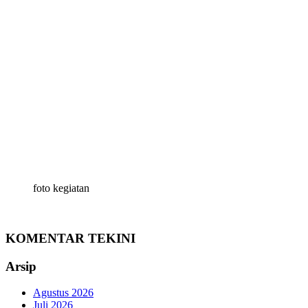
foto kegiatan
KOMENTAR TEKINI
Arsip
Agustus 2026
Juli 2026