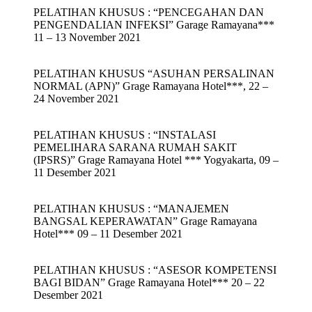
PELATIHAN KHUSUS : “PENCEGAHAN DAN
PENGENDALIAN INFEKSI” Garage Ramayana***
11 – 13 November 2021
PELATIHAN KHUSUS “ASUHAN PERSALINAN
NORMAL (APN)” Grage Ramayana Hotel***, 22 –
24 November 2021
PELATIHAN KHUSUS : “INSTALASI
PEMELIHARA SARANA RUMAH SAKIT
(IPSRS)” Grage Ramayana Hotel *** Yogyakarta, 09 –
11 Desember 2021
PELATIHAN KHUSUS : “MANAJEMEN
BANGSAL KEPERAWATAN” Grage Ramayana
Hotel*** 09 – 11 Desember 2021
PELATIHAN KHUSUS : “ASESOR KOMPETENSI
BAGI BIDAN” Grage Ramayana Hotel*** 20 – 22
Desember 2021