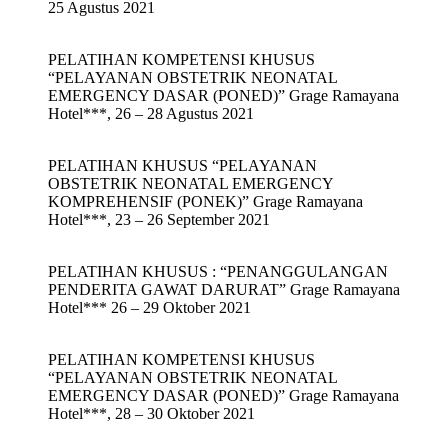
25 Agustus 2021
PELATIHAN KOMPETENSI KHUSUS
“PELAYANAN OBSTETRIK NEONATAL
EMERGENCY DASAR (PONED)” Grage Ramayana
Hotel***, 26 – 28 Agustus 2021
PELATIHAN KHUSUS “PELAYANAN
OBSTETRIK NEONATAL EMERGENCY
KOMPREHENSIF (PONEK)” Grage Ramayana
Hotel***, 23 – 26 September 2021
PELATIHAN KHUSUS : “PENANGGULANGAN
PENDERITA GAWAT DARURAT” Grage Ramayana
Hotel*** 26 – 29 Oktober 2021
PELATIHAN KOMPETENSI KHUSUS
“PELAYANAN OBSTETRIK NEONATAL
EMERGENCY DASAR (PONED)” Grage Ramayana
Hotel***, 28 – 30 Oktober 2021