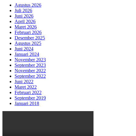
Agustus 2026
Juli 2026
Juni 2026
April 2026
Maret 2026
Februari 2026
Desember 2025
Agustus 2025
Juni 2024
Januari 2024
November 2023
September 2023
November 2022
September 2022
Juni 2022
Maret 2022
Februari 2022
September 2019
Januari 2018