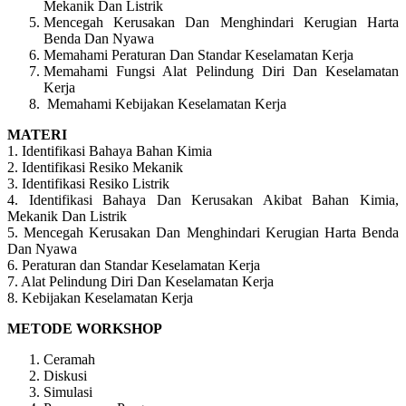
Mekanik Dan Listrik
Mencegah Kerusakan Dan Menghindari Kerugian Harta
Benda Dan Nyawa
Memahami Peraturan Dan Standar Keselamatan Kerja
Memahami Fungsi Alat Pelindung Diri Dan Keselamatan
Kerja
Memahami Kebijakan Keselamatan Kerja
MATERI
1. Identifikasi Bahaya Bahan Kimia
2. Identifikasi Resiko Mekanik
3. Identifikasi Resiko Listrik
4. Identifikasi Bahaya Dan Kerusakan Akibat Bahan Kimia,
Mekanik Dan Listrik
5. Mencegah Kerusakan Dan Menghindari Kerugian Harta Benda
Dan Nyawa
6. Peraturan dan Standar Keselamatan Kerja
7. Alat Pelindung Diri Dan Keselamatan Kerja
8. Kebijakan Keselamatan Kerja
METODE WORKSHOP
Ceramah
Diskusi
Simulasi