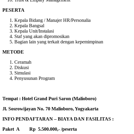
PESERTA
Kepala Bidang / Manajer HR/Personalia
Kepala Bangsal
Kepala Unit/Instalasi
Staf yang akan dipromosikan
Bagian lain yang terkait dengan kepemimpinan
METODE
Ceramah
Diskusi
Simulasi
Penyusunan Program
Tempat : Hotel Grand Puri Saron (Malioboro)
Jl. Sosrowijayan No. 70 Malioboro, Yogyakarta
INFO PENDAFTARAN – BIAYA DAN FASILITAS :
Paket A Rp 5.500.000,- /peserta