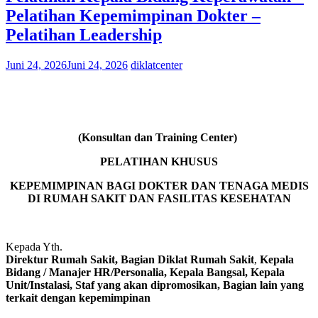
Pelatihan Kepemimpinan Dokter –
Pelatihan Leadership
Juni 24, 2026
Juni 24, 2026
diklatcenter
(Konsultan dan Training Center)
PELATIHAN KHUSUS
KEPEMIMPINAN BAGI DOKTER DAN TENAGA MEDIS
DI RUMAH SAKIT DAN FASILITAS KESEHATAN
Kepada Yth.
Direktur Rumah Sakit, Bagian Diklat Rumah Sakit
,
Kepala
Bidang / Manajer HR/Personalia, Kepala Bangsal, Kepala
Unit/Instalasi, Staf yang akan dipromosikan, Bagian lain yang
terkait dengan kepemimpinan