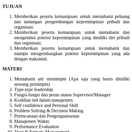
TUJUAN
Memberikan peserta kemampuan untuk memahami peluang
dan tantangan pengembangan kepemimpinan pribadi dan
organisasi.
Memberikan peserta kemampuan untuk memahami dan
mengetahui potensi kepemimpinan yang dimiliki diri pribadi
dan organisasi.
Memberikan peserta kemampuan untuk memahami dan
mampu mengembangkan potensi kepemimpinan yang ada
dengan maksimal.
MATERI
Memahami arti memimpin (Apa saja yang harus dimiliki
seorang pemimpin)
Type-type leadership
Fungsi-fungsi dan peran utama Supervisor/Manager
Keahlian inti dalam manajemen
Self confidence and Personal Skill
Problem Solving & Decision Making
Perencanaan dan Pengorganisasian
Manajemen Waktu
Performance Evaluation
Trust & Empaty Management