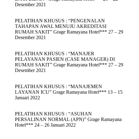
Desember 2021
PELATIHAN KHUSUS : “PENGENALAN
TAHAPAN AWAL MENUJU AKREDITASI
RUMAH SAKIT” Grage Ramayana Hotel*** 27 – 29
Desember 2021
PELATIHAN KHUSUS : “MANAJER
PELAYANAN PASIEN (CASE MANAGER) DI
RUMAH SAKIT” Grage Ramayana Hotel*** 27 – 29
Desember 2021
PELATIHAN KHUSUS : “MANAJEMEN
LAYANAN ICU” Grage Ramayana Hotel*** 13 – 15
Januari 2022
PELATIHAN KHUSUS : “ASUHAN
PERSALINAN NORMAL (APN)” Grage Ramayana
Hotel*** 24 – 26 Januari 2022