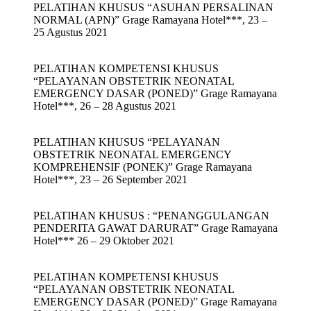
PELATIHAN KHUSUS “ASUHAN PERSALINAN
NORMAL (APN)” Grage Ramayana Hotel***, 23 –
25 Agustus 2021
PELATIHAN KOMPETENSI KHUSUS
“PELAYANAN OBSTETRIK NEONATAL
EMERGENCY DASAR (PONED)” Grage Ramayana
Hotel***, 26 – 28 Agustus 2021
PELATIHAN KHUSUS “PELAYANAN
OBSTETRIK NEONATAL EMERGENCY
KOMPREHENSIF (PONEK)” Grage Ramayana
Hotel***, 23 – 26 September 2021
PELATIHAN KHUSUS : “PENANGGULANGAN
PENDERITA GAWAT DARURAT” Grage Ramayana
Hotel*** 26 – 29 Oktober 2021
PELATIHAN KOMPETENSI KHUSUS
“PELAYANAN OBSTETRIK NEONATAL
EMERGENCY DASAR (PONED)” Grage Ramayana