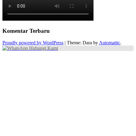
Komentar Terbaru
Proudly powered by WordPress
|
Theme: Dara by
Automattic
.
Hubungi Kami