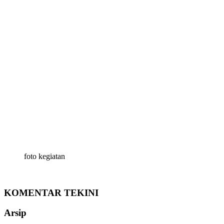
foto kegiatan
KOMENTAR TEKINI
Arsip