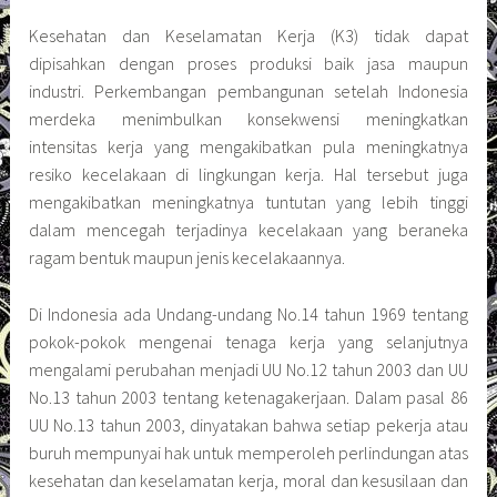
Kesehatan dan Keselamatan Kerja (K3) tidak dapat
dipisahkan dengan proses produksi baik jasa maupun
industri. Perkembangan pembangunan setelah Indonesia
merdeka menimbulkan konsekwensi meningkatkan
intensitas kerja yang mengakibatkan pula meningkatnya
resiko kecelakaan di lingkungan kerja. Hal tersebut juga
mengakibatkan meningkatnya tuntutan yang lebih tinggi
dalam mencegah terjadinya kecelakaan yang beraneka
ragam bentuk maupun jenis kecelakaannya.
Di Indonesia ada Undang-undang No.14 tahun 1969 tentang
pokok-pokok mengenai tenaga kerja yang selanjutnya
mengalami perubahan menjadi UU No.12 tahun 2003 dan UU
No.13 tahun 2003 tentang ketenagakerjaan. Dalam pasal 86
UU No.13 tahun 2003, dinyatakan bahwa setiap pekerja atau
buruh mempunyai hak untuk memperoleh perlindungan atas
kesehatan dan keselamatan kerja, moral dan kesusilaan dan