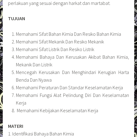
perlakuan yang sesuai dengan harkat dan martabat.
TUJUAN
Memahami Sifat Bahan Kimia Dan Resiko Bahan Kimia
Memahami Sifat Mekanik Dan Resiko Mekanik
Memahami Sifat Listrik Dan Resiko Listrik
Memahami Bahaya Dan Kerusakan Akibat Bahan Kimia,
Mekanik Dan Listrik
Mencegah Kerusakan Dan Menghindari Kerugian Harta
Benda Dan Nyawa
Memahami Peraturan Dan Standar Keselamatan Kerja
Memahami Fungsi Alat Pelindung Diri Dan Keselamatan
Kerja
Memahami Kebijakan Keselamatan Kerja
MATERI
1. Identifikasi Bahaya Bahan Kimia