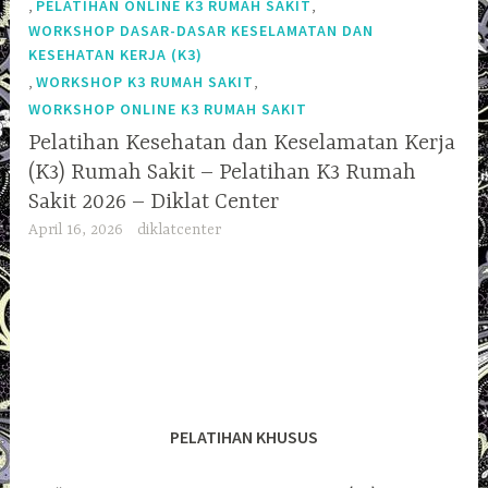
,
,
PELATIHAN ONLINE K3 RUMAH SAKIT
WORKSHOP DASAR-DASAR KESELAMATAN DAN
KESEHATAN KERJA (K3)
,
,
WORKSHOP K3 RUMAH SAKIT
WORKSHOP ONLINE K3 RUMAH SAKIT
Pelatihan Kesehatan dan Keselamatan Kerja
(K3) Rumah Sakit – Pelatihan K3 Rumah
Sakit 2026 – Diklat Center
April 16, 2026
diklatcenter
PELATIHAN KHUSUS