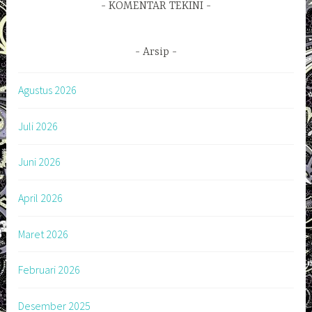
KOMENTAR TEKINI
Arsip
Agustus 2026
Juli 2026
Juni 2026
April 2026
Maret 2026
Februari 2026
Desember 2025