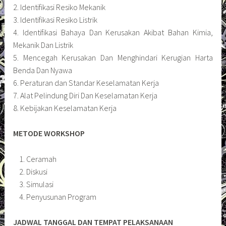
2. Identifikasi Resiko Mekanik
3. Identifikasi Resiko Listrik
4. Identifikasi Bahaya Dan Kerusakan Akibat Bahan Kimia,
Mekanik Dan Listrik
5. Mencegah Kerusakan Dan Menghindari Kerugian Harta
Benda Dan Nyawa
6. Peraturan dan Standar Keselamatan Kerja
7. Alat Pelindung Diri Dan Keselamatan Kerja
8. Kebijakan Keselamatan Kerja
METODE WORKSHOP
Ceramah
Diskusi
Simulasi
Penyusunan Program
JADWAL TANGGAL DAN TEMPAT PELAKSANAAN