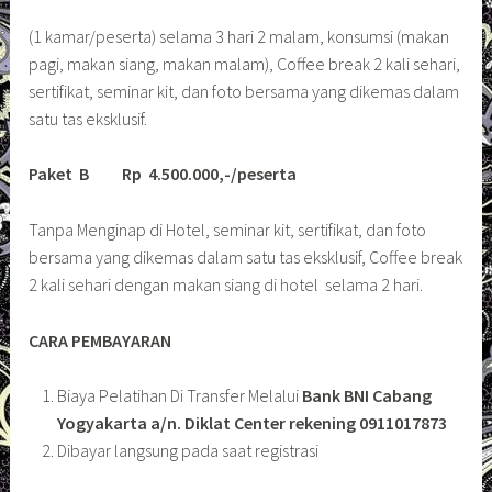
(1 kamar/peserta) selama 3 hari 2 malam, konsumsi (makan
pagi, makan siang, makan malam), Coffee break 2 kali sehari,
sertifikat, seminar kit, dan foto bersama yang dikemas dalam
satu tas eksklusif.
Paket B Rp 4.500.000,-/peserta
Tanpa Menginap di Hotel, seminar kit, sertifikat, dan foto
bersama yang dikemas dalam satu tas eksklusif, Coffee break
2 kali sehari dengan makan siang di hotel selama 2 hari.
CARA PEMBAYARAN
Biaya Pelatihan Di Transfer Melalui
Bank BNI Cabang
Yogyakarta a/n. Diklat Center rekening 0911017873
Dibayar langsung pada saat registrasi