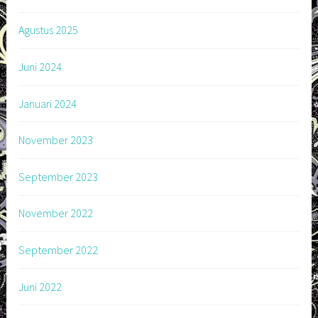
Agustus 2025
Juni 2024
Januari 2024
November 2023
September 2023
November 2022
September 2022
Juni 2022