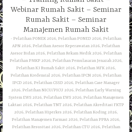
Webinar Rumah Sakit – Seminar
Rumah Sakit – Seminar
Manajemen Rumah Sakit
Pelatihan PONEK 2026, Pelatihan PONED 2026, Pelatihan
APN 2026, Pelatihan Asesor Keperawatan 2026, Pelatihan
Asesor Bidan 2026, Pelatihan Rekam Medik 2026, Pelatihan
Pelatihan PMKP 2026, Pelatihan Pemulasaran Jenazah 2026,
Pelatihan K3 Rumah Sakit 2026, Pelatihan MFK 2026,
Pelatihan Kredensial 2026, Pelatihan IPCN 2026, Pelatihan
IPCD 2026, Pelatihan CSSD 2026, Pelatihan Case Manager
2026, Pelatihan NICU/PICU 2026, Pelatihan Early Warning
System EWS 2026, Pelatihan EWS 2026, Pelatihan Manajemen
Laktasi 2026, Pelatihan TNT 2026, Pelatihan Akreditasi FKTP
2026, Pelatihan Hiperkes 2026, Pelatihan Koding 2026,
Pelatihan Manajemen Farmasi 2026, Pelatihan PPRA 2026,
Pelatihan Resusitasi 2026, Pelatihan CTU 2026, Pelatihan