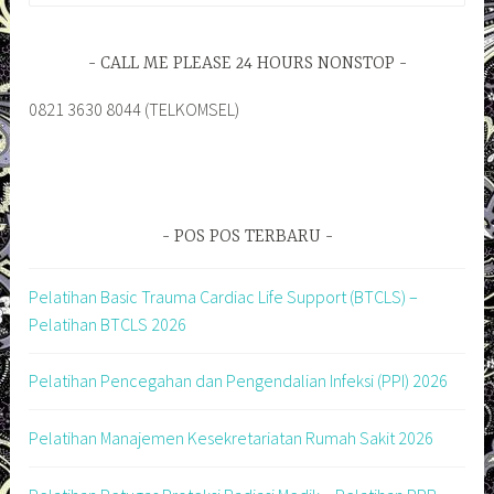
CALL ME PLEASE 24 HOURS NONSTOP
0821 3630 8044 (TELKOMSEL)
POS POS TERBARU
Pelatihan Basic Trauma Cardiac Life Support (BTCLS) –
Pelatihan BTCLS 2026
Pelatihan Pencegahan dan Pengendalian Infeksi (PPI) 2026
Pelatihan Manajemen Kesekretariatan Rumah Sakit 2026