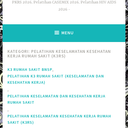
PKRS 2026, Pelatihan CASEMIX 2026, Pelatihan HIV AIDS
2026
MENU
KATEGORI:
PELATIHAN KESELAMATAN KESEHATAN
KERJA RUMAH SAKIT (K3RS)
,
K3 RUMAH SAKIT BNSP
PELATIHAN K3 RUMAH SAKIT (KESELAMATAN DAN
KESEHATAN KERJA)
,
PELATIHAN KESELAMATAN DAN KESEHATAN KERJA
RUMAH SAKIT
,
PELATIHAN KESELAMATAN KESEHATAN KERJA RUMAH
SAKIT (K3RS)