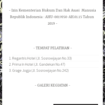
Izin Kementerian Hukum Dan Hak Asasi Manusia
Republik Indonesia : AHU-0017050-AH.01.15 Tahun
2019
TEMPAT PELATIHAN
Regantris Hotel (Jl. Sosrowijayan No.33)
Prima In Hotel (Jl. Gandekan No.47)
Grage Jogja (Jl. Sosrowijayan No.242)
GALERI KEGIATAN