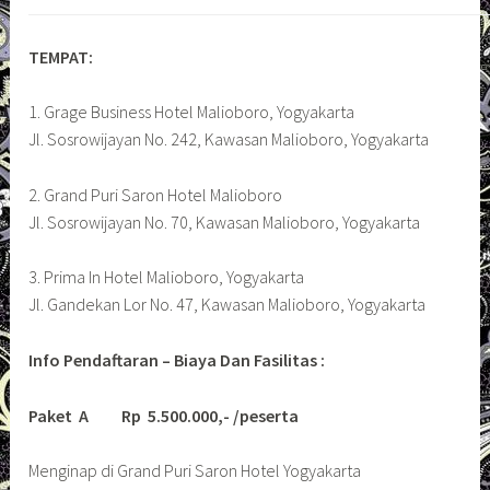
TEMPAT:
1. Grage Business Hotel Malioboro, Yogyakarta
Jl. Sosrowijayan No. 242, Kawasan Malioboro, Yogyakarta
2. Grand Puri Saron Hotel Malioboro
Jl. Sosrowijayan No. 70, Kawasan Malioboro, Yogyakarta
3. Prima In Hotel Malioboro, Yogyakarta
Jl. Gandekan Lor No. 47, Kawasan Malioboro, Yogyakarta
Info Pendaftaran – Biaya Dan Fasilitas :
Paket A Rp 5.500.000,- /peserta
Menginap di Grand Puri Saron Hotel Yogyakarta