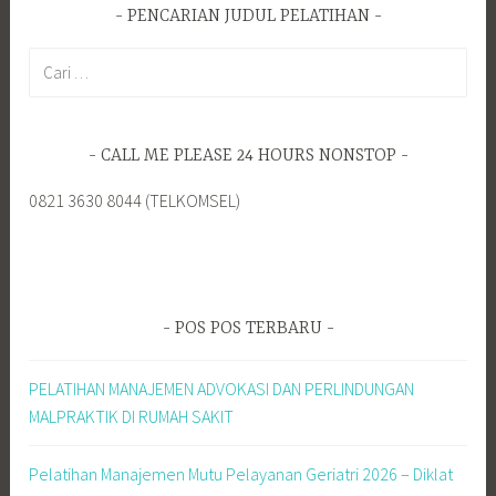
PENCARIAN JUDUL PELATIHAN
Cari
untuk:
CALL ME PLEASE 24 HOURS NONSTOP
0821 3630 8044 (TELKOMSEL)
POS POS TERBARU
PELATIHAN MANAJEMEN ADVOKASI DAN PERLINDUNGAN
MALPRAKTIK DI RUMAH SAKIT
Pelatihan Manajemen Mutu Pelayanan Geriatri 2026 – Diklat