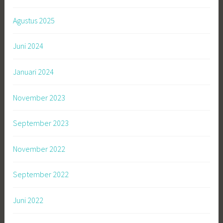
Agustus 2025
Juni 2024
Januari 2024
November 2023
September 2023
November 2022
September 2022
Juni 2022