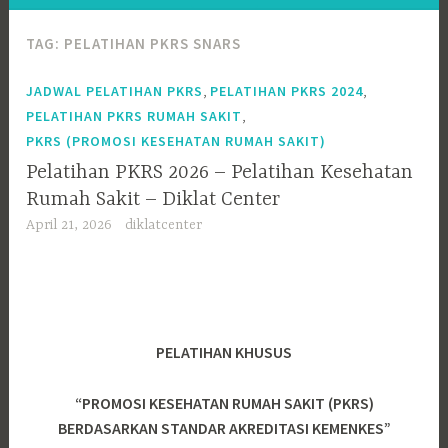
TAG:
PELATIHAN PKRS SNARS
,
,
JADWAL PELATIHAN PKRS
PELATIHAN PKRS 2024
,
PELATIHAN PKRS RUMAH SAKIT
PKRS (PROMOSI KESEHATAN RUMAH SAKIT)
Pelatihan PKRS 2026 – Pelatihan Kesehatan
Rumah Sakit – Diklat Center
April 21, 2026
diklatcenter
PELATIHAN KHUSUS
“PROMOSI KESEHATAN RUMAH SAKIT (PKRS)
BERDASARKAN STANDAR AKREDITASI KEMENKES”