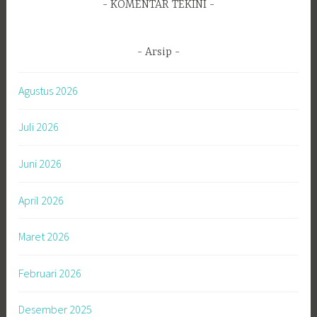
KOMENTAR TEKINI
Arsip
Agustus 2026
Juli 2026
Juni 2026
April 2026
Maret 2026
Februari 2026
Desember 2025