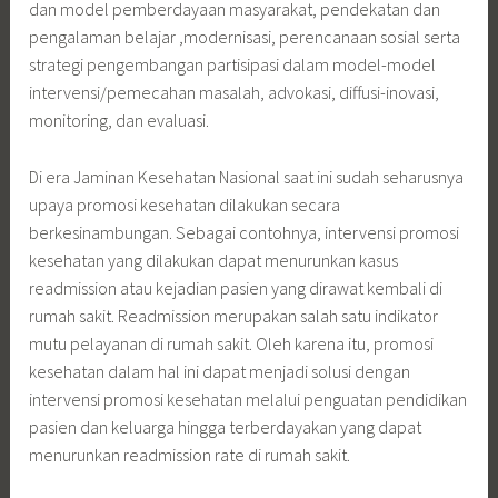
dan model pemberdayaan masyarakat, pendekatan dan
pengalaman belajar ,modernisasi, perencanaan sosial serta
strategi pengembangan partisipasi dalam model-model
intervensi/pemecahan masalah, advokasi, diffusi-inovasi,
monitoring, dan evaluasi.
Di era Jaminan Kesehatan Nasional saat ini sudah seharusnya
upaya promosi kesehatan dilakukan secara
berkesinambungan. Sebagai contohnya, intervensi promosi
kesehatan yang dilakukan dapat menurunkan kasus
readmission atau kejadian pasien yang dirawat kembali di
rumah sakit. Readmission merupakan salah satu indikator
mutu pelayanan di rumah sakit. Oleh karena itu, promosi
kesehatan dalam hal ini dapat menjadi solusi dengan
intervensi promosi kesehatan melalui penguatan pendidikan
pasien dan keluarga hingga terberdayakan yang dapat
menurunkan readmission rate di rumah sakit.