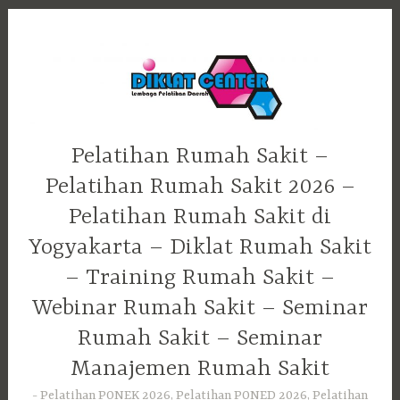
Skip
to
content
Pelatihan Rumah Sakit –
Pelatihan Rumah Sakit 2026 –
Pelatihan Rumah Sakit di
Yogyakarta – Diklat Rumah Sakit
– Training Rumah Sakit –
Webinar Rumah Sakit – Seminar
Rumah Sakit – Seminar
Manajemen Rumah Sakit
Pelatihan PONEK 2026, Pelatihan PONED 2026, Pelatihan