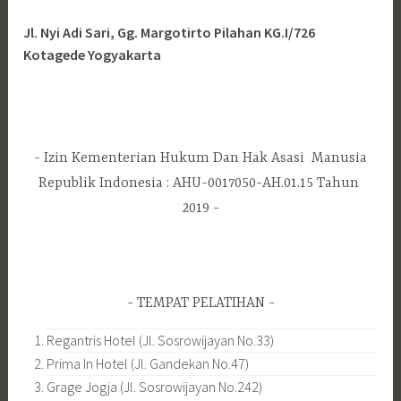
Jl. Nyi Adi Sari, Gg. Margotirto Pilahan KG.I/726
Kotagede Yogyakarta
Izin Kementerian Hukum Dan Hak Asasi Manusia
Republik Indonesia : AHU-0017050-AH.01.15 Tahun
2019
TEMPAT PELATIHAN
Regantris Hotel (Jl. Sosrowijayan No.33)
Prima In Hotel (Jl. Gandekan No.47)
Grage Jogja (Jl. Sosrowijayan No.242)