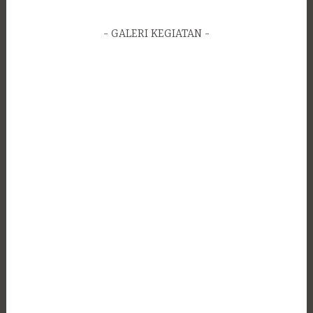
GALERI KEGIATAN