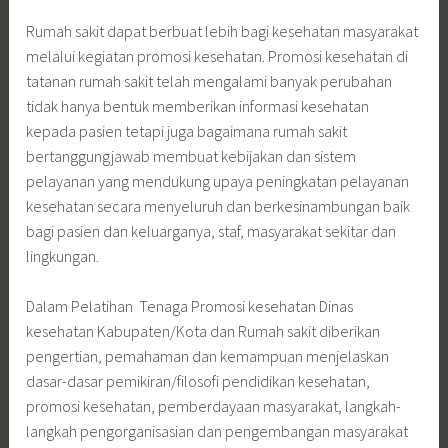
Rumah sakit dapat berbuat lebih bagi kesehatan masyarakat
melalui kegiatan promosi kesehatan. Promosi kesehatan di
tatanan rumah sakit telah mengalami banyak perubahan
tidak hanya bentuk memberikan informasi kesehatan
kepada pasien tetapi juga bagaimana rumah sakit
bertanggungjawab membuat kebijakan dan sistem
pelayanan yang mendukung upaya peningkatan pelayanan
kesehatan secara menyeluruh dan berkesinambungan baik
bagi pasien dan keluarganya, staf, masyarakat sekitar dan
lingkungan.
Dalam Pelatihan Tenaga Promosi kesehatan Dinas
kesehatan Kabupaten/Kota dan Rumah sakit diberikan
pengertian, pemahaman dan kemampuan menjelaskan
dasar-dasar pemikiran/filosofi pendidikan kesehatan,
promosi kesehatan, pemberdayaan masyarakat, langkah-
langkah pengorganisasian dan pengembangan masyarakat