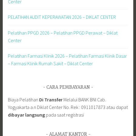
Center
PELATIHAN AUDIT KEPERAWATAN 2026 – DIKLAT CENTER
Pelatihan PPGD 2026 – Pelatihan PPGD Perawat – Diklat
Center
Pelatihan Farmasi Klinik 2026 – Pelatihan Farmasi Klinik Dasar
– Farmasi Klinik Rumah Sakit – Diklat Center
CARA PEMBAYARAN
Biaya Pelatihan
Di Transfer
Melalui BANK BNI Cab.
Yogyakarta a.n Diklat Center No. Rek : 0911017873 atau dapat
dibayar langsung
pada saat registrasi
ALAMAT KANTOR