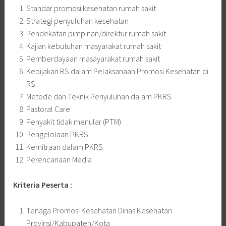
Standar promosi kesehatan rumah sakit
Strategi penyuluhan kesehatan
Pendekatan pimpinan/direktur rumah sakit
Kajian kebutuhan masyarakat rumah sakit
Pemberdayaan masayarakat rumah sakit
Kebijakan RS dalam Pelaksanaan Promosi Kesehatan di
RS
Metode dan Teknik Penyuluhan dalam PKRS
Pastoral Care
Penyakit tidak menular (PTM)
Pengelolaan PKRS
Kemitraan dalam PKRS
Perencanaan Media
Kriteria Peserta :
Tenaga Promosi Kesehatan Dinas Kesehatan
Provinsi/Kabupaten/Kota