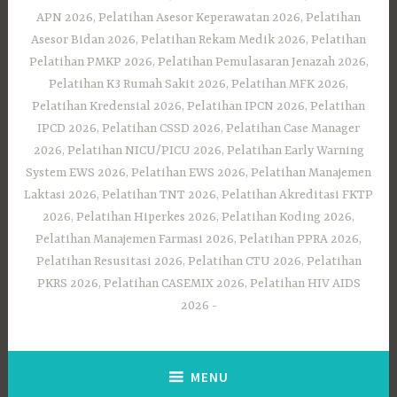
APN 2026, Pelatihan Asesor Keperawatan 2026, Pelatihan
Asesor Bidan 2026, Pelatihan Rekam Medik 2026, Pelatihan
Pelatihan PMKP 2026, Pelatihan Pemulasaran Jenazah 2026,
Pelatihan K3 Rumah Sakit 2026, Pelatihan MFK 2026,
Pelatihan Kredensial 2026, Pelatihan IPCN 2026, Pelatihan
IPCD 2026, Pelatihan CSSD 2026, Pelatihan Case Manager
2026, Pelatihan NICU/PICU 2026, Pelatihan Early Warning
System EWS 2026, Pelatihan EWS 2026, Pelatihan Manajemen
Laktasi 2026, Pelatihan TNT 2026, Pelatihan Akreditasi FKTP
2026, Pelatihan Hiperkes 2026, Pelatihan Koding 2026,
Pelatihan Manajemen Farmasi 2026, Pelatihan PPRA 2026,
Pelatihan Resusitasi 2026, Pelatihan CTU 2026, Pelatihan
PKRS 2026, Pelatihan CASEMIX 2026, Pelatihan HIV AIDS
2026
MENU