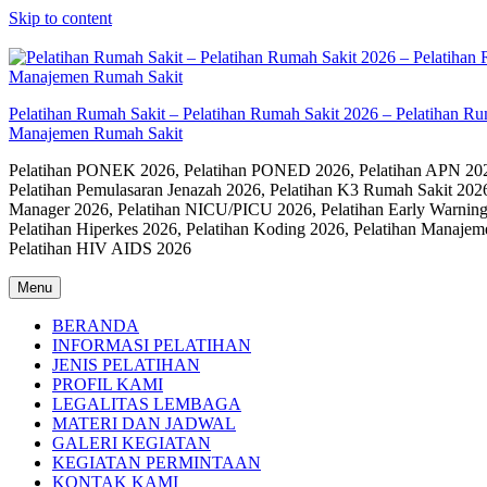
Skip to content
Pelatihan Rumah Sakit – Pelatihan Rumah Sakit 2026 – Pelatihan R
Manajemen Rumah Sakit
Pelatihan PONEK 2026, Pelatihan PONED 2026, Pelatihan APN 2026,
Pelatihan Pemulasaran Jenazah 2026, Pelatihan K3 Rumah Sakit 202
Manager 2026, Pelatihan NICU/PICU 2026, Pelatihan Early Warning
Pelatihan Hiperkes 2026, Pelatihan Koding 2026, Pelatihan Manaje
Pelatihan HIV AIDS 2026
Menu
BERANDA
INFORMASI PELATIHAN
JENIS PELATIHAN
PROFIL KAMI
LEGALITAS LEMBAGA
MATERI DAN JADWAL
GALERI KEGIATAN
KEGIATAN PERMINTAAN
KONTAK KAMI