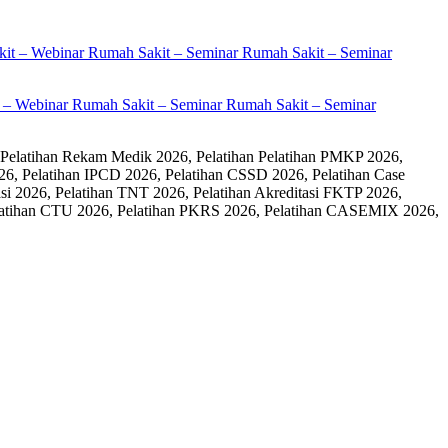
it – Webinar Rumah Sakit – Seminar Rumah Sakit – Seminar
 Pelatihan Rekam Medik 2026, Pelatihan Pelatihan PMKP 2026,
26, Pelatihan IPCD 2026, Pelatihan CSSD 2026, Pelatihan Case
 2026, Pelatihan TNT 2026, Pelatihan Akreditasi FKTP 2026,
 Pelatihan CTU 2026, Pelatihan PKRS 2026, Pelatihan CASEMIX 2026,