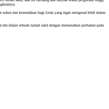
gikutinya.
n solusi dan kemudahan bagi Anda yang ingin mengenal lebih dalam
en tim dalam sebuah rumah sakit dengan memusatkan perhatian pada