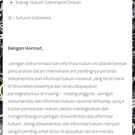
Kabag. Hukum Sekretariat Dewan
di – Seluruh Indonesia
Dengan Hormat,
Jaringan dokumentasi dan informasi hukum ini adalah bentuk
pencerahan dalam memahami arti pentingnya peranan
dokumentasi dan informasi hukum nasional yang telah lama
di bina keberadaannya dan selalu diupayakan
peningkatannya di masing – masing anggota. Jaringan
dokumentasi dan informasi hukum nasional terhadap upaya
badan pembinaan hukum dalam meningkatkan dan
mengembangkan jaringan dokumentasi dan informasi
hukum. Jaring dokumentasi dan informasi hukum menjadi
sangat penting untuk terus di upayakan secara merata