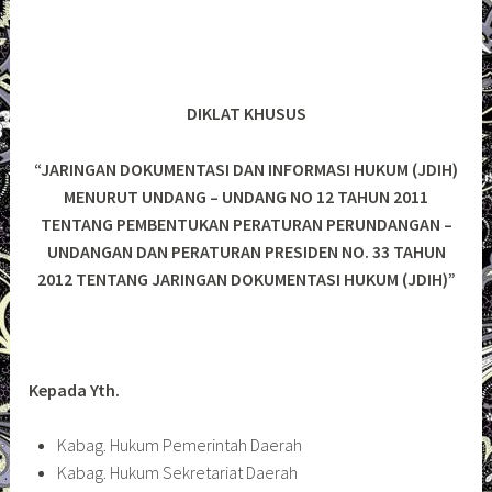
DIKLAT KHUSUS
“JARINGAN DOKUMENTASI DAN INFORMASI HUKUM (JDIH)
MENURUT UNDANG – UNDANG NO 12 TAHUN 2011
TENTANG PEMBENTUKAN PERATURAN PERUNDANGAN –
UNDANGAN DAN PERATURAN PRESIDEN NO. 33 TAHUN
2012 TENTANG JARINGAN DOKUMENTASI HUKUM (JDIH)”
Kepada Yth.
Kabag. Hukum Pemerintah Daerah
Kabag. Hukum Sekretariat Daerah