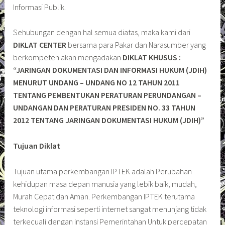
Informasi Publik.
Sehubungan dengan hal semua diatas, maka kami dari
DIKLAT CENTER
bersama para Pakar dan Narasumber yang
berkompeten akan mengadakan
DIKLAT KHUSUS :
“JARINGAN DOKUMENTASI DAN INFORMASI HUKUM (JDIH)
MENURUT UNDANG – UNDANG NO 12 TAHUN 2011
TENTANG PEMBENTUKAN PERATURAN PERUNDANGAN –
UNDANGAN DAN PERATURAN PRESIDEN NO. 33 TAHUN
2012 TENTANG JARINGAN DOKUMENTASI HUKUM (JDIH)”
Tujuan Diklat
Tujuan utama perkembangan IPTEK adalah Perubahan
kehidupan masa depan manusia yang lebik baik, mudah,
Murah Cepat dan Aman. Perkembangan IPTEK terutama
teknologi informasi seperti internet sangat menunjang tidak
terkecuali dengan instansi Pemerintahan Untuk percepatan