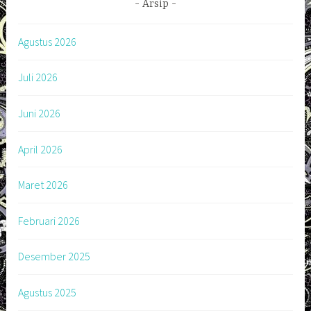
Arsip
Agustus 2026
Juli 2026
Juni 2026
April 2026
Maret 2026
Februari 2026
Desember 2025
Agustus 2025