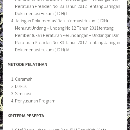
Peraturan Presiden No. 33 Tahun 2012 Tentang Jaringan
Dokumentasi Hukum (JDIH) III
Jaringan Dokumentasi Dan Informasi Hukum (JDIH)
Menurut Undang – Undang No 12 Tahun 2011tentang
Pembentukan Peraturan Perundangan – Undangan Dan
Peraturan Presiden No. 33 Tahun 2012 Tentang Jaringan
Dokumentasi Hukum (JDIH) IV
METODE PELATIHAN
Ceramah
Diskusi
Simulasi
Penyusunan Program
KRITERIA PESERTA