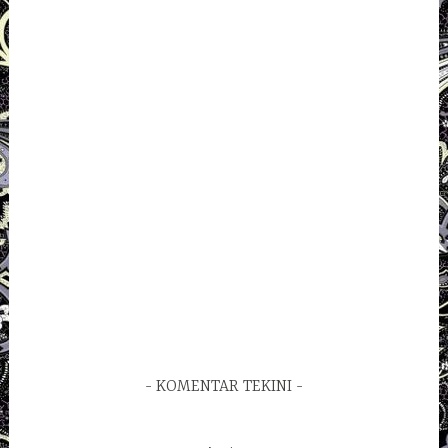
KOMENTAR TEKINI