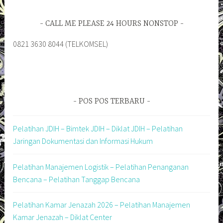
CALL ME PLEASE 24 HOURS NONSTOP
0821 3630 8044 (TELKOMSEL)
POS POS TERBARU
Pelatihan JDIH – Bimtek JDIH – Diklat JDIH – Pelatihan
Jaringan Dokumentasi dan Informasi Hukum
Pelatihan Manajemen Logistik – Pelatihan Penanganan
Bencana – Pelatihan Tanggap Bencana
Pelatihan Kamar Jenazah 2026 – Pelatihan Manajemen
Kamar Jenazah – Diklat Center