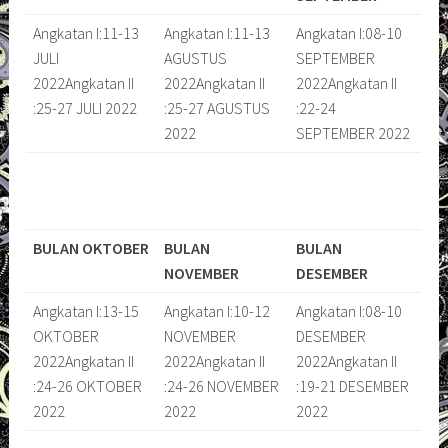
Angkatan I:11-13
Angkatan I:11-13
Angkatan I:08-10
JULI
AGUSTUS
SEPTEMBER
2022Angkatan II
2022Angkatan II
2022Angkatan II
:25-27 JULI 2022
:25-27 AGUSTUS
:22-24
2022
SEPTEMBER 2022
BULAN OKTOBER
BULAN
BULAN
NOVEMBER
DESEMBER
Angkatan I:13-15
Angkatan I:10-12
Angkatan I:08-10
OKTOBER
NOVEMBER
DESEMBER
2022Angkatan II
2022Angkatan II
2022Angkatan II
:24-26 OKTOBER
:24-26 NOVEMBER
:19-21 DESEMBER
2022
2022
2022