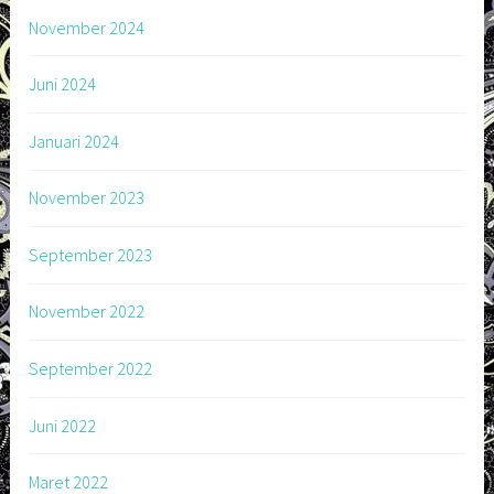
November 2024
Juni 2024
Januari 2024
November 2023
September 2023
November 2022
September 2022
Juni 2022
Maret 2022