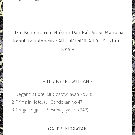
Izin Kementerian Hukum Dan Hak Asasi Manusia
Republik Indonesia : AHU-0017050-AH.01.15 Tahun
2019
TEMPAT PELATIHAN
Regantris Hotel (Jl. Sosrowijayan No.33)
Prima In Hotel (Jl. Gandekan No.47)
Grage Jogja (Jl. Sosrowijayan No.242)
GALERI KEGIATAN