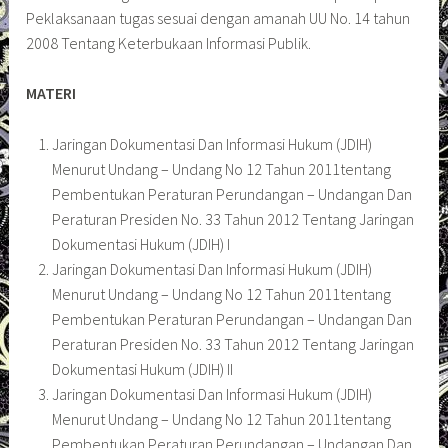
Peklaksanaan tugas sesuai dengan amanah UU No. 14 tahun
2008 Tentang Keterbukaan Informasi Publik.
MATERI
Jaringan Dokumentasi Dan Informasi Hukum (JDIH)
Menurut Undang – Undang No 12 Tahun 2011tentang
Pembentukan Peraturan Perundangan – Undangan Dan
Peraturan Presiden No. 33 Tahun 2012 Tentang Jaringan
Dokumentasi Hukum (JDIH) I
Jaringan Dokumentasi Dan Informasi Hukum (JDIH)
Menurut Undang – Undang No 12 Tahun 2011tentang
Pembentukan Peraturan Perundangan – Undangan Dan
Peraturan Presiden No. 33 Tahun 2012 Tentang Jaringan
Dokumentasi Hukum (JDIH) II
Jaringan Dokumentasi Dan Informasi Hukum (JDIH)
Menurut Undang – Undang No 12 Tahun 2011tentang
Pembentukan Peraturan Perundangan – Undangan Dan