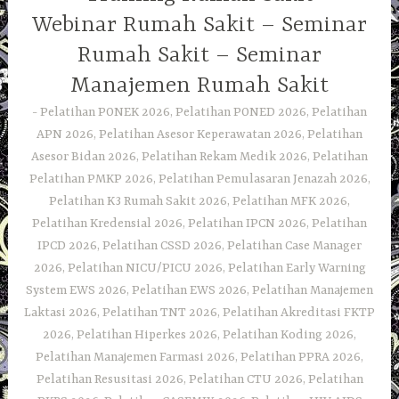
Webinar Rumah Sakit – Seminar
Rumah Sakit – Seminar
Manajemen Rumah Sakit
Pelatihan PONEK 2026, Pelatihan PONED 2026, Pelatihan
APN 2026, Pelatihan Asesor Keperawatan 2026, Pelatihan
Asesor Bidan 2026, Pelatihan Rekam Medik 2026, Pelatihan
Pelatihan PMKP 2026, Pelatihan Pemulasaran Jenazah 2026,
Pelatihan K3 Rumah Sakit 2026, Pelatihan MFK 2026,
Pelatihan Kredensial 2026, Pelatihan IPCN 2026, Pelatihan
IPCD 2026, Pelatihan CSSD 2026, Pelatihan Case Manager
2026, Pelatihan NICU/PICU 2026, Pelatihan Early Warning
System EWS 2026, Pelatihan EWS 2026, Pelatihan Manajemen
Laktasi 2026, Pelatihan TNT 2026, Pelatihan Akreditasi FKTP
2026, Pelatihan Hiperkes 2026, Pelatihan Koding 2026,
Pelatihan Manajemen Farmasi 2026, Pelatihan PPRA 2026,
Pelatihan Resusitasi 2026, Pelatihan CTU 2026, Pelatihan