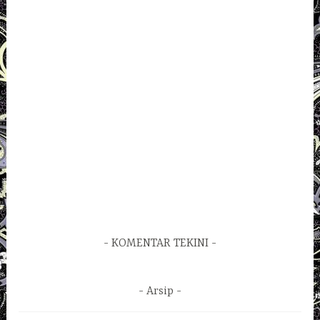
KOMENTAR TEKINI
Arsip