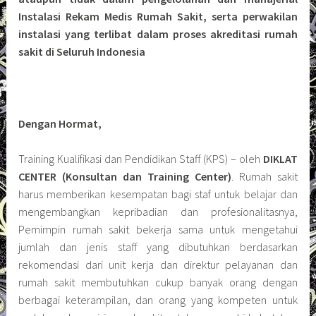
Instalasi Rekam Medis Rumah Sakit, serta perwakilan
instalasi yang terlibat dalam proses akreditasi rumah
sakit di Seluruh Indonesia
Dengan Hormat,
Training Kualifikasi dan Pendidikan Staff (KPS) – oleh
DIKLAT
CENTER (Konsultan dan Training Center)
. Rumah sakit
harus memberikan kesempatan bagi staf untuk belajar dan
mengembangkan kepribadian dan profesionalitasnya,
Pemimpin rumah sakit bekerja sama untuk mengetahui
jumlah dan jenis staff yang dibutuhkan berdasarkan
rekomendasi dari unit kerja dan direktur pelayanan dan
rumah sakit membutuhkan cukup banyak orang dengan
berbagai keterampilan, dan orang yang kompeten untuk