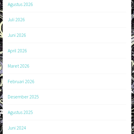
Agustus 2026
Juli 2026
Juni 2026
April 2026
Maret 2026
Februari 2026
Desember 2025
Agustus 2025
Juni 2024