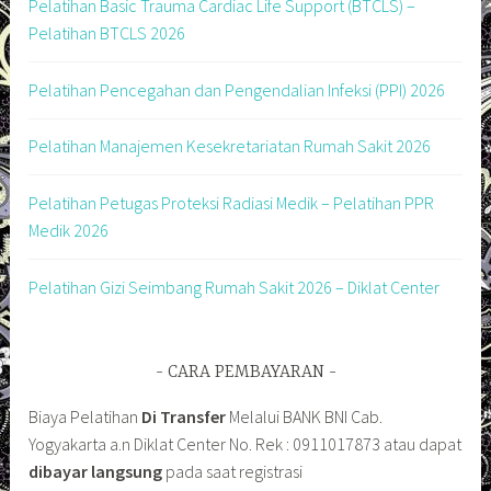
Pelatihan Basic Trauma Cardiac Life Support (BTCLS) –
Pelatihan BTCLS 2026
Pelatihan Pencegahan dan Pengendalian Infeksi (PPI) 2026
Pelatihan Manajemen Kesekretariatan Rumah Sakit 2026
Pelatihan Petugas Proteksi Radiasi Medik – Pelatihan PPR
Medik 2026
Pelatihan Gizi Seimbang Rumah Sakit 2026 – Diklat Center
CARA PEMBAYARAN
Biaya Pelatihan
Di Transfer
Melalui BANK BNI Cab.
Yogyakarta a.n Diklat Center No. Rek : 0911017873 atau dapat
dibayar langsung
pada saat registrasi