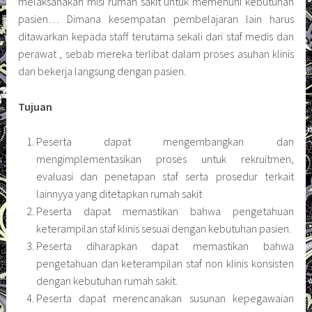
melaksanakan misi rumah sakit untuk memenuhi kebutuhan
pasien… Dimana kesempatan pembelajaran lain harus
ditawarkan kepada staff terutama sekali dari staf medis dan
perawat , sebab mereka terlibat dalam proses asuhan klinis
dan bekerja langsung dengan pasien.
Tujuan
Peserta dapat mengembangkan dan
mengimplementasikan proses untuk rekruitmen,
evaluasi dan penetapan staf serta prosedur terkait
lainnyya yang ditetapkan rumah sakit
Peserta dapat memastikan bahwa pengetahuan
keterampilan staf klinis sesuai dengan kebutuhan pasien.
Peserta diharapkan dapat memastikan bahwa
pengetahuan dan keterampilan staf non klinis konsisten
dengan kebutuhan rumah sakit.
Peserta dapat merencanakan susunan kepegawaian