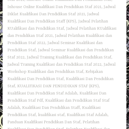
Inhouse Online Kualifikasi Dan Pendidikan Staf 2021
,
Jadwal
Diklat Kualifikasi Dan Pendidikan Staf 2021
,
Jadwal
Kualifikasi Dan Pendidikan Staff (KPS)
,
Jadwal Pelatihan
KUalifikasi dan Pendidikan Staf
,
Jadwal Pelatihan KUalifikasi
dan Pendidikan Staf 2021
,
Jadwal Pelatihan Kualifikasi dan
Pendidikan Staf 2022
,
Jadwal Seminar Kualifikasi dan
Pendidikan Staf
,
Jadwal Seminar Kualifikasi dan Pendidikan
Staf 2022
,
Jadwal Training Kualifikasi dan Pendidikan Staf
,
Jadwal Training Kualifikasi dan Pendidikan Staf 2022
,
Jadwal
Workshop Kualifikasi dan Pendidikan Staf
,
Kebijakan
Kualifikasi Dan Pendidikan Staf
,
Kualifikasi Dan Pendidikan
Staf
,
KUALIFIKASI DAN PENDIDIKAN STAF (KPS)
,
Kualifikasi Dan Pendidikan Staf Adalah
,
Kualifikasi Dan
Pendidikan Staf Pdf
,
Kualifikasi dan Pendidikan Staf Staf
Adalah
,
Kualifikasi Dan Pendidikan Staff
,
Kualifikasi
Pendidikan Staf
,
kualifikasi staf
,
Kualifikasi Staf Adalah
,
Panduan Kualifikasi Pendidikan Dan Staf
,
Pelatihan