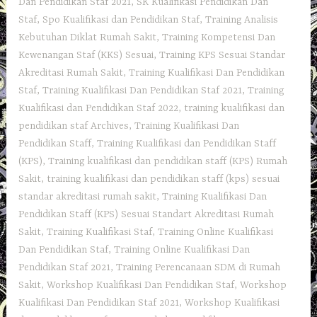
Dan Pendidikan Staf 2021
,
SK Kualifikasi Pendidikan Dan
Staf
,
Spo Kualifikasi dan Pendidikan Staf
,
Training Analisis
Kebutuhan Diklat Rumah Sakit
,
Training Kompetensi Dan
Kewenangan Staf (KKS) Sesuai
,
Training KPS Sesuai Standar
Akreditasi Rumah Sakit
,
Training Kualifikasi Dan Pendidikan
Staf
,
Training Kualifikasi Dan Pendidikan Staf 2021
,
Training
Kualifikasi dan Pendidikan Staf 2022
,
training kualifikasi dan
pendidikan staf Archives
,
Training Kualifikasi Dan
Pendidikan Staff
,
Training Kualifikasi dan Pendidikan Staff
(KPS)
,
Training kualifikasi dan pendidikan staff (KPS) Rumah
Sakit
,
training kualifikasi dan pendidikan staff (kps) sesuai
standar akreditasi rumah sakit
,
Training Kualifikasi Dan
Pendidikan Staff (KPS) Sesuai Standart Akreditasi Rumah
Sakit
,
Training Kualifikasi Staf
,
Training Online Kualifikasi
Dan Pendidikan Staf
,
Training Online Kualifikasi Dan
Pendidikan Staf 2021
,
Training Perencanaan SDM di Rumah
Sakit
,
Workshop Kualifikasi Dan Pendidikan Staf
,
Workshop
Kualifikasi Dan Pendidikan Staf 2021
,
Workshop Kualifikasi