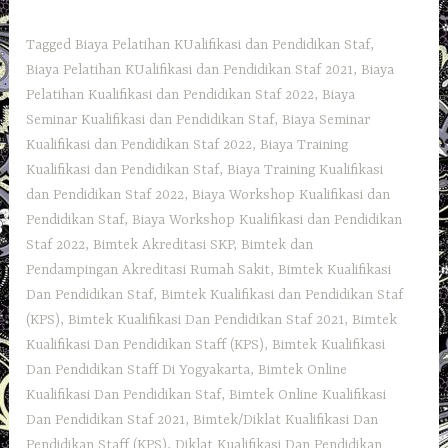
Tagged
Biaya Pelatihan KUalifikasi dan Pendidikan Staf
,
Biaya Pelatihan KUalifikasi dan Pendidikan Staf 2021
,
Biaya
Pelatihan Kualifikasi dan Pendidikan Staf 2022
,
Biaya
Seminar Kualifikasi dan Pendidikan Staf
,
Biaya Seminar
Kualifikasi dan Pendidikan Staf 2022
,
Biaya Training
Kualifikasi dan Pendidikan Staf
,
Biaya Training Kualifikasi
dan Pendidikan Staf 2022
,
Biaya Workshop Kualifikasi dan
Pendidikan Staf
,
Biaya Workshop Kualifikasi dan Pendidikan
Staf 2022
,
Bimtek Akreditasi SKP
,
Bimtek dan
Pendampingan Akreditasi Rumah Sakit
,
Bimtek Kualifikasi
Dan Pendidikan Staf
,
Bimtek Kualifikasi dan Pendidikan Staf
(KPS)
,
Bimtek Kualifikasi Dan Pendidikan Staf 2021
,
Bimtek
Kualifikasi Dan Pendidikan Staff (KPS)
,
Bimtek Kualifikasi
Dan Pendidikan Staff Di Yogyakarta
,
Bimtek Online
Kualifikasi Dan Pendidikan Staf
,
Bimtek Online Kualifikasi
Dan Pendidikan Staf 2021
,
Bimtek/Diklat Kualifikasi Dan
Pendidikan Staff (KPS)
,
Diklat Kualifikasi Dan Pendidikan