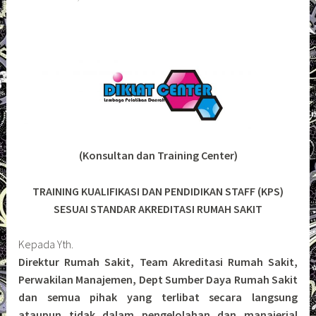
(Konsultan dan Training Center)
TRAINING KUALIFIKASI DAN PENDIDIKAN STAFF (KPS)
SESUAI STANDAR AKREDITASI RUMAH SAKIT
Kepada Yth.
Direktur Rumah Sakit, Team Akreditasi Rumah Sakit,
Perwakilan Manajemen, Dept Sumber Daya Rumah Sakit
dan semua pihak yang terlibat secara langsung
ataupun tidak dalam pengelolahan dan manajerial