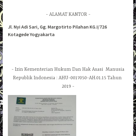
ALAMAT KANTOR
Jl. Nyi Adi Sari, Gg. Margotirto Pilahan KG.I/726
Kotagede Yogyakarta
Izin Kementerian Hukum Dan Hak Asasi Manusia
Republik Indonesia : AHU-0017050-AH.01.15 Tahun
2019