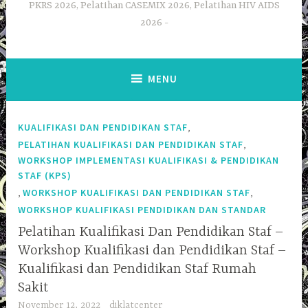
PKRS 2026, Pelatihan CASEMIX 2026, Pelatihan HIV AIDS
2026
MENU
,
KUALIFIKASI DAN PENDIDIKAN STAF
,
PELATIHAN KUALIFIKASI DAN PENDIDIKAN STAF
WORKSHOP IMPLEMENTASI KUALIFIKASI & PENDIDIKAN
STAF (KPS)
,
,
WORKSHOP KUALIFIKASI DAN PENDIDIKAN STAF
WORKSHOP KUALIFIKASI PENDIDIKAN DAN STANDAR
Pelatihan Kualifikasi Dan Pendidikan Staf –
Workshop Kualifikasi dan Pendidikan Staf –
Kualifikasi dan Pendidikan Staf Rumah
Sakit
November 12, 2022
diklatcenter