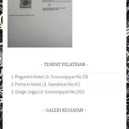
TEMPAT PELATIHAN
Regantris Hotel (Jl. Sosrowijayan No.33)
Prima In Hotel (Jl. Gandekan No.47)
Grage Jogja (Jl. Sosrowijayan No.242)
GALERI KEGIATAN