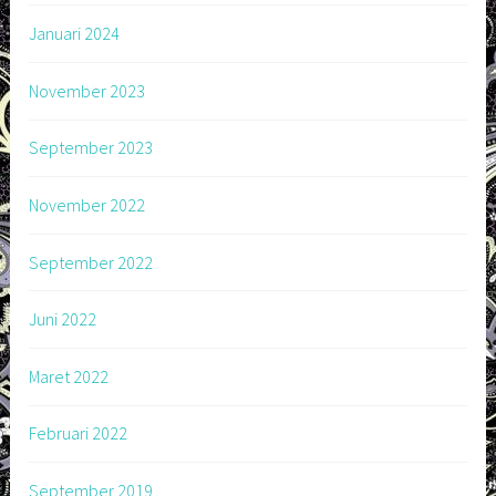
Januari 2024
November 2023
September 2023
November 2022
September 2022
Juni 2022
Maret 2022
Februari 2022
September 2019