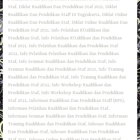
Staf
,
Diklat Kualifikasi Dan Pendidikan Staf 2021
,
Diklat
Kualifikasi Dan Pendidikan Staff Di Yogyakarta
,
Diklat Online
Kualifikasi Dan Pendidikan Staf
,
Diklat Online Kualifikasi Dan
Pendidikan Staf 2021
,
Info Pelatihan KUalifikasi dan
Pendidikan Staf
,
Info Pelatihan KUalifikasi dan Pendidikan
Staf 2021
,
Info Pelatihan Kualifikasi dan Pendidikan Staf
2022
,
Info Pelatihan Pelatihan Kualifikasi dan Pendidikan
Staf
,
Info Seminar Kualifikasi dan Pendidikan Staf
,
Info
Seminar Kualifikasi dan Pendidikan Staf 2022
,
Info Training
Kualifikasi dan Pendidikan Staf
,
Info Training Kualifikasi dan
Pendidikan Staf 2022
,
Info Workshop Kualifikasi dan
Pendidikan Staf
,
Info Workshop Kualifikasi dan Pendidikan
Staf 2022
,
Informasi Kualifikasi Dan Pendidikan Staff (KPS)
,
Informasi Pelatihan Kualifikasi dan Pendidikan Staf
,
Informasi Seminar Kualifikasi dan Pendidikan Staf
,
Informasi
Training Kualifikasi dan Pendidikan Staf
,
Inhouse Kualifikasi
Dan Pendidikan Staf
,
Inhouse Kualifikasi Dan Pendidikan
Staf 2021
,
Inhouse Online Kualifikasi Dan Pendidikan Staf
,