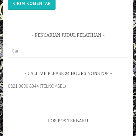
PENCARIAN JUDUL PELATIHAN
Cari
untuk:
CALL ME PLEASE 24 HOURS NONSTOP
0821 3630 8044 (TELKOMSEL)
POS POS TERBARU