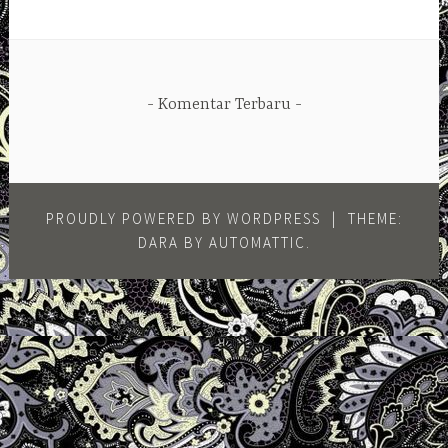
Komentar Terbaru
PROUDLY POWERED BY WORDPRESS
|
THEME:
DARA BY
AUTOMATTIC
.