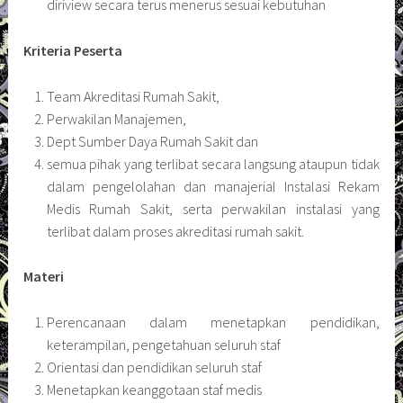
diriview secara terus menerus sesuai kebutuhan
Kriteria Peserta
Team Akreditasi Rumah Sakit,
Perwakilan Manajemen,
Dept Sumber Daya Rumah Sakit dan
semua pihak yang terlibat secara langsung ataupun tidak
dalam pengelolahan dan manajerial Instalasi Rekam
Medis Rumah Sakit, serta perwakilan instalasi yang
terlibat dalam proses akreditasi rumah sakit.
Materi
Perencanaan dalam menetapkan pendidikan,
keterampilan, pengetahuan seluruh staf
Orientasi dan pendidikan seluruh staf
Menetapkan keanggotaan staf medis