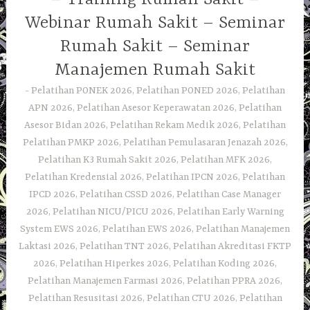
Webinar Rumah Sakit – Seminar
Rumah Sakit – Seminar
Manajemen Rumah Sakit
Pelatihan PONEK 2026, Pelatihan PONED 2026, Pelatihan
APN 2026, Pelatihan Asesor Keperawatan 2026, Pelatihan
Asesor Bidan 2026, Pelatihan Rekam Medik 2026, Pelatihan
Pelatihan PMKP 2026, Pelatihan Pemulasaran Jenazah 2026,
Pelatihan K3 Rumah Sakit 2026, Pelatihan MFK 2026,
Pelatihan Kredensial 2026, Pelatihan IPCN 2026, Pelatihan
IPCD 2026, Pelatihan CSSD 2026, Pelatihan Case Manager
2026, Pelatihan NICU/PICU 2026, Pelatihan Early Warning
System EWS 2026, Pelatihan EWS 2026, Pelatihan Manajemen
Laktasi 2026, Pelatihan TNT 2026, Pelatihan Akreditasi FKTP
2026, Pelatihan Hiperkes 2026, Pelatihan Koding 2026,
Pelatihan Manajemen Farmasi 2026, Pelatihan PPRA 2026,
Pelatihan Resusitasi 2026, Pelatihan CTU 2026, Pelatihan