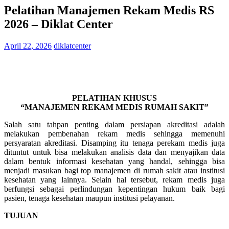
Pelatihan Manajemen Rekam Medis RS
2026 – Diklat Center
April 22, 2026
diklatcenter
PELATIHAN KHUSUS
“MANAJEMEN REKAM MEDIS RUMAH SAKIT”
Salah satu tahpan penting dalam persiapan akreditasi adalah
melakukan pembenahan rekam medis sehingga memenuhi
persyaratan akreditasi. Disamping itu tenaga perekam medis juga
dituntut untuk bisa melakukan analisis data dan menyajikan data
dalam bentuk informasi kesehatan yang handal, sehingga bisa
menjadi masukan bagi top manajemen di rumah sakit atau institusi
kesehatan yang lainnya. Selain hal tersebut, rekam medis juga
berfungsi sebagai perlindungan kepentingan hukum baik bagi
pasien, tenaga kesehatan maupun institusi pelayanan.
TUJUAN