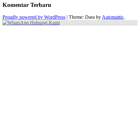
Komentar Terbaru
Proudly powered by WordPress
|
Theme: Dara by
Automattic
.
Hubungi Kami