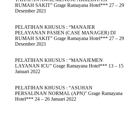
RUMAH SAKIT” Grage Ramayana Hotel*** 27 – 29
Desember 2021
PELATIHAN KHUSUS : “MANAJER
PELAYANAN PASIEN (CASE MANAGER) DI
RUMAH SAKIT” Grage Ramayana Hotel*** 27 – 29
Desember 2021
PELATIHAN KHUSUS : “MANAJEMEN
LAYANAN ICU” Grage Ramayana Hotel*** 13 – 15
Januari 2022
PELATIHAN KHUSUS : “ASUHAN
PERSALINAN NORMAL (APN)” Grage Ramayana
Hotel*** 24 – 26 Januari 2022