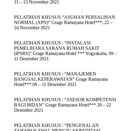
11 – 13 November 2021
PELATIHAN KHUSUS “ASUHAN PERSALINAN
NORMAL (APN)” Grage Ramayana Hotel***, 22 –
24 November 2021
PELATIHAN KHUSUS : “INSTALASI
PEMELIHARA SARANA RUMAH SAKIT
(IPSRS)” Grage Ramayana Hotel *** Yogyakarta, 09 –
11 Desember 2021
PELATIHAN KHUSUS : “MANAJEMEN
BANGSAL KEPERAWATAN” Grage Ramayana
Hotel*** 09 – 11 Desember 2021
PELATIHAN KHUSUS : “ASESOR KOMPETENSI
BAGI BIDAN” Grage Ramayana Hotel*** 20 – 22
Desember 2021
PELATIHAN KHUSUS : “PENGENALAN
TAHAPAN AWAL MENUJU AKREDITASI