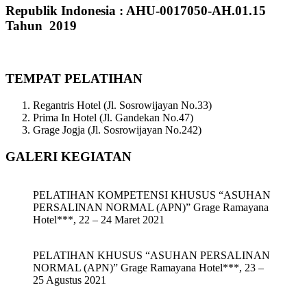
Republik Indonesia : AHU-0017050-AH.01.15
Tahun 2019
TEMPAT PELATIHAN
Regantris Hotel (Jl. Sosrowijayan No.33)
Prima In Hotel (Jl. Gandekan No.47)
Grage Jogja (Jl. Sosrowijayan No.242)
GALERI KEGIATAN
PELATIHAN KOMPETENSI KHUSUS “ASUHAN
PERSALINAN NORMAL (APN)” Grage Ramayana
Hotel***, 22 – 24 Maret 2021
PELATIHAN KHUSUS “ASUHAN PERSALINAN
NORMAL (APN)” Grage Ramayana Hotel***, 23 –
25 Agustus 2021