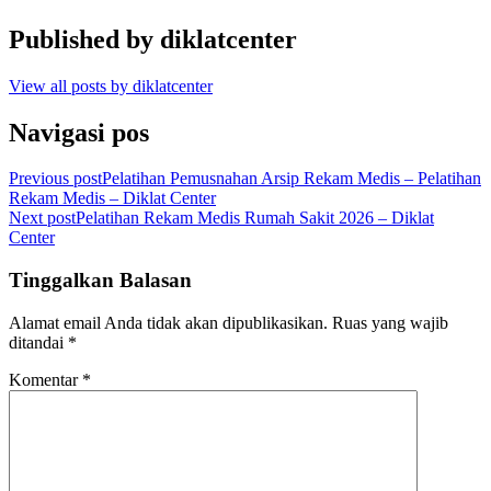
Published by
diklatcenter
View all posts by diklatcenter
Navigasi pos
Previous post
Pelatihan Pemusnahan Arsip Rekam Medis – Pelatihan
Rekam Medis – Diklat Center
Next post
Pelatihan Rekam Medis Rumah Sakit 2026 – Diklat
Center
Tinggalkan Balasan
Alamat email Anda tidak akan dipublikasikan.
Ruas yang wajib
ditandai
*
Komentar
*