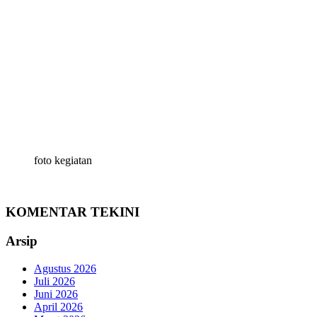
foto kegiatan
KOMENTAR TEKINI
Arsip
Agustus 2026
Juli 2026
Juni 2026
April 2026