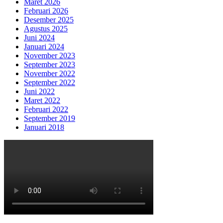
Maret 2026
Februari 2026
Desember 2025
Agustus 2025
Juni 2024
Januari 2024
November 2023
September 2023
November 2022
September 2022
Juni 2022
Maret 2022
Februari 2022
September 2019
Januari 2018