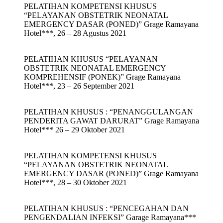
PELATIHAN KOMPETENSI KHUSUS
“PELAYANAN OBSTETRIK NEONATAL
EMERGENCY DASAR (PONED)” Grage Ramayana
Hotel***, 26 – 28 Agustus 2021
PELATIHAN KHUSUS “PELAYANAN
OBSTETRIK NEONATAL EMERGENCY
KOMPREHENSIF (PONEK)” Grage Ramayana
Hotel***, 23 – 26 September 2021
PELATIHAN KHUSUS : “PENANGGULANGAN
PENDERITA GAWAT DARURAT” Grage Ramayana
Hotel*** 26 – 29 Oktober 2021
PELATIHAN KOMPETENSI KHUSUS
“PELAYANAN OBSTETRIK NEONATAL
EMERGENCY DASAR (PONED)” Grage Ramayana
Hotel***, 28 – 30 Oktober 2021
PELATIHAN KHUSUS : “PENCEGAHAN DAN
PENGENDALIAN INFEKSI” Garage Ramayana***