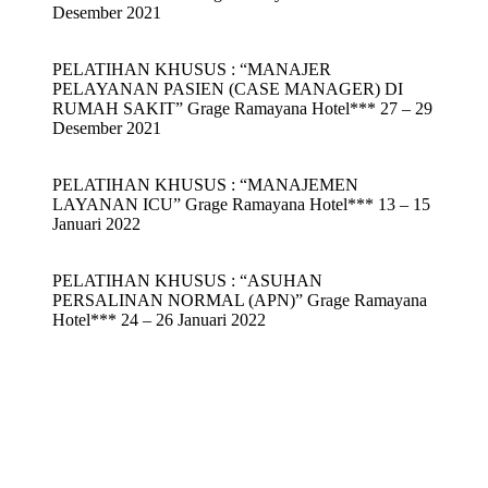
Desember 2021
PELATIHAN KHUSUS : “MANAJER
PELAYANAN PASIEN (CASE MANAGER) DI
RUMAH SAKIT” Grage Ramayana Hotel*** 27 – 29
Desember 2021
PELATIHAN KHUSUS : “MANAJEMEN
LAYANAN ICU” Grage Ramayana Hotel*** 13 – 15
Januari 2022
PELATIHAN KHUSUS : “ASUHAN
PERSALINAN NORMAL (APN)” Grage Ramayana
Hotel*** 24 – 26 Januari 2022