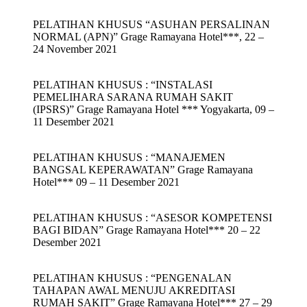
PELATIHAN KHUSUS “ASUHAN PERSALINAN
NORMAL (APN)” Grage Ramayana Hotel***, 22 –
24 November 2021
PELATIHAN KHUSUS : “INSTALASI
PEMELIHARA SARANA RUMAH SAKIT
(IPSRS)” Grage Ramayana Hotel *** Yogyakarta, 09 –
11 Desember 2021
PELATIHAN KHUSUS : “MANAJEMEN
BANGSAL KEPERAWATAN” Grage Ramayana
Hotel*** 09 – 11 Desember 2021
PELATIHAN KHUSUS : “ASESOR KOMPETENSI
BAGI BIDAN” Grage Ramayana Hotel*** 20 – 22
Desember 2021
PELATIHAN KHUSUS : “PENGENALAN
TAHAPAN AWAL MENUJU AKREDITASI
RUMAH SAKIT” Grage Ramayana Hotel*** 27 – 29