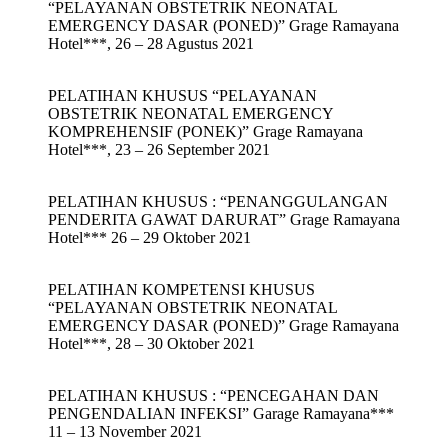
“PELAYANAN OBSTETRIK NEONATAL
EMERGENCY DASAR (PONED)” Grage Ramayana
Hotel***, 26 – 28 Agustus 2021
PELATIHAN KHUSUS “PELAYANAN
OBSTETRIK NEONATAL EMERGENCY
KOMPREHENSIF (PONEK)” Grage Ramayana
Hotel***, 23 – 26 September 2021
PELATIHAN KHUSUS : “PENANGGULANGAN
PENDERITA GAWAT DARURAT” Grage Ramayana
Hotel*** 26 – 29 Oktober 2021
PELATIHAN KOMPETENSI KHUSUS
“PELAYANAN OBSTETRIK NEONATAL
EMERGENCY DASAR (PONED)” Grage Ramayana
Hotel***, 28 – 30 Oktober 2021
PELATIHAN KHUSUS : “PENCEGAHAN DAN
PENGENDALIAN INFEKSI” Garage Ramayana***
11 – 13 November 2021