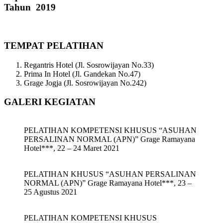
Tahun 2019
TEMPAT PELATIHAN
Regantris Hotel (Jl. Sosrowijayan No.33)
Prima In Hotel (Jl. Gandekan No.47)
Grage Jogja (Jl. Sosrowijayan No.242)
GALERI KEGIATAN
PELATIHAN KOMPETENSI KHUSUS “ASUHAN
PERSALINAN NORMAL (APN)” Grage Ramayana
Hotel***, 22 – 24 Maret 2021
PELATIHAN KHUSUS “ASUHAN PERSALINAN
NORMAL (APN)” Grage Ramayana Hotel***, 23 –
25 Agustus 2021
PELATIHAN KOMPETENSI KHUSUS