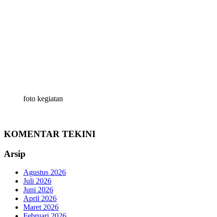
foto kegiatan
KOMENTAR TEKINI
Arsip
Agustus 2026
Juli 2026
Juni 2026
April 2026
Maret 2026
Februari 2026