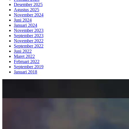
Desember 2025
Agustus 2025
November 2024
Juni 2024
Januari 2024
November 2023
September 2023
November 2022
September 2022
Juni 2022
Maret 2022
Februari 2022
September 2019
Januari 2018