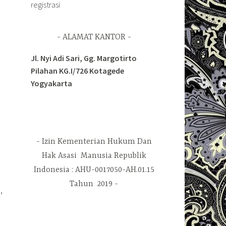
registrasi
ALAMAT KANTOR
Jl. Nyi Adi Sari, Gg. Margotirto
Pilahan KG.I/726 Kotagede
Yogyakarta
Izin Kementerian Hukum Dan
Hak Asasi Manusia Republik
Indonesia : AHU-0017050-AH.01.15
Tahun 2019
,