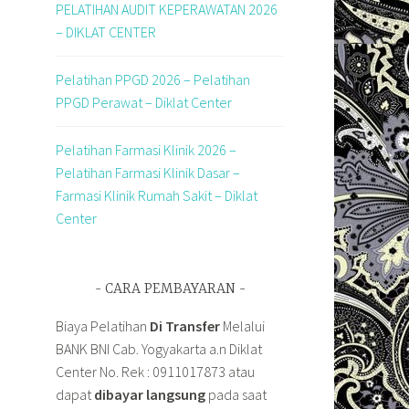
PELATIHAN AUDIT KEPERAWATAN 2026
– DIKLAT CENTER
Pelatihan PPGD 2026 – Pelatihan
PPGD Perawat – Diklat Center
Pelatihan Farmasi Klinik 2026 –
Pelatihan Farmasi Klinik Dasar –
Farmasi Klinik Rumah Sakit – Diklat
Center
CARA PEMBAYARAN
Biaya Pelatihan
Di Transfer
Melalui
BANK BNI Cab. Yogyakarta a.n Diklat
Center No. Rek : 0911017873 atau
dapat
dibayar langsung
pada saat