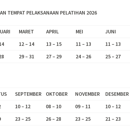
AN TEMPAT PELAKSANAAN PELATIHAN 2026
UARI
MARET
APRIL
MEI
JUNI
14
12 – 14
13 – 15
11 – 13
11 – 13
28
29 – 31
27 – 29
24 – 26
25 – 27
TUS
SEPTEMBER
OKTOBER
NOVEMBER
DESEMBER
2
10 – 12
08 – 10
09 – 11
10 – 12
9
23 – 25
26 – 28
23 – 25
21 – 23