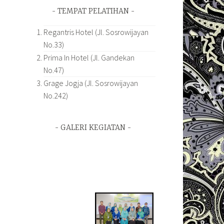
TEMPAT PELATIHAN
Regantris Hotel (Jl. Sosrowijayan
No.33)
Prima In Hotel (Jl. Gandekan
No.47)
Grage Jogja (Jl. Sosrowijayan
No.242)
GALERI KEGIATAN