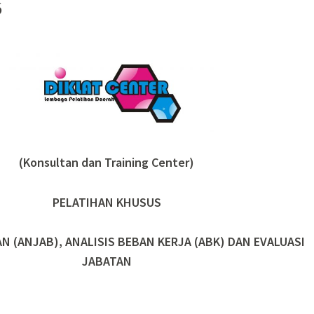
6
(Konsultan dan Training Center)
PELATIHAN KHUSUS
N (ANJAB), ANALISIS BEBAN KERJA (ABK) DAN EVALUASI
JABATAN