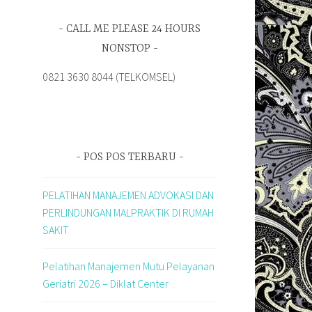
CALL ME PLEASE 24 HOURS
NONSTOP
0821 3630 8044 (TELKOMSEL)
POS POS TERBARU
PELATIHAN MANAJEMEN ADVOKASI DAN
PERLINDUNGAN MALPRAKTIK DI RUMAH
SAKIT
Pelatihan Manajemen Mutu Pelayanan
Geriatri 2026 – Diklat Center