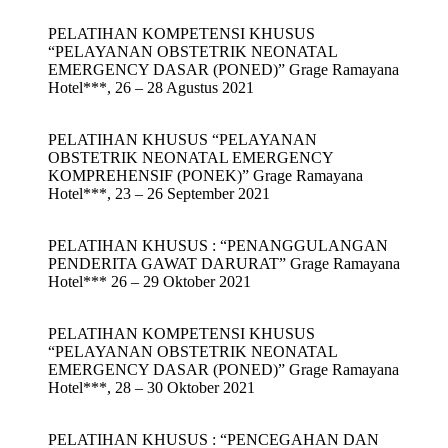
PELATIHAN KOMPETENSI KHUSUS
“PELAYANAN OBSTETRIK NEONATAL
EMERGENCY DASAR (PONED)” Grage Ramayana
Hotel***, 26 – 28 Agustus 2021
PELATIHAN KHUSUS “PELAYANAN
OBSTETRIK NEONATAL EMERGENCY
KOMPREHENSIF (PONEK)” Grage Ramayana
Hotel***, 23 – 26 September 2021
PELATIHAN KHUSUS : “PENANGGULANGAN
PENDERITA GAWAT DARURAT” Grage Ramayana
Hotel*** 26 – 29 Oktober 2021
PELATIHAN KOMPETENSI KHUSUS
“PELAYANAN OBSTETRIK NEONATAL
EMERGENCY DASAR (PONED)” Grage Ramayana
Hotel***, 28 – 30 Oktober 2021
PELATIHAN KHUSUS : “PENCEGAHAN DAN