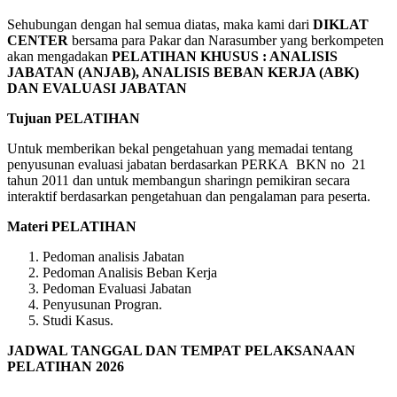
Sehubungan dengan hal semua diatas, maka kami dari
DIKLAT
CENTER
bersama para Pakar dan Narasumber yang berkompeten
akan mengadakan
PELATIHAN
KHUSUS : ANALISIS
JABATAN (ANJAB), ANALISIS BEBAN KERJA (ABK)
DAN EVALUASI JABATAN
Tujuan PELATIHAN
Untuk memberikan bekal pengetahuan yang memadai tentang
penyusunan evaluasi jabatan berdasarkan PERKA BKN no 21
tahun 2011 dan untuk membangun sharingn pemikiran secara
interaktif berdasarkan pengetahuan dan pengalaman para peserta.
Materi PELATIHAN
Pedoman analisis Jabatan
Pedoman Analisis Beban Kerja
Pedoman Evaluasi Jabatan
Penyusunan Progran.
Studi Kasus.
JADWAL TANGGAL DAN TEMPAT PELAKSANAAN
PELATIHAN 2026