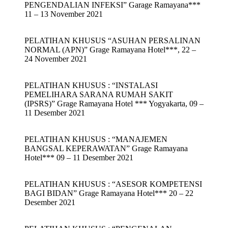
PENGENDALIAN INFEKSI” Garage Ramayana***
11 – 13 November 2021
PELATIHAN KHUSUS “ASUHAN PERSALINAN
NORMAL (APN)” Grage Ramayana Hotel***, 22 –
24 November 2021
PELATIHAN KHUSUS : “INSTALASI
PEMELIHARA SARANA RUMAH SAKIT
(IPSRS)” Grage Ramayana Hotel *** Yogyakarta, 09 –
11 Desember 2021
PELATIHAN KHUSUS : “MANAJEMEN
BANGSAL KEPERAWATAN” Grage Ramayana
Hotel*** 09 – 11 Desember 2021
PELATIHAN KHUSUS : “ASESOR KOMPETENSI
BAGI BIDAN” Grage Ramayana Hotel*** 20 – 22
Desember 2021