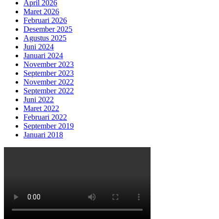
April 2026
Maret 2026
Februari 2026
Desember 2025
Agustus 2025
Juni 2024
Januari 2024
November 2023
September 2023
November 2022
September 2022
Juni 2022
Maret 2022
Februari 2022
September 2019
Januari 2018