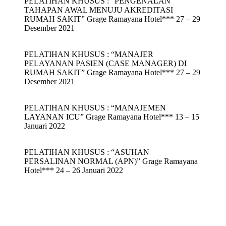
PELATIHAN KHUSUS : “PENGENALAN
TAHAPAN AWAL MENUJU AKREDITASI
RUMAH SAKIT” Grage Ramayana Hotel*** 27 – 29
Desember 2021
PELATIHAN KHUSUS : “MANAJER
PELAYANAN PASIEN (CASE MANAGER) DI
RUMAH SAKIT” Grage Ramayana Hotel*** 27 – 29
Desember 2021
PELATIHAN KHUSUS : “MANAJEMEN
LAYANAN ICU” Grage Ramayana Hotel*** 13 – 15
Januari 2022
PELATIHAN KHUSUS : “ASUHAN
PERSALINAN NORMAL (APN)” Grage Ramayana
Hotel*** 24 – 26 Januari 2022