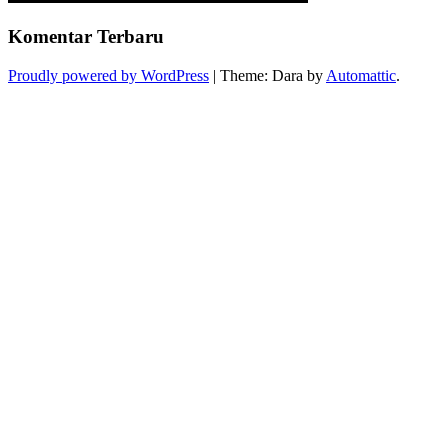
Komentar Terbaru
Proudly powered by WordPress
|
Theme: Dara by
Automattic
.