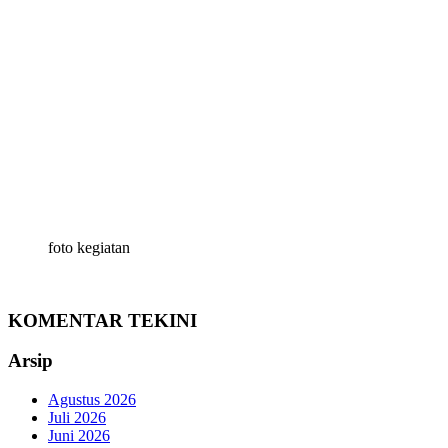
foto kegiatan
KOMENTAR TEKINI
Arsip
Agustus 2026
Juli 2026
Juni 2026