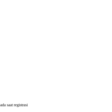
ada saat registrasi