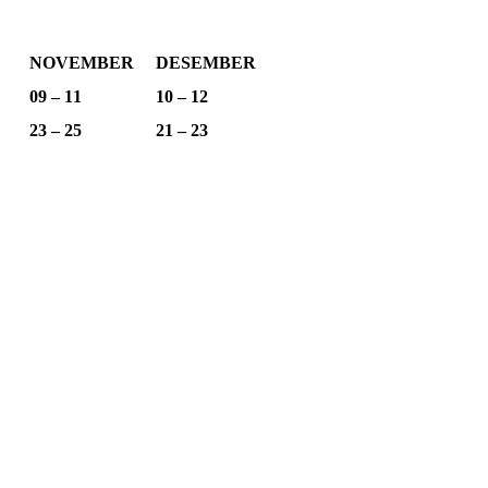
NOVEMBER
DESEMBER
09 – 11
10 – 12
23 – 25
21 – 23