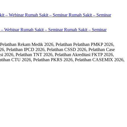
it – Webinar Rumah Sakit – Seminar Rumah Sakit – Seminar
 Pelatihan Rekam Medik 2026, Pelatihan Pelatihan PMKP 2026,
26, Pelatihan IPCD 2026, Pelatihan CSSD 2026, Pelatihan Case
 2026, Pelatihan TNT 2026, Pelatihan Akreditasi FKTP 2026,
 Pelatihan CTU 2026, Pelatihan PKRS 2026, Pelatihan CASEMIX 2026,