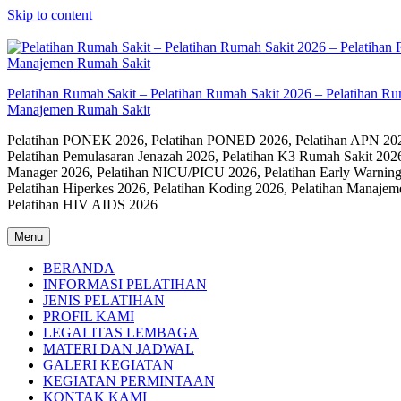
Skip to content
Pelatihan Rumah Sakit – Pelatihan Rumah Sakit 2026 – Pelatihan R
Manajemen Rumah Sakit
Pelatihan PONEK 2026, Pelatihan PONED 2026, Pelatihan APN 2026,
Pelatihan Pemulasaran Jenazah 2026, Pelatihan K3 Rumah Sakit 202
Manager 2026, Pelatihan NICU/PICU 2026, Pelatihan Early Warning
Pelatihan Hiperkes 2026, Pelatihan Koding 2026, Pelatihan Manaje
Pelatihan HIV AIDS 2026
Menu
BERANDA
INFORMASI PELATIHAN
JENIS PELATIHAN
PROFIL KAMI
LEGALITAS LEMBAGA
MATERI DAN JADWAL
GALERI KEGIATAN
KEGIATAN PERMINTAAN
KONTAK KAMI