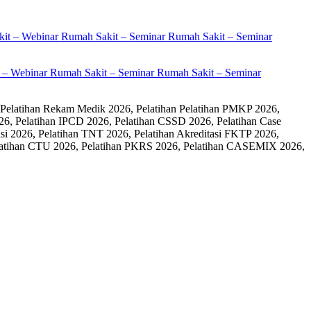
it – Webinar Rumah Sakit – Seminar Rumah Sakit – Seminar
 Pelatihan Rekam Medik 2026, Pelatihan Pelatihan PMKP 2026,
26, Pelatihan IPCD 2026, Pelatihan CSSD 2026, Pelatihan Case
 2026, Pelatihan TNT 2026, Pelatihan Akreditasi FKTP 2026,
 Pelatihan CTU 2026, Pelatihan PKRS 2026, Pelatihan CASEMIX 2026,