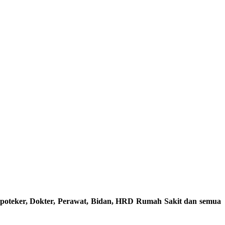
 Apoteker, Dokter, Perawat, Bidan, HRD Rumah Sakit dan semua