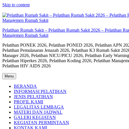
Skip to content
Pelatihan Rumah Sakit – Pelatihan Rumah Sakit 2026 – Pelatihan R
Manajemen Rumah Sakit
Pelatihan PONEK 2026, Pelatihan PONED 2026, Pelatihan APN 2026,
Pelatihan Pemulasaran Jenazah 2026, Pelatihan K3 Rumah Sakit 202
Manager 2026, Pelatihan NICU/PICU 2026, Pelatihan Early Warning
Pelatihan Hiperkes 2026, Pelatihan Koding 2026, Pelatihan Manaje
Pelatihan HIV AIDS 2026
Menu
BERANDA
INFORMASI PELATIHAN
JENIS PELATIHAN
PROFIL KAMI
LEGALITAS LEMBAGA
MATERI DAN JADWAL
GALERI KEGIATAN
KEGIATAN PERMINTAAN
KONTAK KAMI