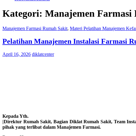
Kategori:
Manajemen Farmasi 
Manajemen Farmasi Rumah Sakit
,
Materi Pelatihan Manajemen Kefar
Pelatihan Manajemen Instalasi Farmasi R
April 16, 2026
diklatcenter
Kepada Yth.
|Direktur Rumah Sakit, Bagian Diklat Rumah Sakit, Team Inst
pihak yang terlibat dalam Manajemen Farmasi.