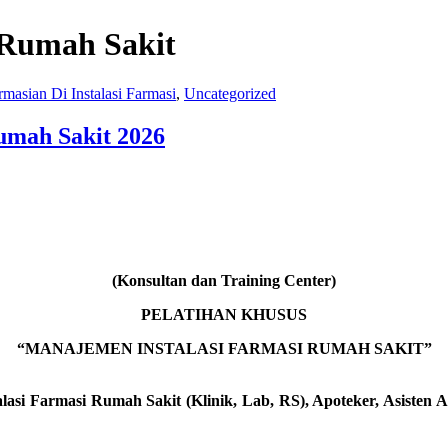
Rumah Sakit
masian Di Instalasi Farmasi
,
Uncategorized
umah Sakit 2026
(Konsultan dan Training Center)
PELATIHAN KHUSUS
“MANAJEMEN INSTALASI FARMASI RUMAH SAKIT”
alasi Farmasi Rumah Sakit (Klinik, Lab, RS), Apoteker, Asisten