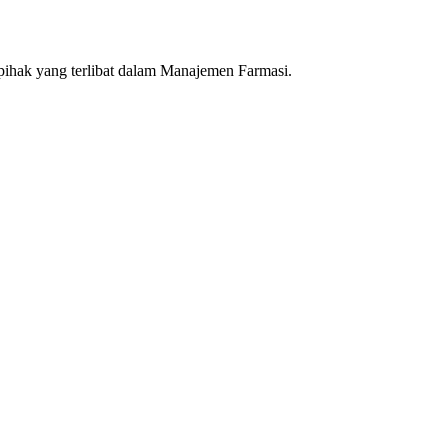
pihak yang terlibat dalam Manajemen Farmasi.