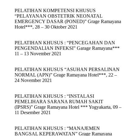
PELATIHAN KOMPETENSI KHUSUS
“PELAYANAN OBSTETRIK NEONATAL
EMERGENCY DASAR (PONED)” Grage Ramayana
Hotel***, 28 – 30 Oktober 2021
PELATIHAN KHUSUS : “PENCEGAHAN DAN
PENGENDALIAN INFEKSI” Garage Ramayana***
11 – 13 November 2021
PELATIHAN KHUSUS “ASUHAN PERSALINAN
NORMAL (APN)” Grage Ramayana Hotel***, 22 –
24 November 2021
PELATIHAN KHUSUS : “INSTALASI
PEMELIHARA SARANA RUMAH SAKIT
(IPSRS)” Grage Ramayana Hotel *** Yogyakarta, 09 –
11 Desember 2021
PELATIHAN KHUSUS : “MANAJEMEN
BANGSAL KEPERAWATAN” Grage Ramayana