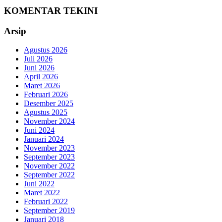
KOMENTAR TEKINI
Arsip
Agustus 2026
Juli 2026
Juni 2026
April 2026
Maret 2026
Februari 2026
Desember 2025
Agustus 2025
November 2024
Juni 2024
Januari 2024
November 2023
September 2023
November 2022
September 2022
Juni 2022
Maret 2022
Februari 2022
September 2019
Januari 2018