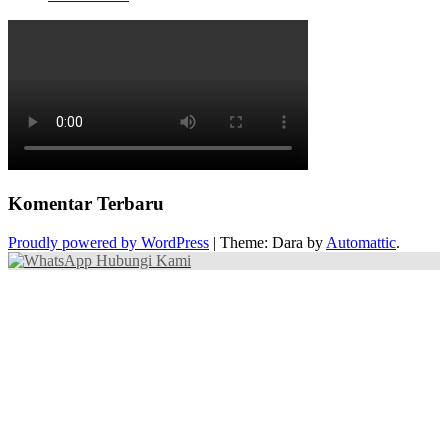
Komentar Terbaru
Proudly powered by WordPress
|
Theme: Dara by
Automattic
.
Hubungi Kami