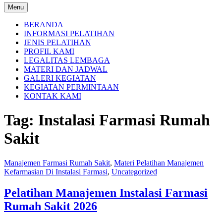
Menu
BERANDA
INFORMASI PELATIHAN
JENIS PELATIHAN
PROFIL KAMI
LEGALITAS LEMBAGA
MATERI DAN JADWAL
GALERI KEGIATAN
KEGIATAN PERMINTAAN
KONTAK KAMI
Tag:
Instalasi Farmasi Rumah
Sakit
Manajemen Farmasi Rumah Sakit
,
Materi Pelatihan Manajemen
Kefarmasian Di Instalasi Farmasi
,
Uncategorized
Pelatihan Manajemen Instalasi Farmasi
Rumah Sakit 2026