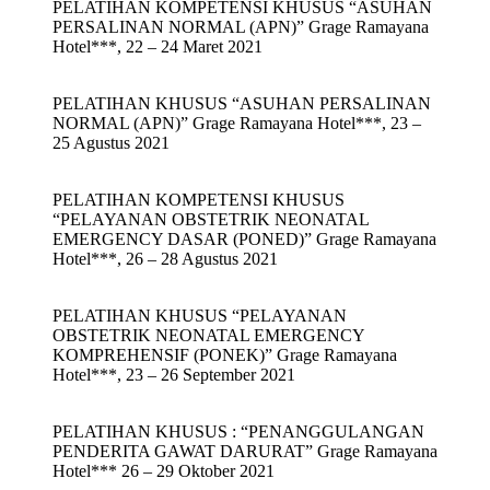
PELATIHAN KOMPETENSI KHUSUS “ASUHAN
PERSALINAN NORMAL (APN)” Grage Ramayana
Hotel***, 22 – 24 Maret 2021
PELATIHAN KHUSUS “ASUHAN PERSALINAN
NORMAL (APN)” Grage Ramayana Hotel***, 23 –
25 Agustus 2021
PELATIHAN KOMPETENSI KHUSUS
“PELAYANAN OBSTETRIK NEONATAL
EMERGENCY DASAR (PONED)” Grage Ramayana
Hotel***, 26 – 28 Agustus 2021
PELATIHAN KHUSUS “PELAYANAN
OBSTETRIK NEONATAL EMERGENCY
KOMPREHENSIF (PONEK)” Grage Ramayana
Hotel***, 23 – 26 September 2021
PELATIHAN KHUSUS : “PENANGGULANGAN
PENDERITA GAWAT DARURAT” Grage Ramayana
Hotel*** 26 – 29 Oktober 2021