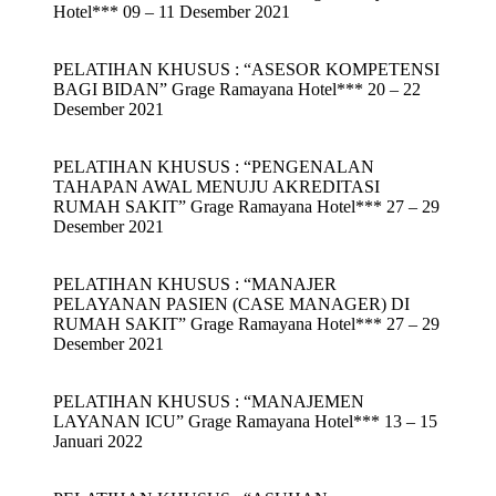
Hotel*** 09 – 11 Desember 2021
PELATIHAN KHUSUS : “ASESOR KOMPETENSI
BAGI BIDAN” Grage Ramayana Hotel*** 20 – 22
Desember 2021
PELATIHAN KHUSUS : “PENGENALAN
TAHAPAN AWAL MENUJU AKREDITASI
RUMAH SAKIT” Grage Ramayana Hotel*** 27 – 29
Desember 2021
PELATIHAN KHUSUS : “MANAJER
PELAYANAN PASIEN (CASE MANAGER) DI
RUMAH SAKIT” Grage Ramayana Hotel*** 27 – 29
Desember 2021
PELATIHAN KHUSUS : “MANAJEMEN
LAYANAN ICU” Grage Ramayana Hotel*** 13 – 15
Januari 2022