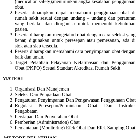
(medication safety);menurunkan angka kesalahan penggunaan
obat.
Peserta diharapkan dapat memahami penggunaan obat di
rumah sakit sesuai dengan undang – undang dan peraturan
yang berlaku dan diorganisir untuk memenuhi kebutuhan
pasien.
Peserta diharapkan mengetahuI obat dengan cara seleksi yang
benar, digunakan untuk peresepan atau pemesanan, ada di
stok atau siap tersedia.
Peserta diharapkan memahami cara penyimpanan obat dengan
baik dan aman.
Target Pelatihan Pelayanan Kefarmasian dan Penggunaan
Obat (PKPO) Sesuai Standart Akreditasi Rumah Sakit
MATERI
Organisasi Dan Manajemen
Seleksi Dan Pengadaan Obat
Pengaturan Penyimpanan Dan Pengawasan Penggunaan Obat
Regulasi Peresepan/Permintaan Obat Dan Instruksi
Pengobatan
Persiapan Dan Penyerahan Obat
Pemberian (Administration) Obat
Pemantauan (Monitoring) Efek Obat Dan Efek Samping Obat