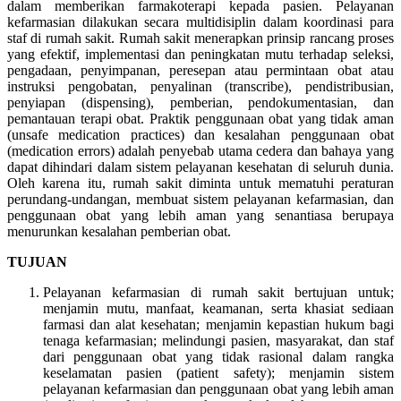
dalam memberikan farmakoterapi kepada pasien. Pelayanan
kefarmasian dilakukan secara multidisiplin dalam koordinasi para
staf di rumah sakit. Rumah sakit menerapkan prinsip rancang proses
yang efektif, implementasi dan peningkatan mutu terhadap seleksi,
pengadaan, penyimpanan, peresepan atau permintaan obat atau
instruksi pengobatan, penyalinan (transcribe), pendistribusian,
penyiapan (dispensing), pemberian, pendokumentasian, dan
pemantauan terapi obat. Praktik penggunaan obat yang tidak aman
(unsafe medication practices) dan kesalahan penggunaan obat
(medication errors) adalah penyebab utama cedera dan bahaya yang
dapat dihindari dalam sistem pelayanan kesehatan di seluruh dunia.
Oleh karena itu, rumah sakit diminta untuk mematuhi peraturan
perundang-undangan, membuat sistem pelayanan kefarmasian, dan
penggunaan obat yang lebih aman yang senantiasa berupaya
menurunkan kesalahan pemberian obat.
TUJUAN
Pelayanan kefarmasian di rumah sakit bertujuan untuk;
menjamin mutu, manfaat, keamanan, serta khasiat sediaan
farmasi dan alat kesehatan; menjamin kepastian hukum bagi
tenaga kefarmasian; melindungi pasien, masyarakat, dan staf
dari penggunaan obat yang tidak rasional dalam rangka
keselamatan pasien (patient safety); menjamin sistem
pelayanan kefarmasian dan penggunaan obat yang lebih aman