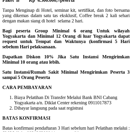
Paket B
Rp 4.500.000,-/peserta
Tanpa Menginap di Hotel, seminar kit, sertifikat, dan foto bersama
yang dikemas dalam satu tas eksklusif, Coffee break 2 kali sehari
dengan makan siang di hotel selama 2 hari.
Bagi peserta Group Minimal 6 orang Untuk wilayah
Yogyakarta dan Minimal 12 Orang di luar Yogyakarta dapat
request untuk Tempat dan Waktunya (konfirmasi 5 Hari
sebelum Hari pelaksanaan.
Dapatkan Diskon 10% Jika Satu Instansi Mengirimkan
Minimal 10 orang atau lebih.
Satu Instansi/Rumah Sakit Minimal Mengirimkan Peserta 3
sampai 5 Orang Peserta
CARA PEMBAYARAN
Biaya Pelatihan Di Transfer Melalui Bank BNI Cabang
Yogyakarta a/n. Diklat Center rekening 0911017873
Dibayar langsung pada saat registrasi
BATAS KONFIRMASI
Batas konfirmasi pendaftaran 3 Hari sebelum hari Pelatihan melalui :