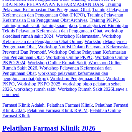
TRAINING PELAYANAN KEFARMASIAN DAN
,
Training
Pelayanan Kefarmasian Dan Penggunaan Obat
,
Training Pelayanan
Kefarmasian dan Penggunaan Obat (PKPO)
,
Training Pelayanan
Kefarmasian Dan Penggunaan Obat Archives
,
Training PKPO
,
training rumah sakit
,
training snars pkpo
,
Uncategorized Bimbingan
Teknis Pelayanan Kefarmasian dan Penggunaan Obat
,
workshop
akreditasi rumah sakit 2024
,
Workshop Kefarmasian
,
Workshop
Kefarmasian dan Penggunaan Obat Online
,
Workshop Manajemen
Penggunaan Obat
,
Workshop Nutrisi Dalam Pelayanan Kefarmasian
Preventif Dan Promotif
,
Workshop Online Pelayanan Kefarmasian
dan Penggunaan Obat
,
Workshop Online PKPO
,
Workshop Online
PKPO 2024
,
Workshop Online Rumah Sakit
,
Workshop Online
Rumah Sakit 2026
,
Workshop Pelayanan Kefarmasian dan
Penggunaan Obat
,
workshop pelayanan kefarmasian dan
penggunaan obat (pkpo)
,
Workshop Penggunaan Obat
,
Workshop
PKPO
,
Workshop PKPO 2025
,
workshop pkpo pelataran sehat
2026
,
workshop rumah sakit
,
Workshop Rumah Sakit 2026
Leave a
comment
Farmasi Klinik Adalah
,
Pelatihan Farmasi Klinik
,
Pelatihan Farmasi
Klinik 2024
,
Pelatihan Farmasi Klinik RSCM
,
Pelatihan Online
Farmasi Klinik
Pelatihan Farmasi Klinik 2026 –