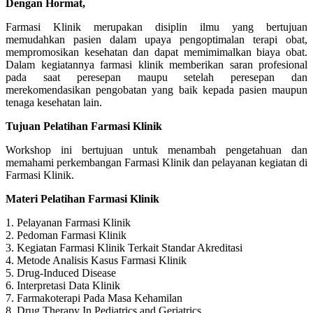
Dengan Hormat,
Farmasi Klinik merupakan disiplin ilmu yang bertujuan
memudahkan pasien dalam upaya pengoptimalan terapi obat,
mempromosikan kesehatan dan dapat memimimalkan biaya obat.
Dalam kegiatannya farmasi klinik memberikan saran profesional
pada saat peresepan maupu setelah peresepan dan
merekomendasikan pengobatan yang baik kepada pasien maupun
tenaga kesehatan lain.
Tujuan Pelatihan Farmasi Klinik
Workshop ini bertujuan untuk menambah pengetahuan dan
memahami perkembangan Farmasi Klinik dan pelayanan kegiatan di
Farmasi Klinik.
Materi Pelatihan Farmasi Klinik
1. Pelayanan Farmasi Klinik
2. Pedoman Farmasi Klinik
3. Kegiatan Farmasi Klinik Terkait Standar Akreditasi
4. Metode Analisis Kasus Farmasi Klinik
5. Drug-Induced Disease
6. Interpretasi Data Klinik
7. Farmakoterapi Pada Masa Kehamilan
8. Drug Therapy In Pediatrics and Geriatrics