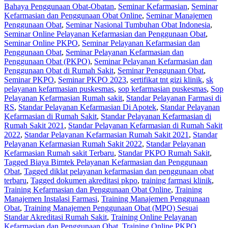
Bahaya Penggunaan Obat-Obatan
,
Seminar Kefarmasian
,
Seminar
Kefarmasian dan Penggunaan Obat Online
,
Seminar Manajemen
Penggunaan Obat
,
Seminar Nasional Tumbuhan Obat Indonesia
,
Seminar Online Pelayanan Kefarmasian dan Penggunaan Obat
,
Seminar Online PKPO
,
Seminar Pelayanan Kefarmasian dan
Penggunaan Obat
,
Seminar Pelayanan Kefarmasian dan
Penggunaan Obat (PKPO)
,
Seminar Pelayanan Kefarmasian dan
Penggunaan Obat di Rumah Sakit
,
Seminar Penggunaan Obat
,
Seminar PKPO
,
Seminar PKPO 2023
,
sertifikat tnt gizi klinik
,
sk
pelayanan kefarmasian puskesmas
,
sop kefarmasian puskesmas
,
Sop
Pelayanan Kefarmasian Rumah sakit
,
Standar Pelayanan Farmasi di
RS
,
Standar Pelayanan Kefarmasian Di Apotek
,
Standar Pelayanan
Kefarmasian di Rumah Sakit
,
Standar Pelayanan Kefarmasian di
Rumah Sakit 2021
,
Standar Pelayanan Kefarmasian di Rumah Sakit
2022
,
Standar Pelayanan Kefarmasian Rumah Sakit 2021
,
Standar
Pelayanan Kefarmasian Rumah Sakit 2022
,
Standar Pelayanan
Kefarmasian Rumah sakit Terbaru
,
Standar PKPO Rumah Sakit
,
Tagged Biaya Bimtek Pelayanan Kefarmasian dan Penggunaan
Obat
,
Tagged diklat pelayanan kefarmasian dan penggunaan obat
terbaru
,
Tagged dokumen akreditasi pkpo
,
training farmasi klinik
,
Training Kefarmasian dan Penggunaan Obat Online
,
Training
Manajemen Instalasi Farmasi
,
Training Manajemen Penggunaan
Obat
,
Training Manajemen Penggunaan Obat (MPO) Sesuai
Standar Akreditasi Rumah Sakit
,
Training Online Pelayanan
Kefarmasian dan Penggunaan Obat
,
Training Online PKPO
,