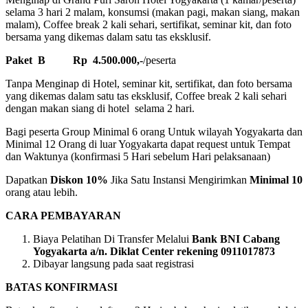
selama 3 hari 2 malam, konsumsi (makan pagi, makan siang, makan
malam), Coffee break 2 kali sehari, sertifikat, seminar kit, dan foto
bersama yang dikemas dalam satu tas eksklusif.
Paket B
Rp 4.500.000,-
/peserta
Tanpa Menginap di Hotel, seminar kit, sertifikat, dan foto bersama
yang dikemas dalam satu tas eksklusif, Coffee break 2 kali sehari
dengan makan siang di hotel selama 2 hari.
Bagi peserta Group Minimal 6 orang Untuk wilayah Yogyakarta dan
Minimal 12 Orang di luar Yogyakarta dapat request untuk Tempat
dan Waktunya (konfirmasi 5 Hari sebelum Hari pelaksanaan)
Dapatkan
Diskon 10%
Jika Satu Instansi Mengirimkan
Minimal 10
orang atau lebih.
CARA PEMBAYARAN
Biaya Pelatihan Di Transfer Melalui
Bank BNI Cabang
Yogyakarta a/n. Diklat Center rekening 0911017873
Dibayar langsung pada saat registrasi
BATAS KONFIRMASI