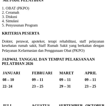
METODE PELATIHAN
1. OBAT (PKPO)
2. Ceramah
3. Diskusi
4. Simulasi
5. Penyusunan Program
KRITERIA PESERTA
Dokter, perawat, apoteker, terapi rehabilitasi, staff pelayanan
kesehatan rumah sakit, Staff Rumah Sakit yang berkaitan dengan
Pelayanan Kefarmasian dan Penggunaan Obat (PKPO)
JADWAL TANGGAL DAN TEMPAT PELAKSANAAN
PELATIHAN 2026
JANUARI
FEBRUARI
MARET
APRIL
08 – 10
09 – 11
09 – 11
09 – 11
22- 24
23 – 25
29 – 31
23 – 25
JULI
AGUSTUS
SEPTEMBER
OKTOBER