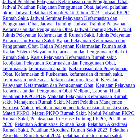
Jadwal Pelatihan Pelayanan Kefarmasian dan Penggunaan Obat
,
Jadwal Pelatihan Pelayanan Penggunaan Obat
,
jadwal pelatihan
pkpo
,
Jadwal Pelatihan Rumah Sakit Tahun 2023
,
Jadwal PKPO
Rumah Sakit
,
Jadwal Seminar Pelayanan Kefarmasian dan
Penggunaan Obat
,
Jadwal Training
,
Jadwal Training Pelayanan
Kefarmasian dan Penggunaan Obat
,
Jadwal Training PKPO 2024
,
Juknis Pelayanan Kefarmasian di Rumah Sakit
,
Juknis Pelayanan
Kefarmasian Rumah Sakit
,
Kajian Pelayanan Kefarmasian dan
Penggunaan Obat
,
Kajian Pelayanan Kefarmasian Rumah sakit
,
Kajian Sistem Pelayanan Kefarmasian dan Penggunaan Obat di
Rumah Sakit
,
Kasus Pelayanan Kefarmasian Rumah sakit
,
Kebijakan Pelayanan Kefarmasian dan Penggunaan Obat
,
kefarmasian
,
kefarmasian apa itu
,
Kefarmasian dan Penggunaan
Obat
,
Kefarmasian di Puskesmas
,
kefarmasian di rumah sakit
,
kefarmasian puskesmas
,
kefarmasian rumah sakit
,
Kegiatan
Pelayanan Kefarmasian dan Penggunaan Obat
,
Kegiatan Pelayanan
Kefarmasian dan Penggunaan Obat Meliputi
,
Laporan Hasil
Pelatihan PKPO PDF
,
Makalah Pelayanan Kefarmasian Rumah
sakit
,
Manajemen Rumah Sakit
,
Materi Pelatihan Manajemen
Farmasi
,
Materi pelatihan manajemen kefarmasian di puskesmas
,
Materi PKPO
,
Materi PKPO Rumah Sakit
,
Modul Pelatihan PKPO
Rumah Sakit
,
Pelaksanaan In House Training PKPO
,
Pelatihan
2026
,
Pelatihan Administrasi Rumah Sakit
,
Pelatihan Akreditasi
Rumah Sakit
,
Pelatihan Akreditasi Rumah Sakit 2023
,
Pelatihan
Akreditasi Rumah Sakit 2024
,
pelatihan direktur rumah sakit
,