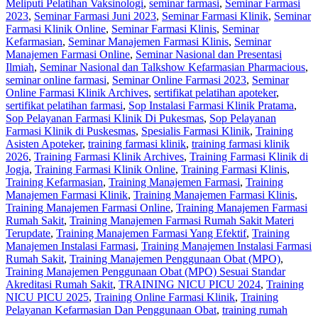
Meliputi Pelatihan Vaksinologi
,
seminar farmasi
,
Seminar Farmasi
2023
,
Seminar Farmasi Juni 2023
,
Seminar Farmasi Klinik
,
Seminar
Farmasi Klinik Online
,
Seminar Farmasi Klinis
,
Seminar
Kefarmasian
,
Seminar Manajemen Farmasi Klinis
,
Seminar
Manajemen Farmasi Online
,
Seminar Nasional dan Presentasi
Ilmiah
,
Seminar Nasional dan Talkshow Kefarmasian Pharmacious
,
seminar online farmasi
,
Seminar Online Farmasi 2023
,
Seminar
Online Farmasi Klinik Archives
,
sertifikat pelatihan apoteker
,
sertifikat pelatihan farmasi
,
Sop Instalasi Farmasi Klinik Pratama
,
Sop Pelayanan Farmasi Klinik Di Pukesmas
,
Sop Pelayanan
Farmasi Klinik di Puskesmas
,
Spesialis Farmasi Klinik
,
Training
Asisten Apoteker
,
training farmasi klinik
,
training farmasi klinik
2026
,
Training Farmasi Klinik Archives
,
Training Farmasi Klinik di
Jogja
,
Training Farmasi Klinik Online
,
Training Farmasi Klinis
,
Training Kefarmasian
,
Training Manajemen Farmasi
,
Training
Manajemen Farmasi Klinik
,
Training Manajemen Farmasi Klinis
,
Training Manajemen Farmasi Online
,
Training Manajemen Farmasi
Rumah Sakit
,
Training Manajemen Farmasi Rumah Sakit Materi
Terupdate
,
Training Manajemen Farmasi Yang Efektif
,
Training
Manajemen Instalasi Farmasi
,
Training Manajemen Instalasi Farmasi
Rumah Sakit
,
Training Manajemen Penggunaan Obat (MPO)
,
Training Manajemen Penggunaan Obat (MPO) Sesuai Standar
Akreditasi Rumah Sakit
,
TRAINING NICU PICU 2024
,
Training
NICU PICU 2025
,
Training Online Farmasi Klinik
,
Training
Pelayanan Kefarmasian Dan Penggunaan Obat
,
training rumah