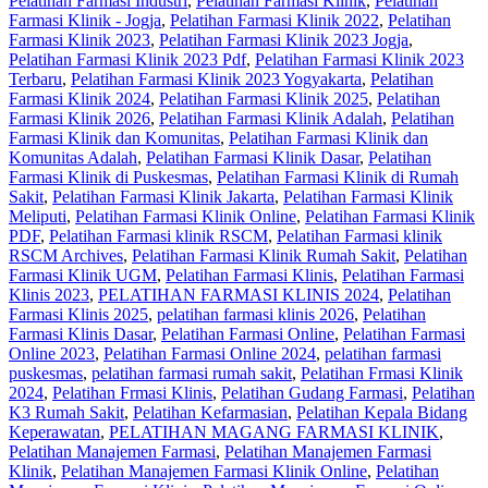
Pelatihan Farmasi Industri
,
Pelatihan Farmasi Klinik
,
Pelatihan
Farmasi Klinik - Jogja
,
Pelatihan Farmasi Klinik 2022
,
Pelatihan
Farmasi Klinik 2023
,
Pelatihan Farmasi Klinik 2023 Jogja
,
Pelatihan Farmasi Klinik 2023 Pdf
,
Pelatihan Farmasi Klinik 2023
Terbaru
,
Pelatihan Farmasi Klinik 2023 Yogyakarta
,
Pelatihan
Farmasi Klinik 2024
,
Pelatihan Farmasi Klinik 2025
,
Pelatihan
Farmasi Klinik 2026
,
Pelatihan Farmasi Klinik Adalah
,
Pelatihan
Farmasi Klinik dan Komunitas
,
Pelatihan Farmasi Klinik dan
Komunitas Adalah
,
Pelatihan Farmasi Klinik Dasar
,
Pelatihan
Farmasi Klinik di Puskesmas
,
Pelatihan Farmasi Klinik di Rumah
Sakit
,
Pelatihan Farmasi Klinik Jakarta
,
Pelatihan Farmasi Klinik
Meliputi
,
Pelatihan Farmasi Klinik Online
,
Pelatihan Farmasi Klinik
PDF
,
Pelatihan Farmasi klinik RSCM
,
Pelatihan Farmasi klinik
RSCM Archives
,
Pelatihan Farmasi Klinik Rumah Sakit
,
Pelatihan
Farmasi Klinik UGM
,
Pelatihan Farmasi Klinis
,
Pelatihan Farmasi
Klinis 2023
,
PELATIHAN FARMASI KLINIS 2024
,
Pelatihan
Farmasi Klinis 2025
,
pelatihan farmasi klinis 2026
,
Pelatihan
Farmasi Klinis Dasar
,
Pelatihan Farmasi Online
,
Pelatihan Farmasi
Online 2023
,
Pelatihan Farmasi Online 2024
,
pelatihan farmasi
puskesmas
,
pelatihan farmasi rumah sakit
,
Pelatihan Frmasi Klinik
2024
,
Pelatihan Frmasi Klinis
,
Pelatihan Gudang Farmasi
,
Pelatihan
K3 Rumah Sakit
,
Pelatihan Kefarmasian
,
Pelatihan Kepala Bidang
Keperawatan
,
PELATIHAN MAGANG FARMASI KLINIK
,
Pelatihan Manajemen Farmasi
,
Pelatihan Manajemen Farmasi
Klinik
,
Pelatihan Manajemen Farmasi Klinik Online
,
Pelatihan