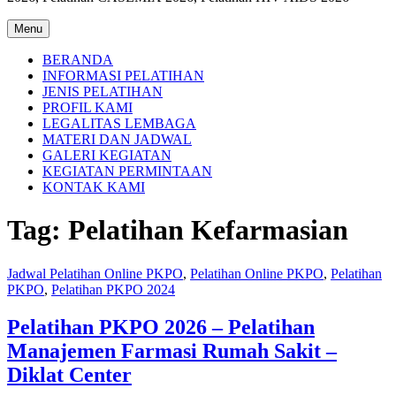
Menu
BERANDA
INFORMASI PELATIHAN
JENIS PELATIHAN
PROFIL KAMI
LEGALITAS LEMBAGA
MATERI DAN JADWAL
GALERI KEGIATAN
KEGIATAN PERMINTAAN
KONTAK KAMI
Tag:
Pelatihan Kefarmasian
Jadwal Pelatihan Online PKPO
,
Pelatihan Online PKPO
,
Pelatihan
PKPO
,
Pelatihan PKPO 2024
Pelatihan PKPO 2026 – Pelatihan
Manajemen Farmasi Rumah Sakit –
Diklat Center