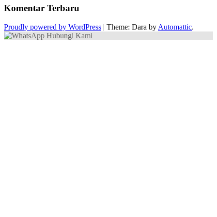
Komentar Terbaru
Proudly powered by WordPress
|
Theme: Dara by
Automattic
.
Hubungi Kami