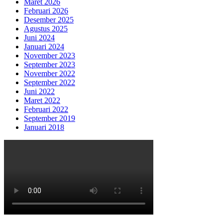
Maret 2026
Februari 2026
Desember 2025
Agustus 2025
Juni 2024
Januari 2024
November 2023
September 2023
November 2022
September 2022
Juni 2022
Maret 2022
Februari 2022
September 2019
Januari 2018