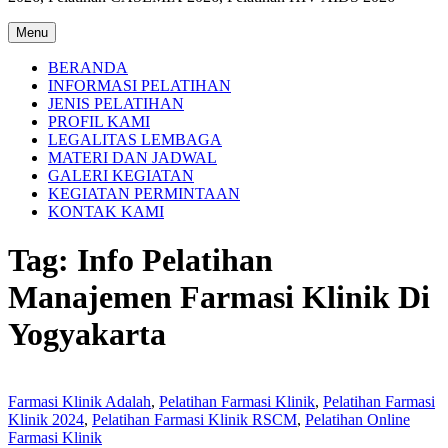
Menu
BERANDA
INFORMASI PELATIHAN
JENIS PELATIHAN
PROFIL KAMI
LEGALITAS LEMBAGA
MATERI DAN JADWAL
GALERI KEGIATAN
KEGIATAN PERMINTAAN
KONTAK KAMI
Tag:
Info Pelatihan
Manajemen Farmasi Klinik Di
Yogyakarta
Farmasi Klinik Adalah
,
Pelatihan Farmasi Klinik
,
Pelatihan Farmasi
Klinik 2024
,
Pelatihan Farmasi Klinik RSCM
,
Pelatihan Online
Farmasi Klinik