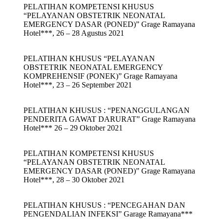
PELATIHAN KOMPETENSI KHUSUS
“PELAYANAN OBSTETRIK NEONATAL
EMERGENCY DASAR (PONED)” Grage Ramayana
Hotel***, 26 – 28 Agustus 2021
PELATIHAN KHUSUS “PELAYANAN
OBSTETRIK NEONATAL EMERGENCY
KOMPREHENSIF (PONEK)” Grage Ramayana
Hotel***, 23 – 26 September 2021
PELATIHAN KHUSUS : “PENANGGULANGAN
PENDERITA GAWAT DARURAT” Grage Ramayana
Hotel*** 26 – 29 Oktober 2021
PELATIHAN KOMPETENSI KHUSUS
“PELAYANAN OBSTETRIK NEONATAL
EMERGENCY DASAR (PONED)” Grage Ramayana
Hotel***, 28 – 30 Oktober 2021
PELATIHAN KHUSUS : “PENCEGAHAN DAN
PENGENDALIAN INFEKSI” Garage Ramayana***