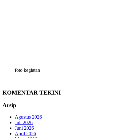
foto kegiatan
KOMENTAR TEKINI
Arsip
Agustus 2026
Juli 2026
Juni 2026
April 2026