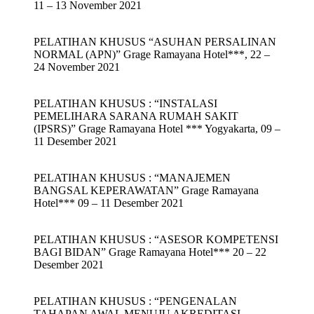
11 – 13 November 2021
PELATIHAN KHUSUS “ASUHAN PERSALINAN
NORMAL (APN)” Grage Ramayana Hotel***, 22 –
24 November 2021
PELATIHAN KHUSUS : “INSTALASI
PEMELIHARA SARANA RUMAH SAKIT
(IPSRS)” Grage Ramayana Hotel *** Yogyakarta, 09 –
11 Desember 2021
PELATIHAN KHUSUS : “MANAJEMEN
BANGSAL KEPERAWATAN” Grage Ramayana
Hotel*** 09 – 11 Desember 2021
PELATIHAN KHUSUS : “ASESOR KOMPETENSI
BAGI BIDAN” Grage Ramayana Hotel*** 20 – 22
Desember 2021
PELATIHAN KHUSUS : “PENGENALAN
TAHAPAN AWAL MENUJU AKREDITASI