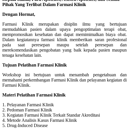
Pihak Yang Terlibat Dalam Farmasi Klinik
Dengan Hormat,
Farmasi Klinik merupakan disiplin ilmu yang bertujuan
memudahkan pasien dalam upaya pengoptimalan terapi obat,
mempromosikan kesehatan dan dapat memimimalkan biaya obat.
Dalam kegiatannya farmasi klinik memberikan saran profesional
pada saat peresepan maupu setelah peresepan dan
merekomendasikan pengobatan yang baik kepada pasien maupun
tenaga kesehatan lain.
Tujuan Pelatihan Farmasi Klinik
Workshop ini bertujuan untuk menambah pengetahuan dan
memahami perkembangan Farmasi Klinik dan pelayanan kegiatan di
Farmasi Klinik.
Materi Pelatihan Farmasi Klinik
1. Pelayanan Farmasi Klinik
2. Pedoman Farmasi Klinik
3. Kegiatan Farmasi Klinik Terkait Standar Akreditasi
4. Metode Analisis Kasus Farmasi Klinik
5. Drug-Induced Disease