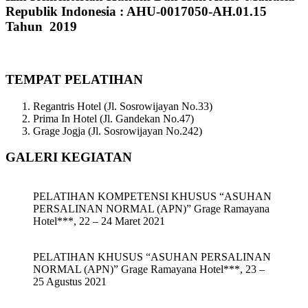
Republik Indonesia : AHU-0017050-AH.01.15
Tahun 2019
TEMPAT PELATIHAN
Regantris Hotel (Jl. Sosrowijayan No.33)
Prima In Hotel (Jl. Gandekan No.47)
Grage Jogja (Jl. Sosrowijayan No.242)
GALERI KEGIATAN
PELATIHAN KOMPETENSI KHUSUS “ASUHAN
PERSALINAN NORMAL (APN)” Grage Ramayana
Hotel***, 22 – 24 Maret 2021
PELATIHAN KHUSUS “ASUHAN PERSALINAN
NORMAL (APN)” Grage Ramayana Hotel***, 23 –
25 Agustus 2021