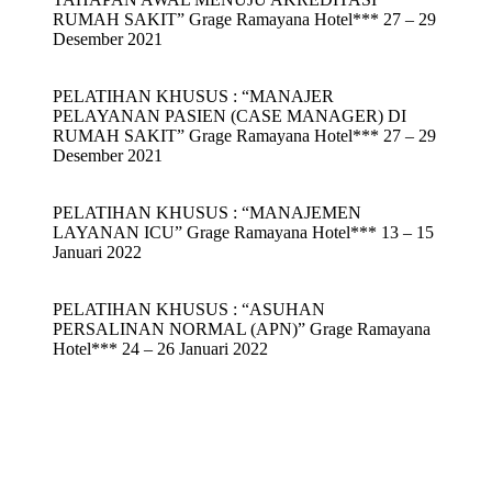
RUMAH SAKIT” Grage Ramayana Hotel*** 27 – 29
Desember 2021
PELATIHAN KHUSUS : “MANAJER
PELAYANAN PASIEN (CASE MANAGER) DI
RUMAH SAKIT” Grage Ramayana Hotel*** 27 – 29
Desember 2021
PELATIHAN KHUSUS : “MANAJEMEN
LAYANAN ICU” Grage Ramayana Hotel*** 13 – 15
Januari 2022
PELATIHAN KHUSUS : “ASUHAN
PERSALINAN NORMAL (APN)” Grage Ramayana
Hotel*** 24 – 26 Januari 2022