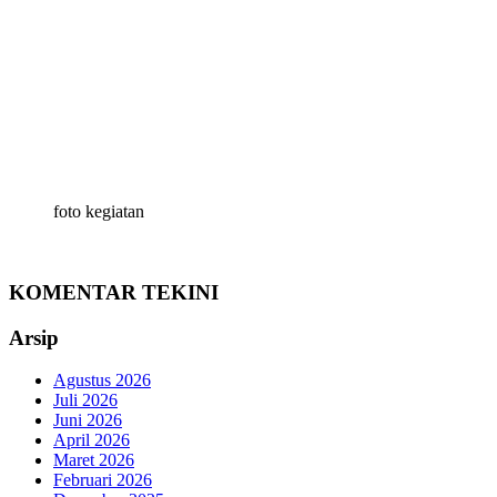
foto kegiatan
KOMENTAR TEKINI
Arsip
Agustus 2026
Juli 2026
Juni 2026
April 2026
Maret 2026
Februari 2026