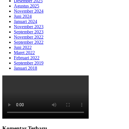
Desember 2025
Agustus 2025
November 2024
Juni 2024
Januari 2024
November 2023
September 2023
November 2022
September 2022
Juni 2022
Maret 2022
Februari 2022
September 2019
Januari 2018
Komentar Terbaru