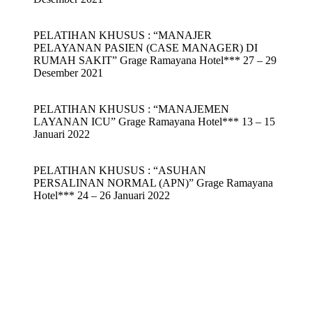
PELATIHAN KHUSUS : “MANAJER
PELAYANAN PASIEN (CASE MANAGER) DI
RUMAH SAKIT” Grage Ramayana Hotel*** 27 – 29
Desember 2021
PELATIHAN KHUSUS : “MANAJEMEN
LAYANAN ICU” Grage Ramayana Hotel*** 13 – 15
Januari 2022
PELATIHAN KHUSUS : “ASUHAN
PERSALINAN NORMAL (APN)” Grage Ramayana
Hotel*** 24 – 26 Januari 2022