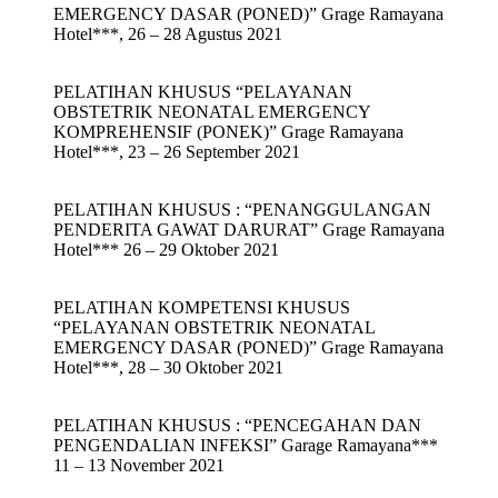
EMERGENCY DASAR (PONED)” Grage Ramayana
Hotel***, 26 – 28 Agustus 2021
PELATIHAN KHUSUS “PELAYANAN
OBSTETRIK NEONATAL EMERGENCY
KOMPREHENSIF (PONEK)” Grage Ramayana
Hotel***, 23 – 26 September 2021
PELATIHAN KHUSUS : “PENANGGULANGAN
PENDERITA GAWAT DARURAT” Grage Ramayana
Hotel*** 26 – 29 Oktober 2021
PELATIHAN KOMPETENSI KHUSUS
“PELAYANAN OBSTETRIK NEONATAL
EMERGENCY DASAR (PONED)” Grage Ramayana
Hotel***, 28 – 30 Oktober 2021
PELATIHAN KHUSUS : “PENCEGAHAN DAN
PENGENDALIAN INFEKSI” Garage Ramayana***
11 – 13 November 2021