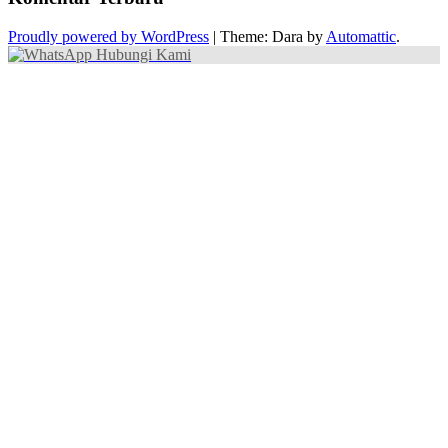
Proudly powered by WordPress
|
Theme: Dara by
Automattic
.
Hubungi Kami