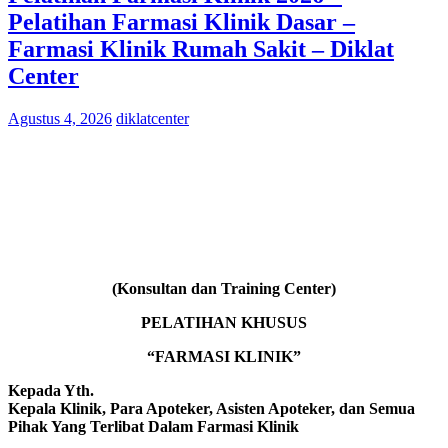
Pelatihan Farmasi Klinik Dasar –
Farmasi Klinik Rumah Sakit – Diklat
Center
Agustus 4, 2026
diklatcenter
(Konsultan dan Training Center)
PELATIHAN KHUSUS
“FARMASI KLINIK”
Kepada Yth.
Kepala Klinik, Para Apoteker, Asisten Apoteker, dan Semua
Pihak Yang Terlibat Dalam Farmasi Klinik