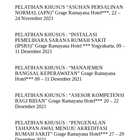
PELATIHAN KHUSUS “ASUHAN PERSALINAN
NORMAL (APN)” Grage Ramayana Hotel***, 22 –
24 November 2021
PELATIHAN KHUSUS : “INSTALASI
PEMELIHARA SARANA RUMAH SAKIT
(IPSRS)” Grage Ramayana Hotel *** Yogyakarta, 09 –
11 Desember 2021
PELATIHAN KHUSUS : “MANAJEMEN
BANGSAL KEPERAWATAN” Grage Ramayana
Hotel*** 09 – 11 Desember 2021
PELATIHAN KHUSUS : “ASESOR KOMPETENSI
BAGI BIDAN” Grage Ramayana Hotel*** 20 – 22
Desember 2021
PELATIHAN KHUSUS : “PENGENALAN
TAHAPAN AWAL MENUJU AKREDITASI
RUMAH SAKIT” Grage Ramayana Hotel*** 27 – 29
Desember 2021