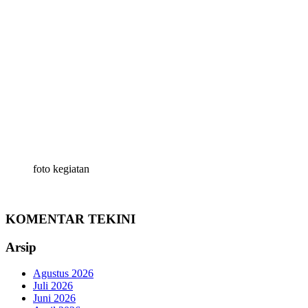
foto kegiatan
KOMENTAR TEKINI
Arsip
Agustus 2026
Juli 2026
Juni 2026