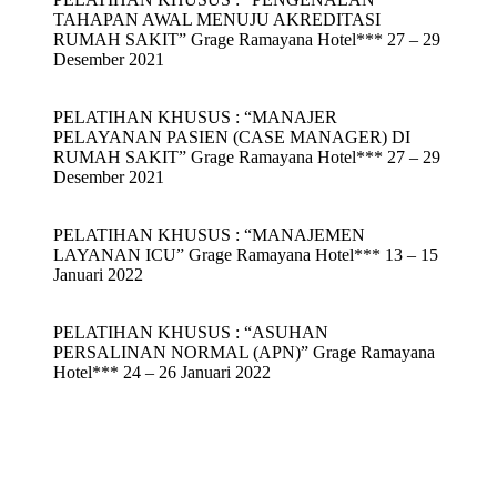
TAHAPAN AWAL MENUJU AKREDITASI
RUMAH SAKIT” Grage Ramayana Hotel*** 27 – 29
Desember 2021
PELATIHAN KHUSUS : “MANAJER
PELAYANAN PASIEN (CASE MANAGER) DI
RUMAH SAKIT” Grage Ramayana Hotel*** 27 – 29
Desember 2021
PELATIHAN KHUSUS : “MANAJEMEN
LAYANAN ICU” Grage Ramayana Hotel*** 13 – 15
Januari 2022
PELATIHAN KHUSUS : “ASUHAN
PERSALINAN NORMAL (APN)” Grage Ramayana
Hotel*** 24 – 26 Januari 2022