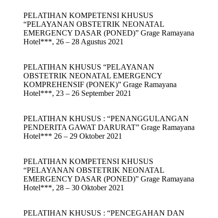
PELATIHAN KOMPETENSI KHUSUS
“PELAYANAN OBSTETRIK NEONATAL
EMERGENCY DASAR (PONED)” Grage Ramayana
Hotel***, 26 – 28 Agustus 2021
PELATIHAN KHUSUS “PELAYANAN
OBSTETRIK NEONATAL EMERGENCY
KOMPREHENSIF (PONEK)” Grage Ramayana
Hotel***, 23 – 26 September 2021
PELATIHAN KHUSUS : “PENANGGULANGAN
PENDERITA GAWAT DARURAT” Grage Ramayana
Hotel*** 26 – 29 Oktober 2021
PELATIHAN KOMPETENSI KHUSUS
“PELAYANAN OBSTETRIK NEONATAL
EMERGENCY DASAR (PONED)” Grage Ramayana
Hotel***, 28 – 30 Oktober 2021
PELATIHAN KHUSUS : “PENCEGAHAN DAN