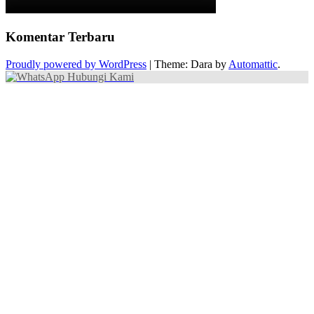
Komentar Terbaru
Proudly powered by WordPress
|
Theme: Dara by
Automattic
.
Hubungi Kami