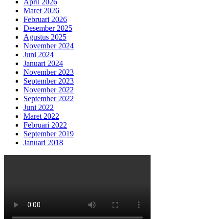
April 2026
Maret 2026
Februari 2026
Desember 2025
Agustus 2025
November 2024
Juni 2024
Januari 2024
November 2023
September 2023
November 2022
September 2022
Juni 2022
Maret 2022
Februari 2022
September 2019
Januari 2018