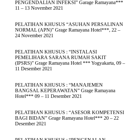
PENGENDALIAN INFEKSI” Garage Ramayana***
11 – 13 November 2021
PELATIHAN KHUSUS “ASUHAN PERSALINAN
NORMAL (APN)” Grage Ramayana Hotel***, 22 –
24 November 2021
PELATIHAN KHUSUS : “INSTALASI
PEMELIHARA SARANA RUMAH SAKIT
(IPSRS)” Grage Ramayana Hotel *** Yogyakarta, 09 –
11 Desember 2021
PELATIHAN KHUSUS : “MANAJEMEN
BANGSAL KEPERAWATAN” Grage Ramayana
Hotel*** 09 – 11 Desember 2021
PELATIHAN KHUSUS : “ASESOR KOMPETENSI
BAGI BIDAN” Grage Ramayana Hotel*** 20 – 22
Desember 2021
PELATIHAN KHUSUS : “PENGENALAN