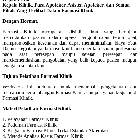
Kepala Klinik, Para Apoteker, Asisten Apoteker, dan Semua
Pihak Yang Terlibat Dalam Farmasi Klinik
Dengan Hormat,
Farmasi Klinik merupakan disiplin ilmu yang bertujuan
memudahkan pasien dalam upaya pengoptimalan terapi obat,
mempromosikan kesehatan dan dapat memimimalkan biaya obat.
Dalam kegiatannya farmasi klinik memberikan saran profesional
pada saat peresepan maupu setelah peresepan dan
merekomendasikan pengobatan yang baik kepada pasien maupun
tenaga kesehatan lain.
Tujuan Pelatihan Farmasi Klinik
Workshop ini bertujuan untuk menambah pengetahuan dan
memahami perkembangan Farmasi Klinik dan pelayanan kegiatan di
Farmasi Klinik.
Materi Pelatihan Farmasi Klinik
1. Pelayanan Farmasi Klinik
2. Pedoman Farmasi Klinik
3. Kegiatan Farmasi Klinik Terkait Standar Akreditasi
4. Metode Analisis Kasus Farmasi Klinik