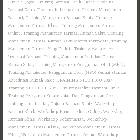
Klinik di Jogja
,
Training Farmasi Klinik Online
,
Training
Farmasi Klinis
,
Training Kefarmasian
,
Training Manajemen
Farmasi
,
Training Manajemen Farmasi Klinik
,
Training
Manajemen Farmasi Klinis
,
Training Manajemen Farmasi
Online
,
Training Manajemen Farmasi Rumah Sakit
,
Training
Manajemen Farmasi Rumah Sakit Materi Terupdate
,
Training
Manajemen Farmasi Yang Efektif
,
Training Manajemen
Instalasi Farmasi
,
Training Manajemen Instalasi Farmasi
Rumah Sakit
,
Training Manajemen Penggunaan Obat (MPO)
,
Training Manajemen Penggunaan Obat (MPO) Sesuai Standar
Akreditasi Rumah Sakit
,
TRAINING NICU PICU 2024
,
Training NICU PICU 2025
,
Training Online Farmasi Klinik
,
Training Pelayanan Kefarmasian Dan Penggunaan Obat
,
training rumah sakit
,
Tujuan Farmasi Klinik
,
Workshop
Farmasi Klinik
,
Workshop Farmasi Klinik Online
,
Workshop
Farmasi Klinis
,
Workshop Kefarmasian
,
Workshop
Manajemen Farmasi Klinik
,
Workshop Manajemen Farmasi
Klinis
,
Workshop Manajemen Farmasi Online
,
Workshop