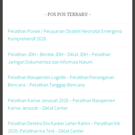
POS POS TERBARU
Pelatihan Ponek / Pelayanan Obstetri Neonatal Emergensi
Komprehensif 2026
Pelatihan JDIH – Bimtek JDIH – Diklat JDIH – Pelatihan
Jaringan Dokumentasi dan Informasi Hukum
Pelatihan Manajemen Logistik – Pelatihan Penanganan
Bencana – Pelatihan Tanggap Bencana
Pelatihan Kamar Jenazah 2026 – Pelatihan Manajemen
Kamar Jenazah – Diklat Center
Pelatihan Deteksi Dini Kanker Leher Rahim – Pelatihan IVA
2026- Pelatihan Iva Test – Diklat Center