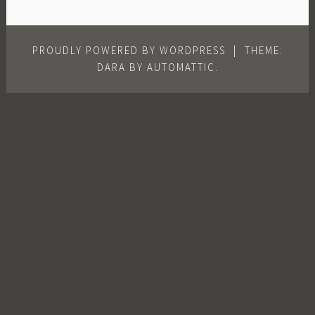
PROUDLY POWERED BY WORDPRESS
|
THEME:
DARA BY
AUTOMATTIC
.