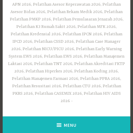
APN 2026, Pelatihan Asesor Keperawatan 2026, Pelatihan
Asesor Bidan 2026, Pelatihan Rekam Medik 2026, Pelatihan
Pelatihan PMKP 2026, Pelatihan Pemulasaran Jenazah 2026,
Pelatihan K3 Rumah Sakit 2026, Pelatihan MFK 2026,
Pelatihan Kredensial 2026, Pelatihan IPCN 2026, Pelatihan
IPCD 2026, Pelatihan CSSD 2026, Pelatihan Case Manager
2026, Pelatihan NICU/PICU 2026, Pelatihan Early Warning
System EWS 2026, Pelatihan EWS 2026, Pelatihan Manajemen
Laktasi 2026, Pelatihan TNT 2026, Pelatihan Akreditasi FKTP
2026, Pelatihan Hiperkes 2026, Pelatihan Koding 2026,
Pelatihan Manajemen Farmasi 2026, Pelatihan PPRA 2026,
Pelatihan Resusitasi 2026, Pelatihan CTU 2026, Pelatihan
PKRS 2026, Pelatihan CASEMIX 2026, Pelatihan HIV AIDS
2026
MENU