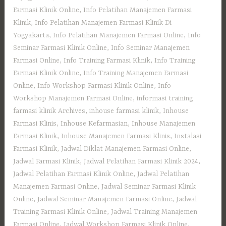
Farmasi Klinik Online
,
Info Pelatihan Manajemen Farmasi
Klinik
,
Info Pelatihan Manajemen Farmasi Klinik Di
Yogyakarta
,
Info Pelatihan Manajemen Farmasi Online
,
Info
Seminar Farmasi Klinik Online
,
Info Seminar Manajemen
Farmasi Online
,
Info Training Farmasi Klinik
,
Info Training
Farmasi Klinik Online
,
Info Training Manajemen Farmasi
Online
,
Info Workshop Farmasi Klinik Online
,
Info
Workshop Manajemen Farmasi Online
,
informasi training
farmasi klinik Archives
,
inhouse farmasi klinik
,
Inhouse
Farmasi Klinis
,
Inhouse Kefarmasian
,
Inhouse Manajemen
Farmasi Klinik
,
Inhouse Manajemen Farmasi Klinis
,
Instalasi
Farmasi Klinik
,
Jadwal Diklat Manajemen Farmasi Online
,
Jadwal Farmasi Klinik
,
Jadwal Pelatihan Farmasi Klinik 2024
,
Jadwal Pelatihan Farmasi Klinik Online
,
Jadwal Pelatihan
Manajemen Farmasi Online
,
Jadwal Seminar Farmasi Klinik
Online
,
Jadwal Seminar Manajemen Farmasi Online
,
Jadwal
Training Farmasi Klinik Online
,
Jadwal Training Manajemen
Farmasi Online
,
Jadwal Workshop Farmasi Klinik Online
,