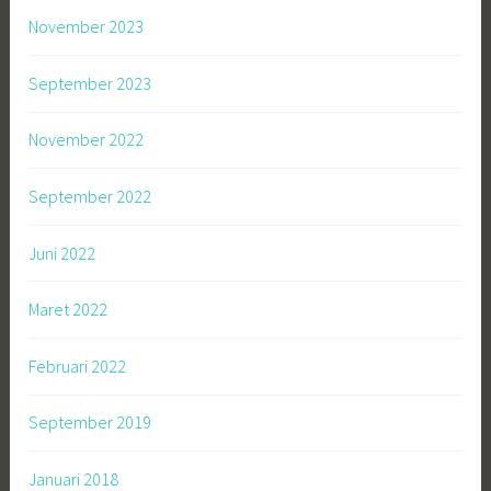
November 2023
September 2023
November 2022
September 2022
Juni 2022
Maret 2022
Februari 2022
September 2019
Januari 2018