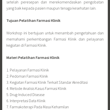
setelah peresepan dan merekomendasikan pengobatan
yang baik kepada pasien maupun tenaga kesehatan lain.
Tujuan Pelatihan Farmasi Klinik
Workshop ini bertujuan untuk menambah pengetahuan dan
memahami perkembangan Farmasi Klinik dan pelayanan
kegiatan di Farmasi Klinik.
Materi Pelatihan Farmasi Klinik
1. Pelayanan Farmasi Klinik
2. Pedoman Farmasi Klinik
3. Kegiatan Farmasi Klinik Terkait Standar Akreditasi
4. Metode Analisis Kasus Farmasi Klinik
5. Drug-Induced Disease
6. Interpretasi Data Klinik
7. Farmakoterapi Pada Masa Kehamilan