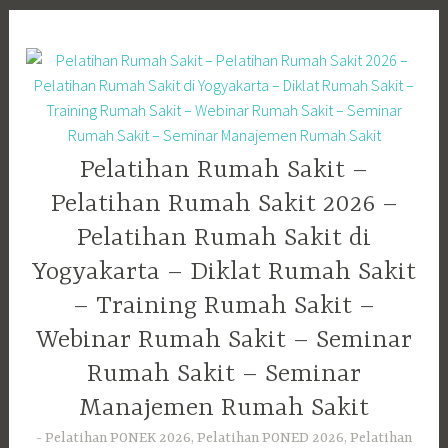
Skip
to
content
Pelatihan Rumah Sakit –
Pelatihan Rumah Sakit 2026 –
Pelatihan Rumah Sakit di
Yogyakarta – Diklat Rumah Sakit
– Training Rumah Sakit –
Webinar Rumah Sakit – Seminar
Rumah Sakit – Seminar
Manajemen Rumah Sakit
Pelatihan PONEK 2026, Pelatihan PONED 2026, Pelatihan