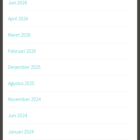
Juni 2026
April 2026
Maret 2026
Februari 2026
Desember 2025
Agustus 2025
November 2024
Juni 2024
Januari 2024