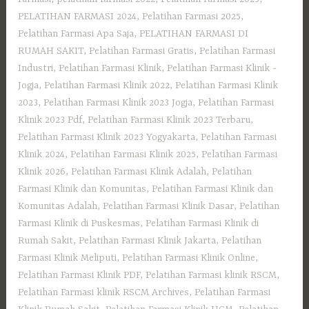
PELATIHAN FARMASI 2024
,
Pelatihan Farmasi 2025
,
Pelatihan Farmasi Apa Saja
,
PELATIHAN FARMASI DI
RUMAH SAKIT
,
Pelatihan Farmasi Gratis
,
Pelatihan Farmasi
Industri
,
Pelatihan Farmasi Klinik
,
Pelatihan Farmasi Klinik -
Jogja
,
Pelatihan Farmasi Klinik 2022
,
Pelatihan Farmasi Klinik
2023
,
Pelatihan Farmasi Klinik 2023 Jogja
,
Pelatihan Farmasi
Klinik 2023 Pdf
,
Pelatihan Farmasi Klinik 2023 Terbaru
,
Pelatihan Farmasi Klinik 2023 Yogyakarta
,
Pelatihan Farmasi
Klinik 2024
,
Pelatihan Farmasi Klinik 2025
,
Pelatihan Farmasi
Klinik 2026
,
Pelatihan Farmasi Klinik Adalah
,
Pelatihan
Farmasi Klinik dan Komunitas
,
Pelatihan Farmasi Klinik dan
Komunitas Adalah
,
Pelatihan Farmasi Klinik Dasar
,
Pelatihan
Farmasi Klinik di Puskesmas
,
Pelatihan Farmasi Klinik di
Rumah Sakit
,
Pelatihan Farmasi Klinik Jakarta
,
Pelatihan
Farmasi Klinik Meliputi
,
Pelatihan Farmasi Klinik Online
,
Pelatihan Farmasi Klinik PDF
,
Pelatihan Farmasi klinik RSCM
,
Pelatihan Farmasi klinik RSCM Archives
,
Pelatihan Farmasi