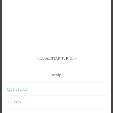
KOMENTAR TEKINI
Arsip
Agustus 2026
Juli 2026