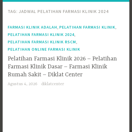
TAG:
JADWAL PELATIHAN FARMASI KLINIK 2024
,
,
FARMASI KLINIK ADALAH
PELATIHAN FARMASI KLINIK
,
PELATIHAN FARMASI KLINIK 2024
,
PELATIHAN FARMASI KLINIK RSCM
PELATIHAN ONLINE FARMASI KLINIK
Pelatihan Farmasi Klinik 2026 – Pelatihan
Farmasi Klinik Dasar – Farmasi Klinik
Rumah Sakit – Diklat Center
Agustus 4, 2026
diklatcenter