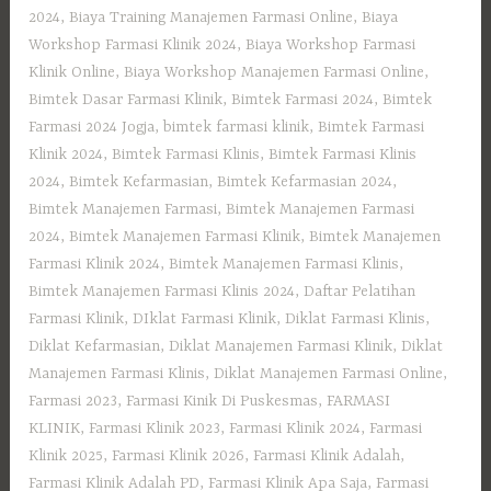
2024
,
Biaya Training Manajemen Farmasi Online
,
Biaya
Workshop Farmasi Klinik 2024
,
Biaya Workshop Farmasi
Klinik Online
,
Biaya Workshop Manajemen Farmasi Online
,
Bimtek Dasar Farmasi Klinik
,
Bimtek Farmasi 2024
,
Bimtek
Farmasi 2024 Jogja
,
bimtek farmasi klinik
,
Bimtek Farmasi
Klinik 2024
,
Bimtek Farmasi Klinis
,
Bimtek Farmasi Klinis
2024
,
Bimtek Kefarmasian
,
Bimtek Kefarmasian 2024
,
Bimtek Manajemen Farmasi
,
Bimtek Manajemen Farmasi
2024
,
Bimtek Manajemen Farmasi Klinik
,
Bimtek Manajemen
Farmasi Klinik 2024
,
Bimtek Manajemen Farmasi Klinis
,
Bimtek Manajemen Farmasi Klinis 2024
,
Daftar Pelatihan
Farmasi Klinik
,
DIklat Farmasi Klinik
,
Diklat Farmasi Klinis
,
Diklat Kefarmasian
,
Diklat Manajemen Farmasi Klinik
,
Diklat
Manajemen Farmasi Klinis
,
Diklat Manajemen Farmasi Online
,
Farmasi 2023
,
Farmasi Kinik Di Puskesmas
,
FARMASI
KLINIK
,
Farmasi Klinik 2023
,
Farmasi Klinik 2024
,
Farmasi
Klinik 2025
,
Farmasi Klinik 2026
,
Farmasi Klinik Adalah
,
Farmasi Klinik Adalah PD
,
Farmasi Klinik Apa Saja
,
Farmasi