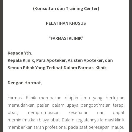
(Konsultan dan Training Center)
PELATIHAN KHUSUS
“FARMASI KLINIK”
Kepada Yth.
Kepala Klinik, Para Apoteker, Asisten Apoteker, dan
Semua Pihak Yang Terlibat Dalam Farmasi Klinik
Dengan Hormat,
Farmasi Klinik merupakan disiplin ilmu yang bertujuan
memudahkan pasien dalam upaya pengoptimalan terapi
obat, mempromosikan kesehatan dan dapat
memimimalkan biaya obat. Dalam kegiatannya farmasi klinik
memberikan saran profesional pada saat peresepan maupu