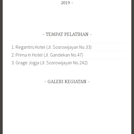
2019
TEMPAT PELATIHAN
Regantris Hotel (Jl. Sosrowijayan No.33)
Prima In Hotel (Jl. Gandekan No.47)
Grage Jogja (Jl. Sosrowijayan No.242)
GALERI KEGIATAN