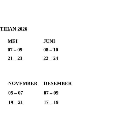
IHAN 2026
MEI
JUNI
07 – 09
08 – 10
21 – 23
22 – 24
NOVEMBER
DESEMBER
05 – 07
07 – 09
19 – 21
17 – 19