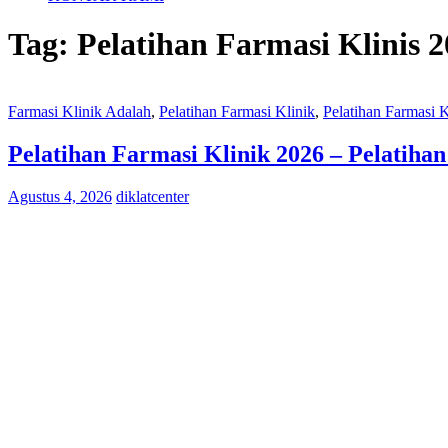
Tag:
Pelatihan Farmasi Klinis 
Farmasi Klinik Adalah
,
Pelatihan Farmasi Klinik
,
Pelatihan Farmasi 
Pelatihan Farmasi Klinik 2026 – Pelatiha
Agustus 4, 2026
diklatcenter