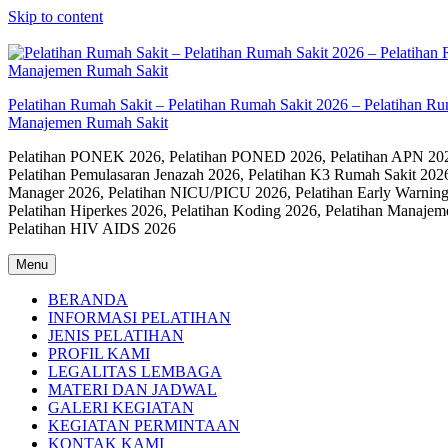
Skip to content
Pelatihan Rumah Sakit – Pelatihan Rumah Sakit 2026 – Pelatihan R
Manajemen Rumah Sakit
Pelatihan PONEK 2026, Pelatihan PONED 2026, Pelatihan APN 2026,
Pelatihan Pemulasaran Jenazah 2026, Pelatihan K3 Rumah Sakit 202
Manager 2026, Pelatihan NICU/PICU 2026, Pelatihan Early Warning
Pelatihan Hiperkes 2026, Pelatihan Koding 2026, Pelatihan Manaje
Pelatihan HIV AIDS 2026
Menu
BERANDA
INFORMASI PELATIHAN
JENIS PELATIHAN
PROFIL KAMI
LEGALITAS LEMBAGA
MATERI DAN JADWAL
GALERI KEGIATAN
KEGIATAN PERMINTAAN
KONTAK KAMI