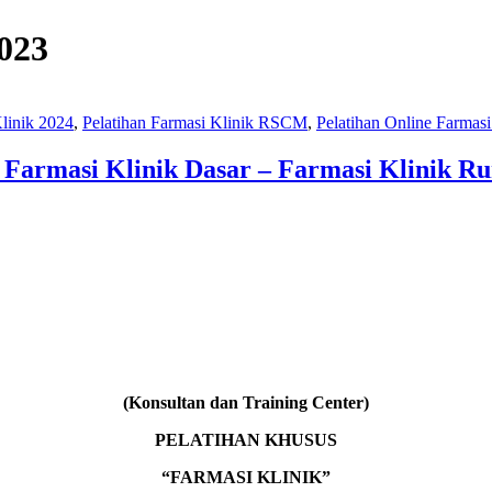
2023
Klinik 2024
,
Pelatihan Farmasi Klinik RSCM
,
Pelatihan Online Farmasi
n Farmasi Klinik Dasar – Farmasi Klinik Ru
(Konsultan dan Training Center)
PELATIHAN KHUSUS
“FARMASI KLINIK”