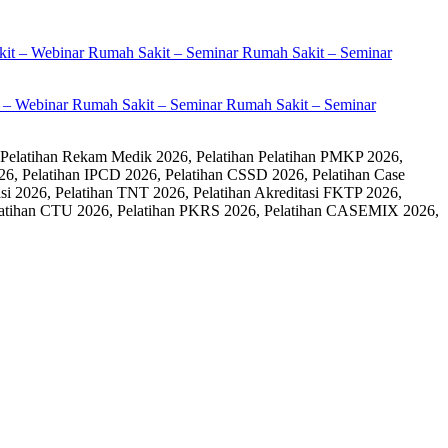
it – Webinar Rumah Sakit – Seminar Rumah Sakit – Seminar
 Pelatihan Rekam Medik 2026, Pelatihan Pelatihan PMKP 2026,
26, Pelatihan IPCD 2026, Pelatihan CSSD 2026, Pelatihan Case
 2026, Pelatihan TNT 2026, Pelatihan Akreditasi FKTP 2026,
 Pelatihan CTU 2026, Pelatihan PKRS 2026, Pelatihan CASEMIX 2026,