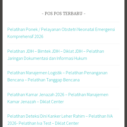
POS POS TERBARU
Pelatihan Ponek / Pelayanan Obstetri Neonatal Emergensi
Komprehensif 2026
Pelatihan JDIH – Bimtek JDIH – Diklat JDIH – Pelatihan
Jaringan Dokumentasi dan Informasi Hukum
Pelatihan Manajemen Logistik – Pelatihan Penanganan
Bencana – Pelatihan Tanggap Bencana
Pelatihan Kamar Jenazah 2026 – Pelatihan Manajemen
Kamar Jenazah – Diklat Center
Pelatihan Deteksi Dini Kanker Leher Rahim – Pelatihan IVA
2026- Pelatihan Iva Test – Diklat Center