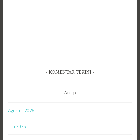
KOMENTAR TEKINI
Arsip
Agustus 2026
Juli 2026