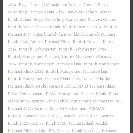
2024
,
Biaya Training Manajemen Farmasi Online
,
Biaya
Workshop Farmasi Klinik 2024
,
Biaya Workshop Farmasi
Klinik Online
,
Biaya Workshop Manajemen Farmasi Online
,
Bimtek Dasar Farmasi Klinik
,
Bimtek Farmasi 2024
,
Bimtek
Farmasi 2024 Jogja
,
bimtek farmasi klinik
,
Bimtek Farmasi
Klinik 2024
,
Bimtek Farmasi Klinis
,
Bimtek Farmasi Klinis
2024
,
Bimtek Kefarmasian
,
Bimtek Kefarmasian 2024
,
Bimtek Manajemen Farmasi
,
Bimtek Manajemen Farmasi
2024
,
Bimtek Manajemen Farmasi Klinik
,
Bimtek Manajemen
Farmasi Klinik 2024
,
Bimtek Manajemen Farmasi Klinis
,
Bimtek Manajemen Farmasi Klinis 2024
,
Daftar Pelatihan
Farmasi Klinik
,
DIklat Farmasi Klinik
,
Diklat Farmasi Klinis
,
Diklat Kefarmasian
,
Diklat Manajemen Farmasi Klinik
,
Diklat
Manajemen Farmasi Klinis
,
Diklat Manajemen Farmasi Online
,
Farmasi 2023
,
Farmasi Kinik Di Puskesmas
,
FARMASI
KLINIK
,
Farmasi Klinik 2023
,
Farmasi Klinik 2024
,
Farmasi
Klinik 2025
,
Farmasi Klinik 2026
,
Farmasi Klinik Adalah
,
Farmasi Klinik Adalah PD
,
Farmasi Klinik Apa Saja
,
Farmasi