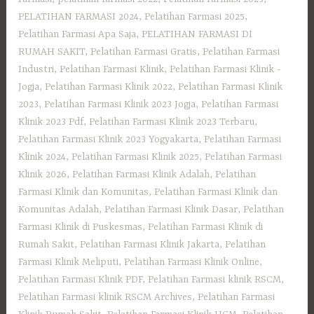
PELATIHAN FARMASI 2024
,
Pelatihan Farmasi 2025
,
Pelatihan Farmasi Apa Saja
,
PELATIHAN FARMASI DI
RUMAH SAKIT
,
Pelatihan Farmasi Gratis
,
Pelatihan Farmasi
Industri
,
Pelatihan Farmasi Klinik
,
Pelatihan Farmasi Klinik -
Jogja
,
Pelatihan Farmasi Klinik 2022
,
Pelatihan Farmasi Klinik
2023
,
Pelatihan Farmasi Klinik 2023 Jogja
,
Pelatihan Farmasi
Klinik 2023 Pdf
,
Pelatihan Farmasi Klinik 2023 Terbaru
,
Pelatihan Farmasi Klinik 2023 Yogyakarta
,
Pelatihan Farmasi
Klinik 2024
,
Pelatihan Farmasi Klinik 2025
,
Pelatihan Farmasi
Klinik 2026
,
Pelatihan Farmasi Klinik Adalah
,
Pelatihan
Farmasi Klinik dan Komunitas
,
Pelatihan Farmasi Klinik dan
Komunitas Adalah
,
Pelatihan Farmasi Klinik Dasar
,
Pelatihan
Farmasi Klinik di Puskesmas
,
Pelatihan Farmasi Klinik di
Rumah Sakit
,
Pelatihan Farmasi Klinik Jakarta
,
Pelatihan
Farmasi Klinik Meliputi
,
Pelatihan Farmasi Klinik Online
,
Pelatihan Farmasi Klinik PDF
,
Pelatihan Farmasi klinik RSCM
,
Pelatihan Farmasi klinik RSCM Archives
,
Pelatihan Farmasi