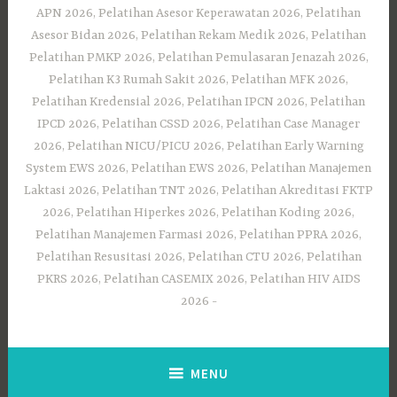
APN 2026, Pelatihan Asesor Keperawatan 2026, Pelatihan
Asesor Bidan 2026, Pelatihan Rekam Medik 2026, Pelatihan
Pelatihan PMKP 2026, Pelatihan Pemulasaran Jenazah 2026,
Pelatihan K3 Rumah Sakit 2026, Pelatihan MFK 2026,
Pelatihan Kredensial 2026, Pelatihan IPCN 2026, Pelatihan
IPCD 2026, Pelatihan CSSD 2026, Pelatihan Case Manager
2026, Pelatihan NICU/PICU 2026, Pelatihan Early Warning
System EWS 2026, Pelatihan EWS 2026, Pelatihan Manajemen
Laktasi 2026, Pelatihan TNT 2026, Pelatihan Akreditasi FKTP
2026, Pelatihan Hiperkes 2026, Pelatihan Koding 2026,
Pelatihan Manajemen Farmasi 2026, Pelatihan PPRA 2026,
Pelatihan Resusitasi 2026, Pelatihan CTU 2026, Pelatihan
PKRS 2026, Pelatihan CASEMIX 2026, Pelatihan HIV AIDS
2026
MENU