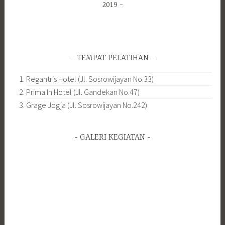
2019
TEMPAT PELATIHAN
Regantris Hotel (Jl. Sosrowijayan No.33)
Prima In Hotel (Jl. Gandekan No.47)
Grage Jogja (Jl. Sosrowijayan No.242)
GALERI KEGIATAN