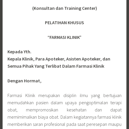
(Konsultan dan Training Center)
PELATIHAN KHUSUS
“FARMASI KLINIK”
Kepada Yth.
Kepala Klinik, Para Apoteker, Asisten Apoteker, dan
Semua Pihak Yang Terlibat Dalam Farmasi Klinik
Dengan Hormat,
Farmasi Klinik merupakan disiplin ilmu yang bertujuan
memudahkan pasien dalam upaya pengoptimalan terapi
obat, mempromosikan kesehatan dan dapat
memimimalkan biaya obat. Dalam kegiatannya farmasi klinik
memberikan saran profesional pada saat peresepan maupu