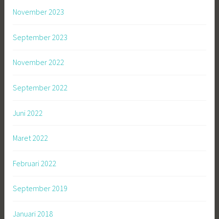
November 2023
September 2023
November 2022
September 2022
Juni 2022
Maret 2022
Februari 2022
September 2019
Januari 2018