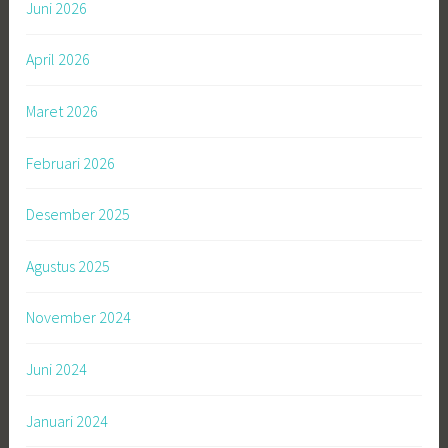
Juni 2026
April 2026
Maret 2026
Februari 2026
Desember 2025
Agustus 2025
November 2024
Juni 2024
Januari 2024