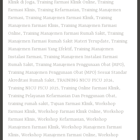
Klinik di Jogja
,
Training Farmasi Klinik Online
,
Training
Farmasi Klinis
,
Training Kefarmasian
,
Training Manajemen
Farmasi
,
Training Manajemen Farmasi Klinik
,
Training
Manajemen Farmasi Klinis
,
Training Manajemen Farmasi
Online
,
Training Manajemen Farmasi Rumah Sakit
,
Training
Manajemen Farmasi Rumah Sakit Materi Terupdate
,
Training
Manajemen Farmasi Yang Efektif
,
Training Manajemen
Instalasi Farmasi
,
Training Manajemen Instalasi Farmasi
Rumah Sakit
,
Training Manajemen Penggunaan Obat (MPO)
,
Training Manajemen Penggunaan Obat (MPO) Sesuai Standar
Akreditasi Rumah Sakit
,
TRAINING NICU PICU 2024
,
Training NICU PICU 2025
,
Training Online Farmasi Klinik
,
Training Pelayanan Kefarmasian Dan Penggunaan Obat
,
training rumah sakit
,
Tujuan Farmasi Klinik
,
Workshop
Farmasi Klinik
,
Workshop Farmasi Klinik Online
,
Workshop
Farmasi Klinis
,
Workshop Kefarmasian
,
Workshop
Manajemen Farmasi Klinik
,
Workshop Manajemen Farmasi
Klinis
,
Workshop Manajemen Farmasi Online
,
Workshop