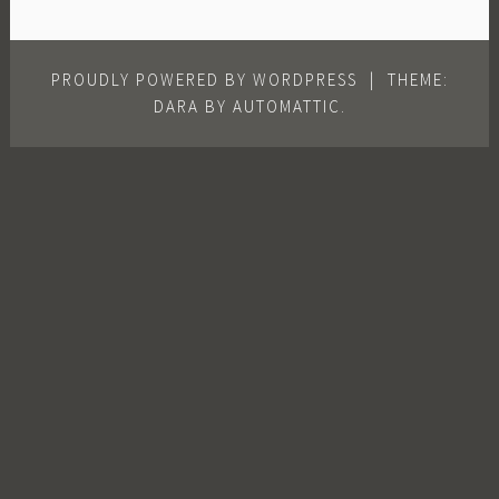
PROUDLY POWERED BY WORDPRESS
|
THEME:
DARA BY
AUTOMATTIC
.