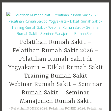
Skip
to
content
Pelatihan Rumah Sakit –
Pelatihan Rumah Sakit 2026 –
Pelatihan Rumah Sakit di
Yogyakarta – Diklat Rumah Sakit
– Training Rumah Sakit –
Webinar Rumah Sakit – Seminar
Rumah Sakit – Seminar
Manajemen Rumah Sakit
Pelatihan PONEK 2026, Pelatihan PONED 2026, Pelatihan