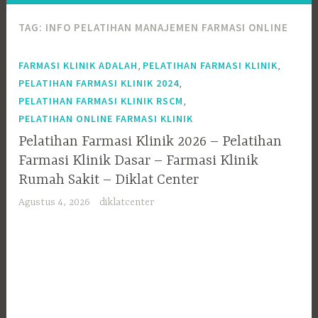
TAG:
INFO PELATIHAN MANAJEMEN FARMASI ONLINE
,
,
FARMASI KLINIK ADALAH
PELATIHAN FARMASI KLINIK
,
PELATIHAN FARMASI KLINIK 2024
,
PELATIHAN FARMASI KLINIK RSCM
PELATIHAN ONLINE FARMASI KLINIK
Pelatihan Farmasi Klinik 2026 – Pelatihan
Farmasi Klinik Dasar – Farmasi Klinik
Rumah Sakit – Diklat Center
Agustus 4, 2026
diklatcenter