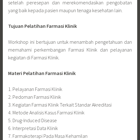
setelah peresepan dan merekomendasikan pengobatan
yang baik kepada pasien maupun tenaga kesehatan lain.
Tujuan Pelatihan Farmasi Klinik
Workshop ini bertujuan untuk menambah pengetahuan dan
memahami perkembangan Farmasi Klinik dan pelayanan
kegiatan di Farmasi Klinik.
Materi Pelatihan Farmasi Klinik
1. Pelayanan Farmasi Klinik
2. Pedoman Farmasi Klinik
3. Kegiatan Farmasi Klinik Terkait Standar Akreditasi
4. Metode Analisis Kasus Farmasi Klinik
5. Drug-Induced Disease
6. Interpretasi Data Klinik
7. Farmakoterapi Pada Masa Kehamilan