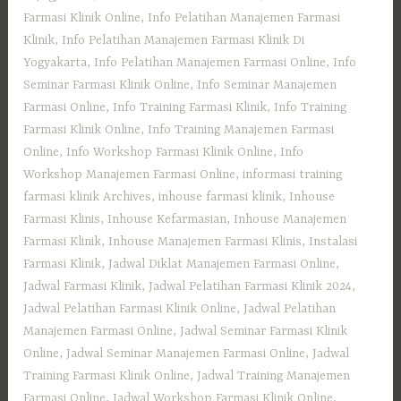
Farmasi Klinik Online
,
Info Pelatihan Manajemen Farmasi
Klinik
,
Info Pelatihan Manajemen Farmasi Klinik Di
Yogyakarta
,
Info Pelatihan Manajemen Farmasi Online
,
Info
Seminar Farmasi Klinik Online
,
Info Seminar Manajemen
Farmasi Online
,
Info Training Farmasi Klinik
,
Info Training
Farmasi Klinik Online
,
Info Training Manajemen Farmasi
Online
,
Info Workshop Farmasi Klinik Online
,
Info
Workshop Manajemen Farmasi Online
,
informasi training
farmasi klinik Archives
,
inhouse farmasi klinik
,
Inhouse
Farmasi Klinis
,
Inhouse Kefarmasian
,
Inhouse Manajemen
Farmasi Klinik
,
Inhouse Manajemen Farmasi Klinis
,
Instalasi
Farmasi Klinik
,
Jadwal Diklat Manajemen Farmasi Online
,
Jadwal Farmasi Klinik
,
Jadwal Pelatihan Farmasi Klinik 2024
,
Jadwal Pelatihan Farmasi Klinik Online
,
Jadwal Pelatihan
Manajemen Farmasi Online
,
Jadwal Seminar Farmasi Klinik
Online
,
Jadwal Seminar Manajemen Farmasi Online
,
Jadwal
Training Farmasi Klinik Online
,
Jadwal Training Manajemen
Farmasi Online
,
Jadwal Workshop Farmasi Klinik Online
,