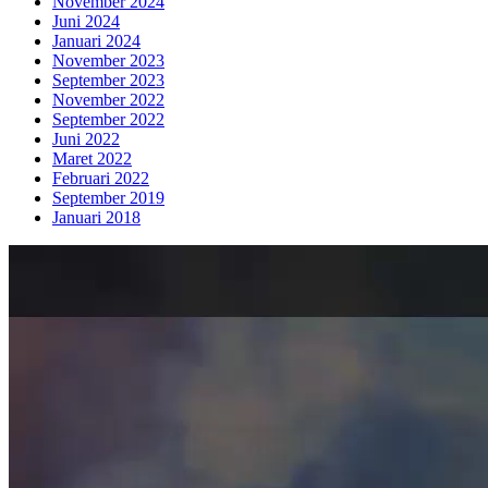
November 2024
Juni 2024
Januari 2024
November 2023
September 2023
November 2022
September 2022
Juni 2022
Maret 2022
Februari 2022
September 2019
Januari 2018