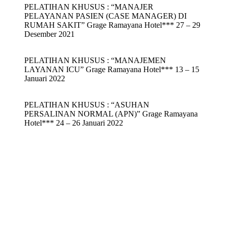
PELATIHAN KHUSUS : “MANAJER
PELAYANAN PASIEN (CASE MANAGER) DI
RUMAH SAKIT” Grage Ramayana Hotel*** 27 – 29
Desember 2021
PELATIHAN KHUSUS : “MANAJEMEN
LAYANAN ICU” Grage Ramayana Hotel*** 13 – 15
Januari 2022
PELATIHAN KHUSUS : “ASUHAN
PERSALINAN NORMAL (APN)” Grage Ramayana
Hotel*** 24 – 26 Januari 2022