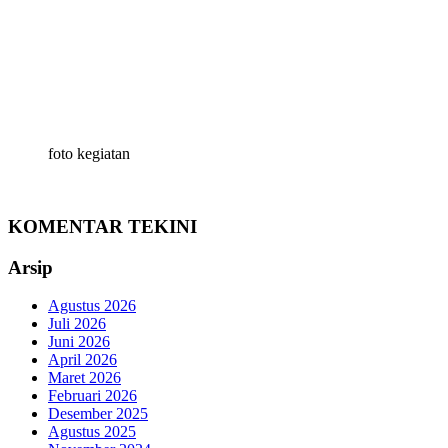
foto kegiatan
KOMENTAR TEKINI
Arsip
Agustus 2026
Juli 2026
Juni 2026
April 2026
Maret 2026
Februari 2026
Desember 2025
Agustus 2025