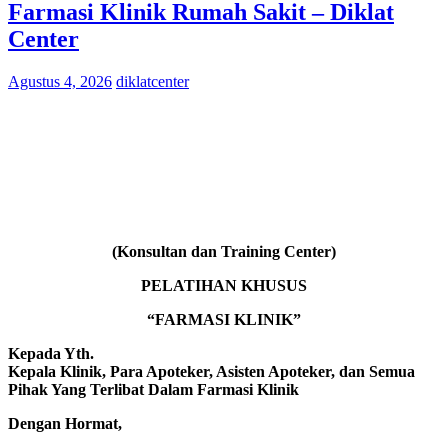
Farmasi Klinik Rumah Sakit – Diklat
Center
Agustus 4, 2026
diklatcenter
(Konsultan dan Training Center)
PELATIHAN KHUSUS
“FARMASI KLINIK”
Kepada Yth.
Kepala Klinik, Para Apoteker, Asisten Apoteker, dan Semua
Pihak Yang Terlibat Dalam Farmasi Klinik
Dengan Hormat,