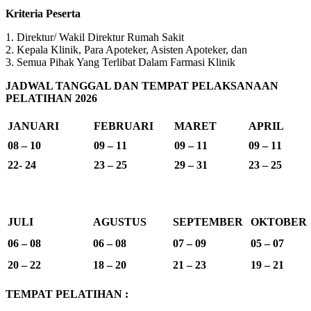
Kriteria Peserta
1. Direktur/ Wakil Direktur Rumah Sakit
2. Kepala Klinik, Para Apoteker, Asisten Apoteker, dan
3. Semua Pihak Yang Terlibat Dalam Farmasi Klinik
JADWAL TANGGAL DAN TEMPAT PELAKSANAAN
PELATIHAN 2026
JANUARI
FEBRUARI
MARET
APRIL
08 – 10
09 – 11
09 – 11
09 – 11
22- 24
23 – 25
29 – 31
23 – 25
JULI
AGUSTUS
SEPTEMBER
OKTOBER
06 – 08
06 – 08
07 – 09
05 – 07
20 – 22
18 – 20
21 – 23
19 – 21
TEMPAT PELATIHAN :