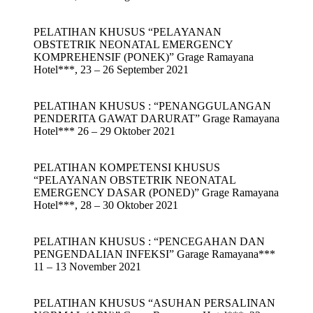
PELATIHAN KHUSUS “PELAYANAN
OBSTETRIK NEONATAL EMERGENCY
KOMPREHENSIF (PONEK)” Grage Ramayana
Hotel***, 23 – 26 September 2021
PELATIHAN KHUSUS : “PENANGGULANGAN
PENDERITA GAWAT DARURAT” Grage Ramayana
Hotel*** 26 – 29 Oktober 2021
PELATIHAN KOMPETENSI KHUSUS
“PELAYANAN OBSTETRIK NEONATAL
EMERGENCY DASAR (PONED)” Grage Ramayana
Hotel***, 28 – 30 Oktober 2021
PELATIHAN KHUSUS : “PENCEGAHAN DAN
PENGENDALIAN INFEKSI” Garage Ramayana***
11 – 13 November 2021
PELATIHAN KHUSUS “ASUHAN PERSALINAN