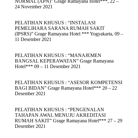
NORMAL (APN)” Grage Ramayana Hotel***, 22 –
24 November 2021
PELATIHAN KHUSUS : “INSTALASI
PEMELIHARA SARANA RUMAH SAKIT
(IPSRS)” Grage Ramayana Hotel *** Yogyakarta, 09 –
11 Desember 2021
PELATIHAN KHUSUS : “MANAJEMEN
BANGSAL KEPERAWATAN” Grage Ramayana
Hotel*** 09 – 11 Desember 2021
PELATIHAN KHUSUS : “ASESOR KOMPETENSI
BAGI BIDAN” Grage Ramayana Hotel*** 20 – 22
Desember 2021
PELATIHAN KHUSUS : “PENGENALAN
TAHAPAN AWAL MENUJU AKREDITASI
RUMAH SAKIT” Grage Ramayana Hotel*** 27 – 29
Desember 2021