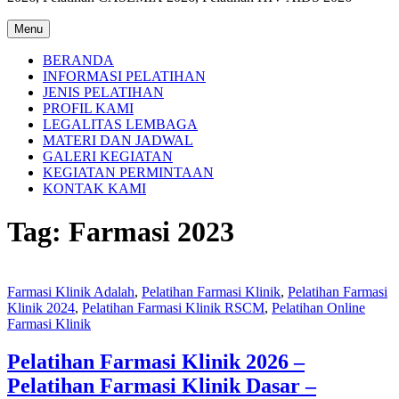
Menu
BERANDA
INFORMASI PELATIHAN
JENIS PELATIHAN
PROFIL KAMI
LEGALITAS LEMBAGA
MATERI DAN JADWAL
GALERI KEGIATAN
KEGIATAN PERMINTAAN
KONTAK KAMI
Tag:
Farmasi 2023
Farmasi Klinik Adalah
,
Pelatihan Farmasi Klinik
,
Pelatihan Farmasi
Klinik 2024
,
Pelatihan Farmasi Klinik RSCM
,
Pelatihan Online
Farmasi Klinik
Pelatihan Farmasi Klinik 2026 –
Pelatihan Farmasi Klinik Dasar –