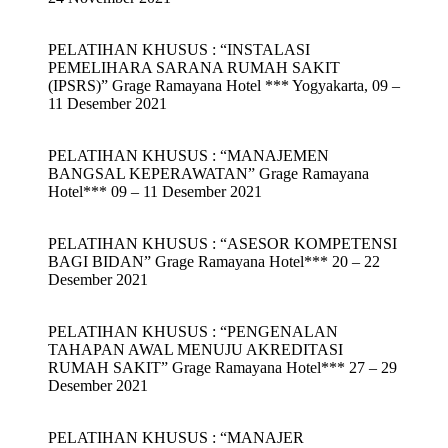
PELATIHAN KHUSUS : “INSTALASI
PEMELIHARA SARANA RUMAH SAKIT
(IPSRS)” Grage Ramayana Hotel *** Yogyakarta, 09 –
11 Desember 2021
PELATIHAN KHUSUS : “MANAJEMEN
BANGSAL KEPERAWATAN” Grage Ramayana
Hotel*** 09 – 11 Desember 2021
PELATIHAN KHUSUS : “ASESOR KOMPETENSI
BAGI BIDAN” Grage Ramayana Hotel*** 20 – 22
Desember 2021
PELATIHAN KHUSUS : “PENGENALAN
TAHAPAN AWAL MENUJU AKREDITASI
RUMAH SAKIT” Grage Ramayana Hotel*** 27 – 29
Desember 2021
PELATIHAN KHUSUS : “MANAJER