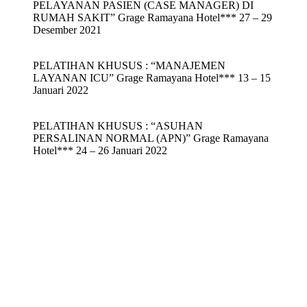
PELAYANAN PASIEN (CASE MANAGER) DI
RUMAH SAKIT” Grage Ramayana Hotel*** 27 – 29
Desember 2021
PELATIHAN KHUSUS : “MANAJEMEN
LAYANAN ICU” Grage Ramayana Hotel*** 13 – 15
Januari 2022
PELATIHAN KHUSUS : “ASUHAN
PERSALINAN NORMAL (APN)” Grage Ramayana
Hotel*** 24 – 26 Januari 2022