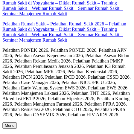
Pelatihan Rumah Sakit – Pelatihan Rumah Sakit 2026 – Pelatihan
Rumah Sakit di Yogyakarta – Diklat Rumah Sakit – Training
Rumah Sakit – Webinar Rumah Sakit – Seminar Rumah Sakit –
Seminar Manajemen Rumah Sakit
Pelatihan PONEK 2026, Pelatihan PONED 2026, Pelatihan APN
2026, Pelatihan Asesor Keperawatan 2026, Pelatihan Asesor Bidan
2026, Pelatihan Rekam Medik 2026, Pelatihan Pelatihan PMKP
2026, Pelatihan Pemulasaran Jenazah 2026, Pelatihan K3 Rumah
Sakit 2026, Pelatihan MFK 2026, Pelatihan Kredensial 2026,
Pelatihan IPCN 2026, Pelatihan IPCD 2026, Pelatihan CSSD 2026,
Pelatihan Case Manager 2026, Pelatihan NICU/PICU 2026,
Pelatihan Early Warning System EWS 2026, Pelatihan EWS 2026,
Pelatihan Manajemen Laktasi 2026, Pelatihan TNT 2026, Pelatihan
Akreditasi FKTP 2026, Pelatihan Hiperkes 2026, Pelatihan Koding
2026, Pelatihan Manajemen Farmasi 2026, Pelatihan PPRA 2026,
Pelatihan Resusitasi 2026, Pelatihan CTU 2026, Pelatihan PKRS
2026, Pelatihan CASEMIX 2026, Pelatihan HIV AIDS 2026
Menu