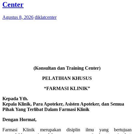
Center
Agustus 8, 2026
diklatcenter
(Konsultan dan Training Center)
PELATIHAN KHUSUS
“FARMASI KLINIK”
Kepada Yth.
Kepala Klinik, Para Apoteker, Asisten Apoteker, dan Semua
Pihak Yang Terlibat Dalam Farmasi Klinik
Dengan Hormat,
Farmasi Klinik merupakan disiplin ilmu yang bertujuan