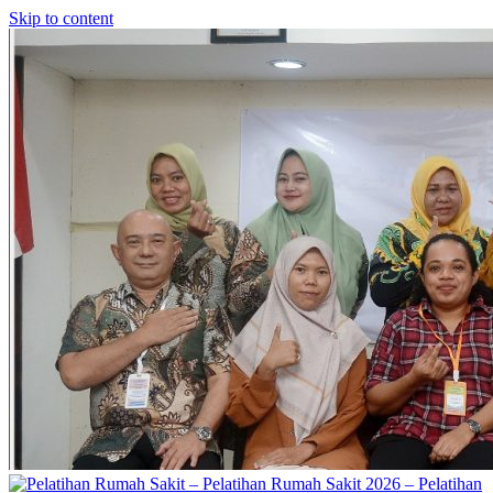
Skip to content