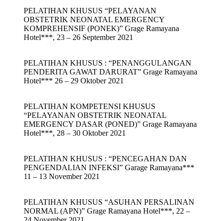
PELATIHAN KHUSUS “PELAYANAN
OBSTETRIK NEONATAL EMERGENCY
KOMPREHENSIF (PONEK)” Grage Ramayana
Hotel***, 23 – 26 September 2021
PELATIHAN KHUSUS : “PENANGGULANGAN
PENDERITA GAWAT DARURAT” Grage Ramayana
Hotel*** 26 – 29 Oktober 2021
PELATIHAN KOMPETENSI KHUSUS
“PELAYANAN OBSTETRIK NEONATAL
EMERGENCY DASAR (PONED)” Grage Ramayana
Hotel***, 28 – 30 Oktober 2021
PELATIHAN KHUSUS : “PENCEGAHAN DAN
PENGENDALIAN INFEKSI” Garage Ramayana***
11 – 13 November 2021
PELATIHAN KHUSUS “ASUHAN PERSALINAN
NORMAL (APN)” Grage Ramayana Hotel***, 22 –
24 November 2021