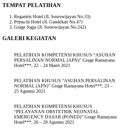
TEMPAT PELATIHAN
Regantris Hotel (Jl. Sosrowijayan No.33)
Prima In Hotel (Jl. Gandekan No.47)
Grage Jogja (Jl. Sosrowijayan No.242)
GALERI KEGIATAN
PELATIHAN KOMPETENSI KHUSUS “ASUHAN
PERSALINAN NORMAL (APN)” Grage Ramayana
Hotel***, 22 – 24 Maret 2021
PELATIHAN KHUSUS “ASUHAN PERSALINAN
NORMAL (APN)” Grage Ramayana Hotel***, 23 –
25 Agustus 2021
PELATIHAN KOMPETENSI KHUSUS
“PELAYANAN OBSTETRIK NEONATAL
EMERGENCY DASAR (PONED)” Grage Ramayana
Hotel***, 26 – 28 Agustus 2021