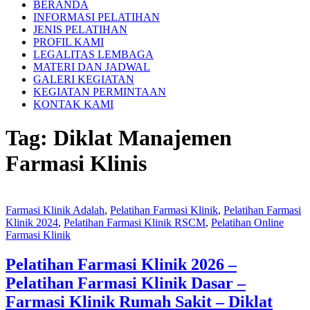
BERANDA
INFORMASI PELATIHAN
JENIS PELATIHAN
PROFIL KAMI
LEGALITAS LEMBAGA
MATERI DAN JADWAL
GALERI KEGIATAN
KEGIATAN PERMINTAAN
KONTAK KAMI
Tag:
Diklat Manajemen
Farmasi Klinis
Farmasi Klinik Adalah
,
Pelatihan Farmasi Klinik
,
Pelatihan Farmasi
Klinik 2024
,
Pelatihan Farmasi Klinik RSCM
,
Pelatihan Online
Farmasi Klinik
Pelatihan Farmasi Klinik 2026 –
Pelatihan Farmasi Klinik Dasar –
Farmasi Klinik Rumah Sakit – Diklat