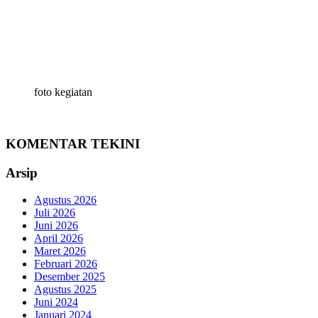
foto kegiatan
KOMENTAR TEKINI
Arsip
Agustus 2026
Juli 2026
Juni 2026
April 2026
Maret 2026
Februari 2026
Desember 2025
Agustus 2025
Juni 2024
Januari 2024