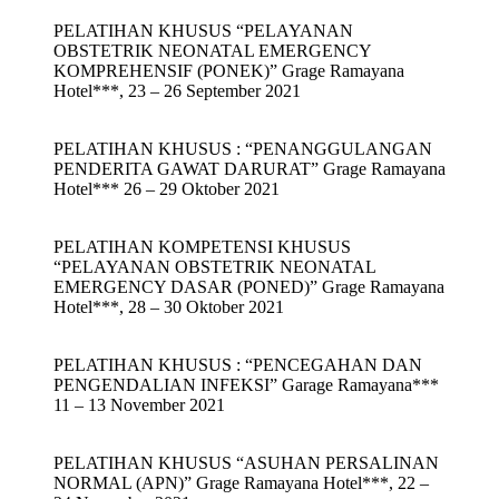
PELATIHAN KHUSUS “PELAYANAN
OBSTETRIK NEONATAL EMERGENCY
KOMPREHENSIF (PONEK)” Grage Ramayana
Hotel***, 23 – 26 September 2021
PELATIHAN KHUSUS : “PENANGGULANGAN
PENDERITA GAWAT DARURAT” Grage Ramayana
Hotel*** 26 – 29 Oktober 2021
PELATIHAN KOMPETENSI KHUSUS
“PELAYANAN OBSTETRIK NEONATAL
EMERGENCY DASAR (PONED)” Grage Ramayana
Hotel***, 28 – 30 Oktober 2021
PELATIHAN KHUSUS : “PENCEGAHAN DAN
PENGENDALIAN INFEKSI” Garage Ramayana***
11 – 13 November 2021
PELATIHAN KHUSUS “ASUHAN PERSALINAN
NORMAL (APN)” Grage Ramayana Hotel***, 22 –