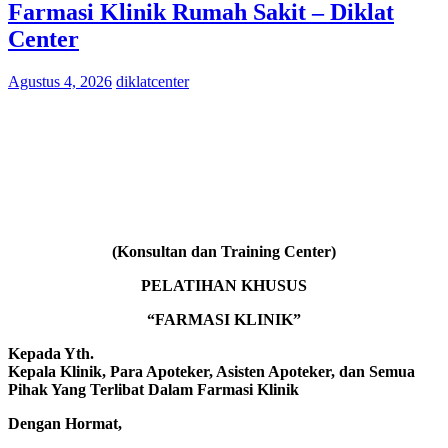
Farmasi Klinik Rumah Sakit – Diklat
Center
Agustus 4, 2026
diklatcenter
(Konsultan dan Training Center)
PELATIHAN KHUSUS
“FARMASI KLINIK”
Kepada Yth.
Kepala Klinik, Para Apoteker, Asisten Apoteker, dan Semua
Pihak Yang Terlibat Dalam Farmasi Klinik
Dengan Hormat,