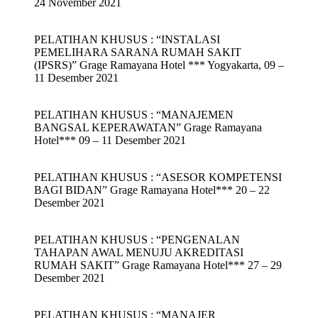
24 November 2021
PELATIHAN KHUSUS : “INSTALASI
PEMELIHARA SARANA RUMAH SAKIT
(IPSRS)” Grage Ramayana Hotel *** Yogyakarta, 09 –
11 Desember 2021
PELATIHAN KHUSUS : “MANAJEMEN
BANGSAL KEPERAWATAN” Grage Ramayana
Hotel*** 09 – 11 Desember 2021
PELATIHAN KHUSUS : “ASESOR KOMPETENSI
BAGI BIDAN” Grage Ramayana Hotel*** 20 – 22
Desember 2021
PELATIHAN KHUSUS : “PENGENALAN
TAHAPAN AWAL MENUJU AKREDITASI
RUMAH SAKIT” Grage Ramayana Hotel*** 27 – 29
Desember 2021
PELATIHAN KHUSUS : “MANAJER