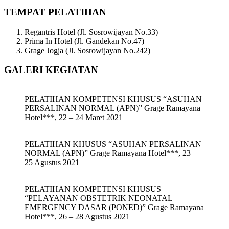
TEMPAT PELATIHAN
Regantris Hotel (Jl. Sosrowijayan No.33)
Prima In Hotel (Jl. Gandekan No.47)
Grage Jogja (Jl. Sosrowijayan No.242)
GALERI KEGIATAN
PELATIHAN KOMPETENSI KHUSUS “ASUHAN
PERSALINAN NORMAL (APN)” Grage Ramayana
Hotel***, 22 – 24 Maret 2021
PELATIHAN KHUSUS “ASUHAN PERSALINAN
NORMAL (APN)” Grage Ramayana Hotel***, 23 –
25 Agustus 2021
PELATIHAN KOMPETENSI KHUSUS
“PELAYANAN OBSTETRIK NEONATAL
EMERGENCY DASAR (PONED)” Grage Ramayana
Hotel***, 26 – 28 Agustus 2021