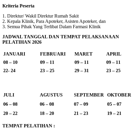
Kriteria Peserta
1. Direktur/ Wakil Direktur Rumah Sakit
2. Kepala Klinik, Para Apoteker, Asisten Apoteker, dan
3. Semua Pihak Yang Terlibat Dalam Farmasi Klinik
JADWAL TANGGAL DAN TEMPAT PELAKSANAAN
PELATIHAN 2026
JANUARI
FEBRUARI
MARET
APRIL
08 – 10
09 – 11
09 – 11
09 – 11
22- 24
23 – 25
29 – 31
23 – 25
JULI
AGUSTUS
SEPTEMBER
OKTOBER
06 – 08
06 – 08
07 – 09
05 – 07
20 – 22
18 – 20
21 – 23
19 – 21
TEMPAT PELATIHAN :