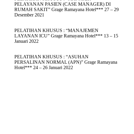
PELAYANAN PASIEN (CASE MANAGER) DI
RUMAH SAKIT” Grage Ramayana Hotel*** 27 – 29
Desember 2021
PELATIHAN KHUSUS : “MANAJEMEN
LAYANAN ICU” Grage Ramayana Hotel*** 13 – 15
Januari 2022
PELATIHAN KHUSUS : “ASUHAN
PERSALINAN NORMAL (APN)” Grage Ramayana
Hotel*** 24 – 26 Januari 2022