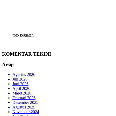
foto kegiatan
KOMENTAR TEKINI
Arsip
Agustus 2026
Juli 2026
Juni 2026
April 2026
Maret 2026
Februari 2026
Desember 2025
Agustus 2025
November 2024